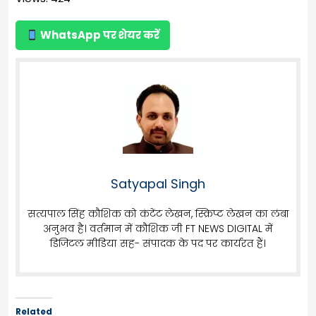
WhatsApp पर शेयर करें
Satyapal Singh
सत्यपाल सिंह कौशिक को कंटेंट लेखन, स्क्रिप्ट लेखन का लंबा
अनुभव है। वर्तमान में कौशिक जी FT NEWS DIGITAL में
डिजिटल मीडिया सह- संपादक के पद पर कार्यरत हैं।
Related