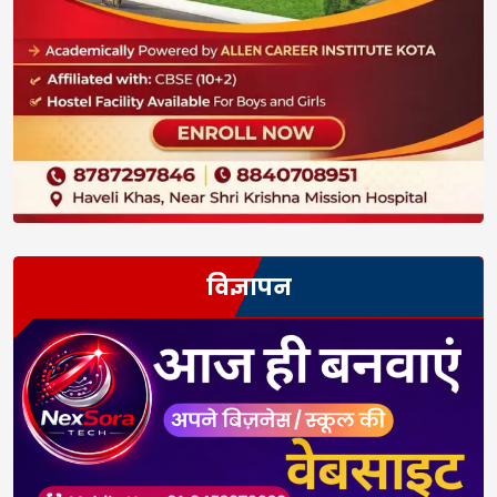
विज्ञापन