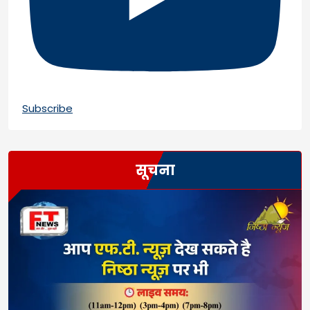
Subscribe
सूचना