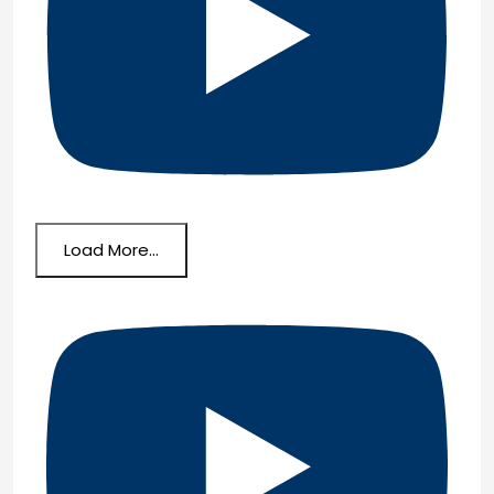
Load More...