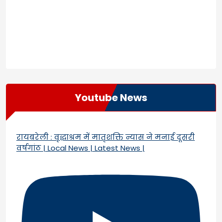
Youtube News
रायबरेली : वृद्धाश्रम में मातृशक्ति न्यास ने मनाई दूसरी
वर्षगांठ | Local News | Latest News |