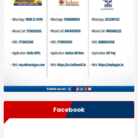
Facebook