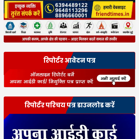
रिपोर्टर आवेदन पत्र
रिपोर्टर परिचय पत्र डाउनलोड करें