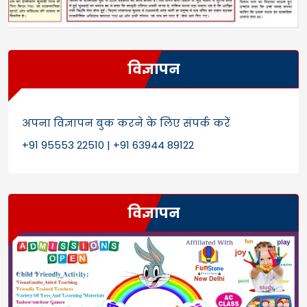
विज्ञापन
अपना विज्ञापन बुक करने के लिए संपर्क करें
+91 95553 22510 | +91 63944 89122
विज्ञापन