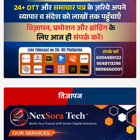
विज्ञापन