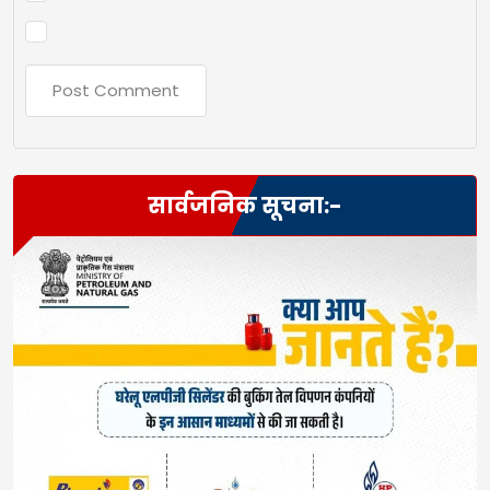
सार्वजनिक सूचना:-