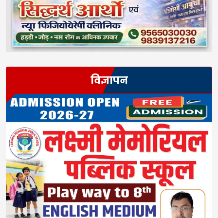
विज्ञापन