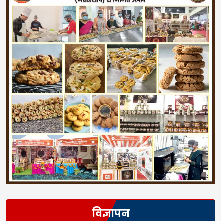
विज्ञापन