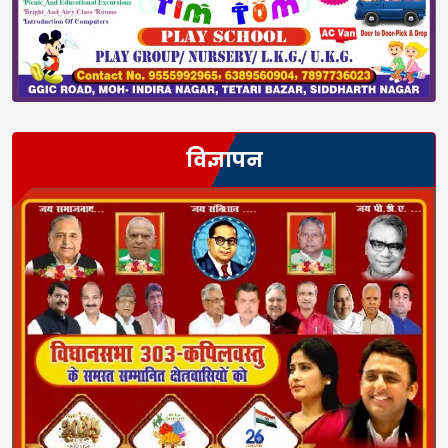
विज्ञापन