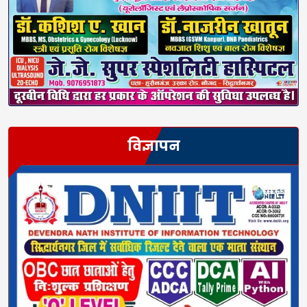
विज्ञापन