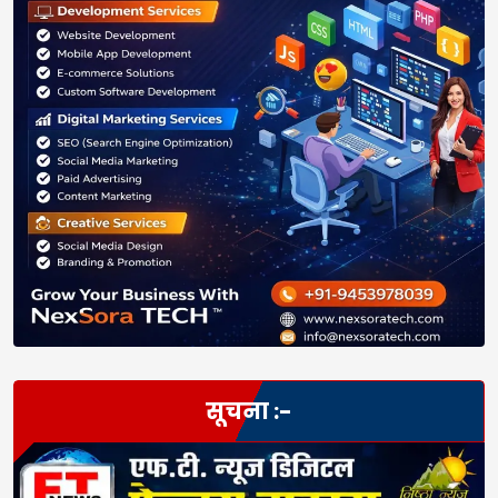
सूचना :-