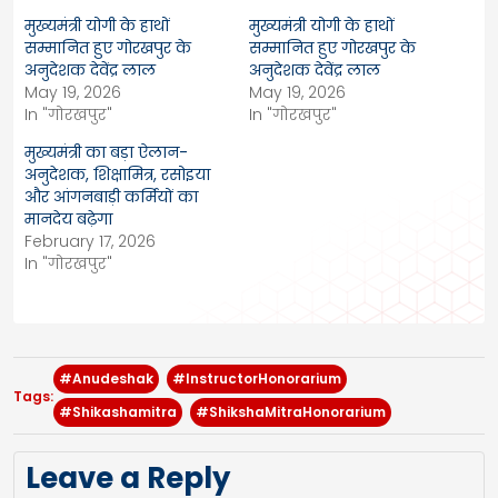
मुख्यमंत्री योगी के हाथों
मुख्यमंत्री योगी के हाथों
सम्मानित हुए गोरखपुर के
सम्मानित हुए गोरखपुर के
अनुदेशक देवेंद्र लाल
अनुदेशक देवेंद्र लाल
May 19, 2026
May 19, 2026
In "गोरखपुर"
In "गोरखपुर"
मुख्यमंत्री का बड़ा ऐलान-
अनुदेशक, शिक्षामित्र, रसोइया
और आंगनबाड़ी कर्मियों का
मानदेय बढ़ेगा
February 17, 2026
In "गोरखपुर"
#Anudeshak
#InstructorHonorarium
Tags:
#Shikashamitra
#ShikshaMitraHonorarium
Leave a Reply