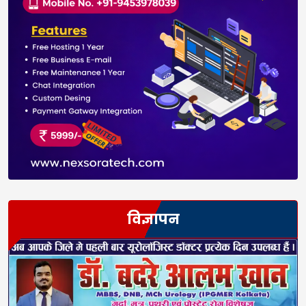
विज्ञापन