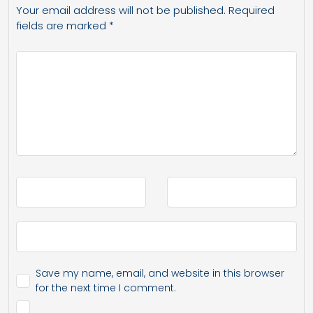
Your email address will not be published.
Required
fields are marked
*
Save my name, email, and website in this browser
for the next time I comment.