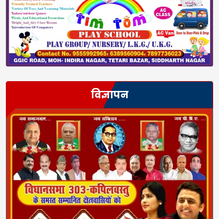
विज्ञापन