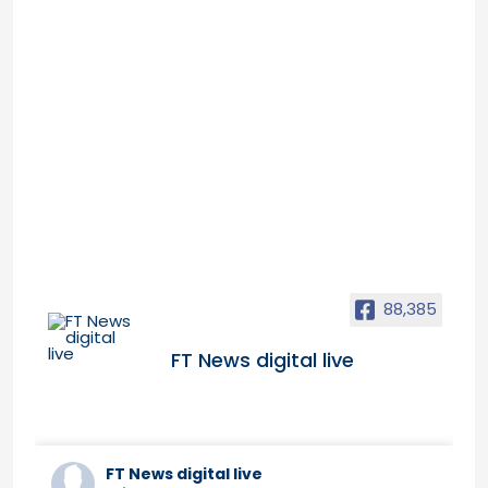
88,385
FT News digital live
FT News digital live