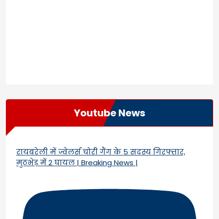
Youtube News
रायबरेली में ज्वेलर्स चोरी गैंग के 5 सदस्य गिरफ्तार,
मुठभेड़ में 2 घायल | Breaking News |