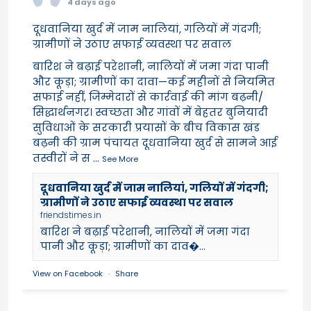
4 days ago
दूधवानिया खुर्द में जाम नालियां, गलियों में गंदगी;
ग्रामीणों ने उठाए सफाई व्यवस्था पर सवाल
बारिश ने बढ़ाई परेशानी, नालियों में जमा गंदा पानी
और कूड़ा; ग्रामीणों का दावा—कई महीनों से नियमित
सफाई नहीं, जिम्मेदारों से कार्रवाई की मांग बढ़नी/
सिद्धार्थनगर। स्वच्छता और गांवों में बेहतर बुनियादी
सुविधाओं के सरकारी प्रयासों के बीच विकास खंड
बढ़नी की ग्राम पंचायत दूधवानिया खुर्द से सामने आई
तस्वीरों ने स
...
See More
दूधवानिया खुर्द में जाम नालियां, गलियों में गंदगी;
ग्रामीणों ने उठाए सफाई व्यवस्था पर सवाल
friendstimes.in
बारिश ने बढ़ाई परेशानी, नालियों में जमा गंदा
पानी और कूड़ा; ग्रामीणों का दाव�...
View on Facebook
·
Share