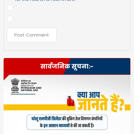
सार्वजनिक सूचना:-