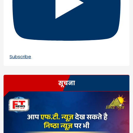
Subscribe
सूचना