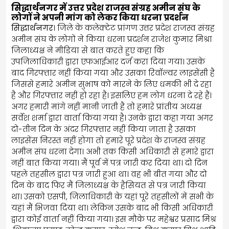
सिद्धार्थनगर में उत्तर प्रदेश राजस्व संग्रह अमीन संघ के
लोगों ने अपनी मांग को लेकर किया धरना प्रदर्शन
सिद्धार्थनगर
। जिले के कलेक्टेट प्रांगण उत्तर प्रदेश राजस्व संग्रह
अमीन संघ के लोगों ने किया धरना प्रदर्शन राजेश कुमार मिश्रा
जिलाध्यक्ष ने मीडिया से बात करते हुए कहा कि
उपजिलाधिकारी द्वारा एफआईआर दर्ज करा दिया गया। उसके
बाद गिरफ्तार नहीं किया गया और उसका रिवॉल्वर लाइसेंसी है
जिससे हमारे अमीन सुभाष को मारने के लिए धमकी भी दे रहा
है और गिरफ्तार नहीं हो रहा है। इसलिए हम लोग धरना दे रहे हैं।
अगर हमारी मांगे नहीं मानी जाती है तो हमारे प्रांतीय अध्यक्ष
सर्वेश शर्मा द्वारा वार्ता किया गया है। उनके द्वारा कहा गया अगर
दो-तीन दिन के अंदर गिरफ्तार नहीं किया जाता है उसका
लाइसेंस निरस्त नहीं होगा तो हमारे पूरे प्रदेश के राजस्व संग्रह
अमीन संघ धरना देगा। अभी तक किसी अधिकारी से हमारे द्वारा
नहीं बात किया गया। मैं पूर्व में पत्र जारी कर दिया था। दो दिन
पहले तहसील द्वारा पत्र जारी हुआ था। वह भी बीत गया और दो
दिन के बाद फिर मैं जिलाध्यक्ष के हैसियत से पत्र जारी किया
था। उसको एसपी, जिलाधिकारी के यहां पूरे तहसीलों में सभी के
यहां मैं भिजवा दिया था। लेकिन उसके बाद भी किसी अधिकारी
द्वारा कोई वार्ता नहीं किया गया। इस मौके पर महेश्वर प्रसाद मिश्र