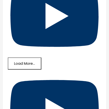
Load More...