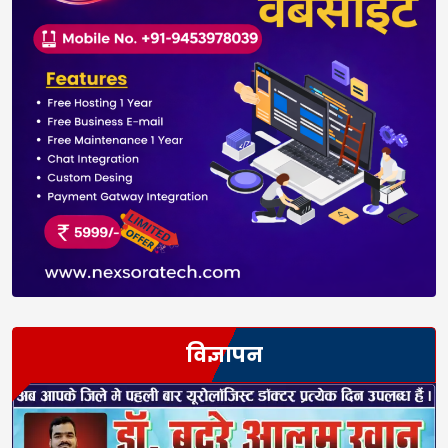
विज्ञापन