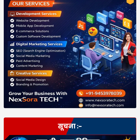
सूचना :-