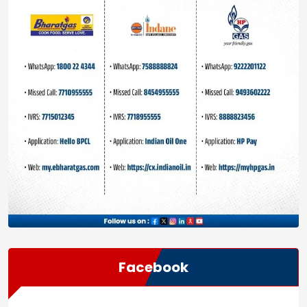
Facebook