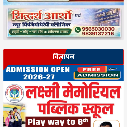
विज्ञापन