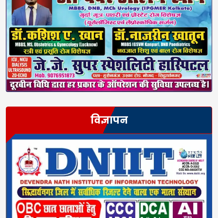
विज्ञापन