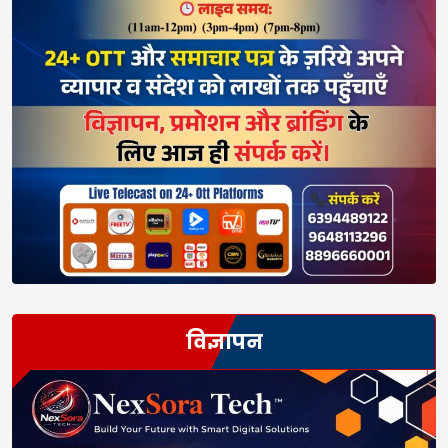
विज्ञापन