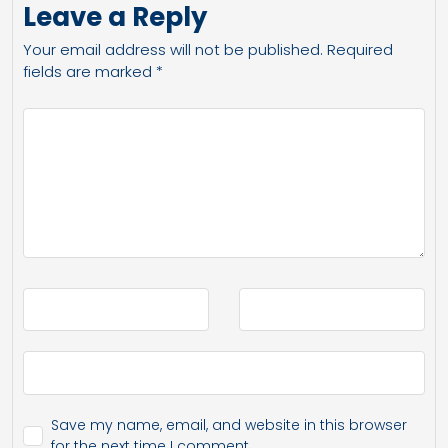
Leave a Reply
Your email address will not be published.
Required
fields are marked
*
Save my name, email, and website in this browser
for the next time I comment.