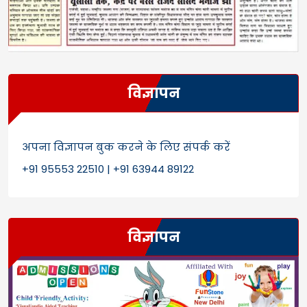
विज्ञापन
अपना विज्ञापन बुक करने के लिए संपर्क करें
+91 95553 22510 | +91 63944 89122
विज्ञापन