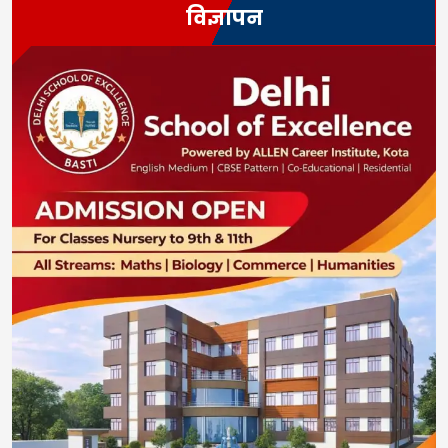
विज्ञापन