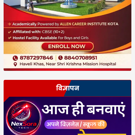
विज्ञापन