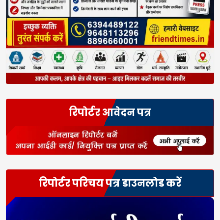
रिपोर्टर आवेदन पत्र
रिपोर्टर परिचय पत्र डाउनलोड करें