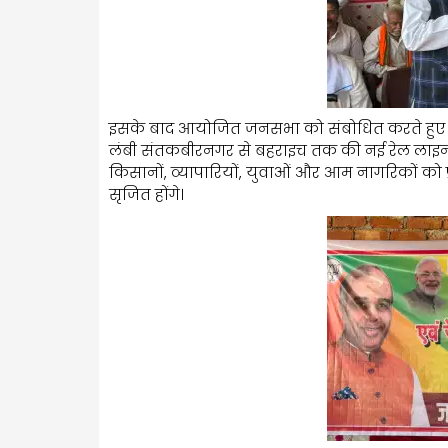
इसके बाद आयोजित जनसभा को संबोधित करते हुए
लंबी संतकबीरनगर से बहराइच तक की नई रेल लाइन 
किसानों, व्यापारियों, युवाओं और आम नागरिकों को 
सृजित होंगे।