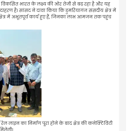
में देश विकसित भारत के लक्ष्य की ओर तेजी से बढ़ रहा है और यह
हरण है। सांसद ने दावा किया कि डुमरियागंज संसदीय क्षेत्र में
्षेत्र में अभूतपूर्व कार्य हुए हैं, जिनका लाभ आमजन तक पहुंच
रेल लाइन का निर्माण पूरा होने के बाद क्षेत्र की कनेक्टिविटी
िलेगी।