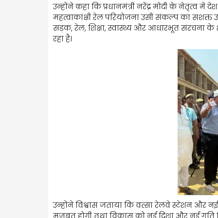
उन्होंने कहा कि प्रधानमंत्री नरेंद्र मोदी के नेतृत्व 
महत्वाकांक्षी रेल परियोजना उसी संकल्प का सशक्त उदा
सड़क, रेल, शिक्षा, स्वास्थ्य और आधारभूत संरचना के क
रहा है।
उन्होंने विश्वास जताया कि वत्सा रेलवे स्टेशन और नई 
मजबूत होगी तथा विकास को नई दिशा और नई गति म