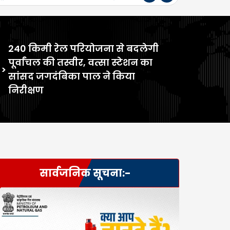
240 किमी रेल परियोजना से बदलेगी
पूर्वांचल की तस्वीर, वत्सा स्टेशन का
>
सांसद जगदंबिका पाल ने किया
निरीक्षण
सार्वजनिक सूचना:-