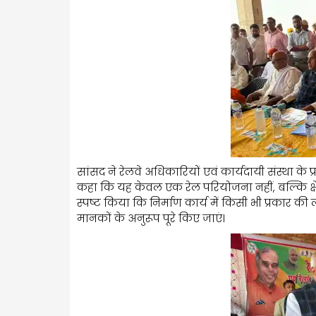
सांसद ने रेलवे अधिकारियों एवं कार्यदायी संस्था के प
कहा कि यह केवल एक रेल परियोजना नहीं, बल्कि क्षे
स्पष्ट किया कि निर्माण कार्य में किसी भी प्रकार की
मानकों के अनुरूप पूरे किए जाएं।