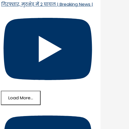
गिरफ्तार, मुठभेड़ में 2 घायल | Breaking News |
Load More...