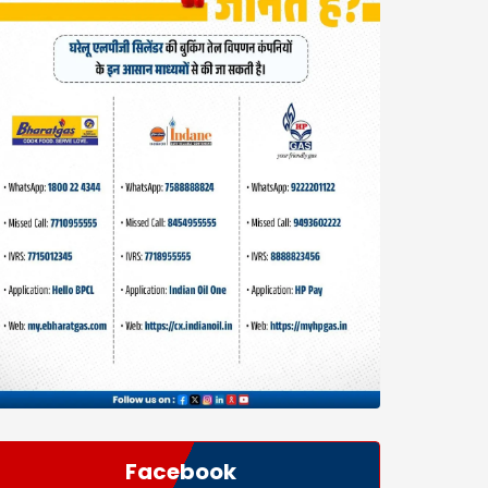
Facebook