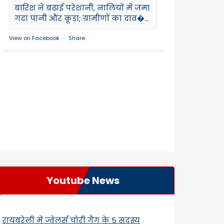
बारिश ने बढ़ाई परेशानी, नालियों में जमा
गंदा पानी और कूड़ा; ग्रामीणों का दाव�...
View on Facebook
·
Share
Youtube News
रायबरेली में ज्वेलर्स चोरी गैंग के 5 सदस्य