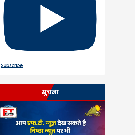
Subscribe
सूचना