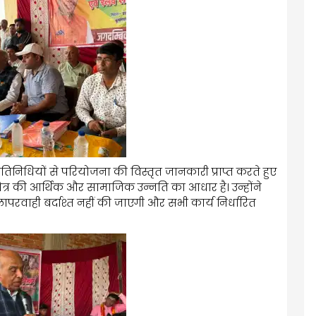
्रतिनिधियों से परियोजना की विस्तृत जानकारी प्राप्त करते हुए
त्र की आर्थिक और सामाजिक उन्नति का आधार है। उन्होंने
 लापरवाही बर्दाश्त नहीं की जाएगी और सभी कार्य निर्धारित