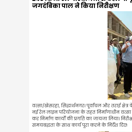
जगदंबिका पाल ने किया निरीक्षण
वत्सा/खेसरहा, सिद्धार्थनगर। पूर्वांचल और तराई क्
नई रेल लाइन परियोजना के तहत निर्माणाधीन वत्सा 
कर निर्माण कार्यों की प्रगति का जायजा लिया। निरीक्
समयबद्धता के साथ कार्य पूरा करने के निर्देश दिए!