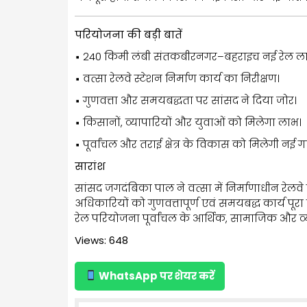
परियोजना की बड़ी बातें
▪ 240 किमी लंबी संतकबीरनगर–बहराइच नई रेल ल
▪ वत्सा रेलवे स्टेशन निर्माण कार्य का निरीक्षण।
▪ गुणवत्ता और समयबद्धता पर सांसद ने दिया जोर।
▪ किसानों, व्यापारियों और युवाओं को मिलेगा लाभ।
▪ पूर्वांचल और तराई क्षेत्र के विकास को मिलेगी नई ग
सारांश
सांसद जगदंबिका पाल ने वत्सा में निर्माणाधीन रेल
अधिकारियों को गुणवत्तापूर्ण एवं समयबद्ध कार्य पूरा
रेल परियोजना पूर्वांचल के आर्थिक, सामाजिक औ
Views: 648
WhatsApp पर शेयर करें