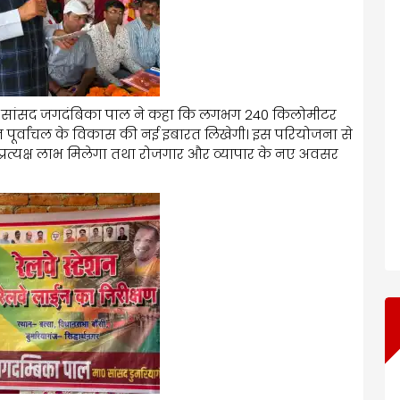
 सांसद जगदंबिका पाल ने कहा कि लगभग 240 किलोमीटर
पूर्वांचल के विकास की नई इबारत लिखेगी। इस परियोजना से
प्रत्यक्ष लाभ मिलेगा तथा रोजगार और व्यापार के नए अवसर