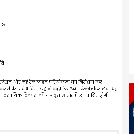
ाइन।
ति।
वे स्टेशन और नई रेल लाइन परियोजना का निरीक्षण कर
 करने के निर्देश दिए। उन्होंने कहा कि 240 किलोमीटर लंबी यह
र व्यावसायिक विकास की मजबूत आधारशिला साबित होगी।