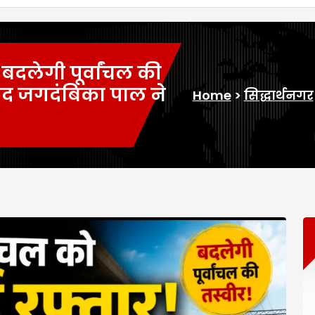
बदलेगी पूर्वांचल की
ंसद जगदंबिका पाल ने
Home
>
सिद्धार्थनगर