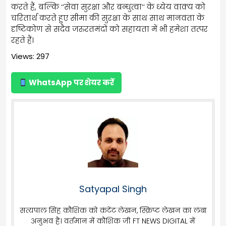
करते हैं, बल्कि ‘’सेवा सुरक्षा और बन्धुत्वा’’ के ध्येय वाक्य को
चरितार्थ करते हुए सीमा की सुरक्षा के साथ साथ मानवता के
दृष्टिकोण से सदैव जरुरतमंदों को सहायता में भी हमेशा तत्पर
रहते हैं।
Views: 297
WhatsApp पर शेयर करें
Satyapal Singh
सत्यपाल सिंह कौशिक को कंटेंट लेखन, स्क्रिप्ट लेखन का लंबा
अनुभव है। वर्तमान में कौशिक जी FT NEWS DIGITAL में