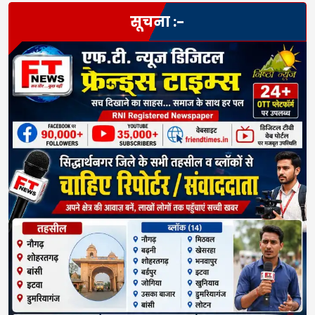
सूचना :-