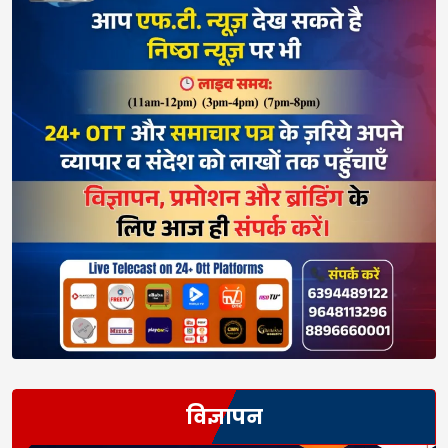
विज्ञापन