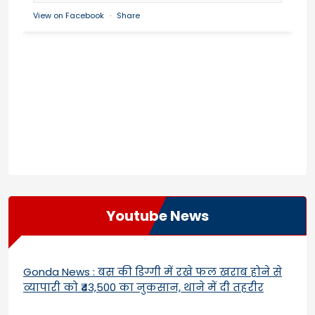
View on Facebook
·
Share
Youtube News
Gonda News : बस की डिग्गी में रखे फल खराब होने से
व्यापारी को ₹43,500 का नुकसान, थाने में दी तहरीर