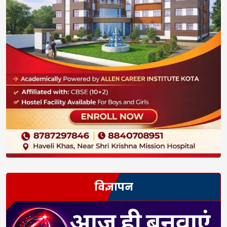
विज्ञापन