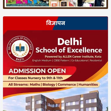
विज्ञापन