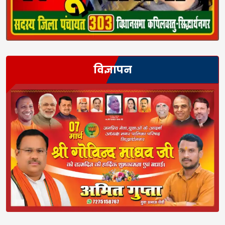
विज्ञापन