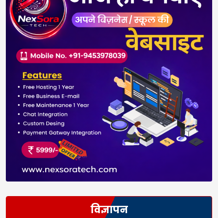
विज्ञापन