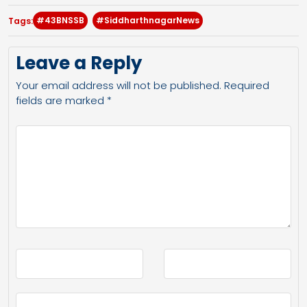
#43BNSSB
#SiddharthnagarNews
Tags:
Leave a Reply
Your email address will not be published.
Required
fields are marked
*