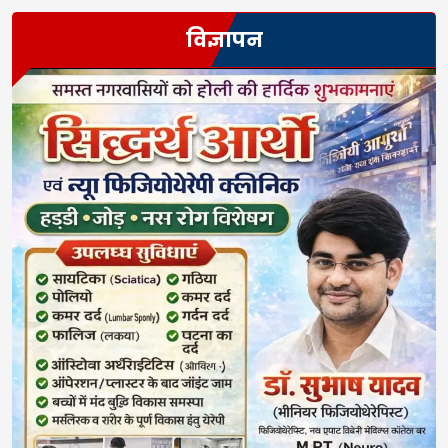
विज्ञापन