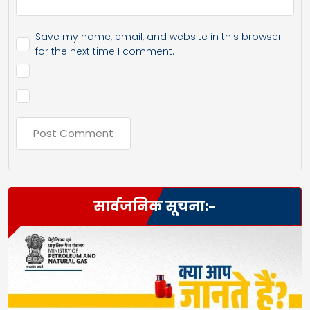
Save my name, email, and website in this browser
for the next time I comment.
सार्वजनिक सूचना:-