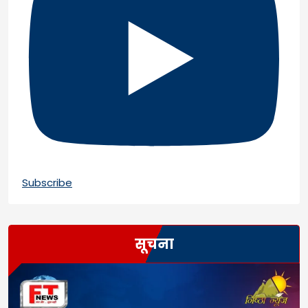
Subscribe
सूचना