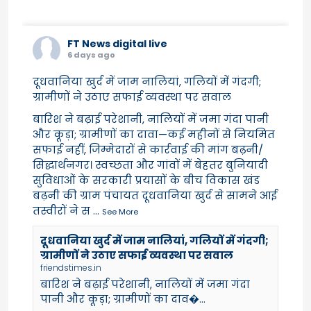
FT News digital live
6 days ago
दूधवानिया खुर्द में जाम नालियां, गलियों में गंदगी;
ग्रामीणों ने उठाए सफाई व्यवस्था पर सवाल
बारिश ने बढ़ाई परेशानी, नालियों में जमा गंदा पानी
और कूड़ा; ग्रामीणों का दावा—कई महीनों से नियमित
सफाई नहीं, जिम्मेदारों से कार्रवाई की मांग बढ़नी/
सिद्धार्थनगर। स्वच्छता और गांवों में बेहतर बुनियादी
सुविधाओं के सरकारी प्रयासों के बीच विकास खंड
बढ़नी की ग्राम पंचायत दूधवानिया खुर्द से सामने आई
तस्वीरों ने स
...
See More
दूधवानिया खुर्द में जाम नालियां, गलियों में गंदगी;
ग्रामीणों ने उठाए सफाई व्यवस्था पर सवाल
friendstimes.in
बारिश ने बढ़ाई परेशानी, नालियों में जमा गंदा
पानी और कूड़ा; ग्रामीणों का दाव�...