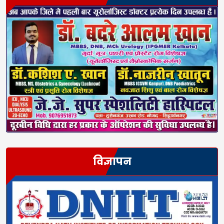
विज्ञापन