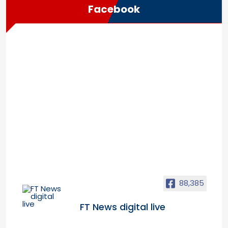
Facebook
88,385
FT News digital live