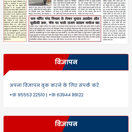
विज्ञापन
अपना विज्ञापन बुक करने के लिए संपर्क करें
+91 95553 22510 | +91 63944 89122
विज्ञापन