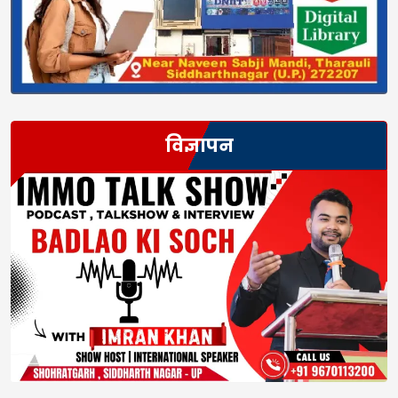
विज्ञापन