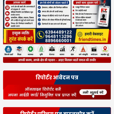
रिपोर्टर आवेदन पत्र