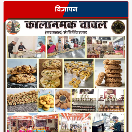
विज्ञापन