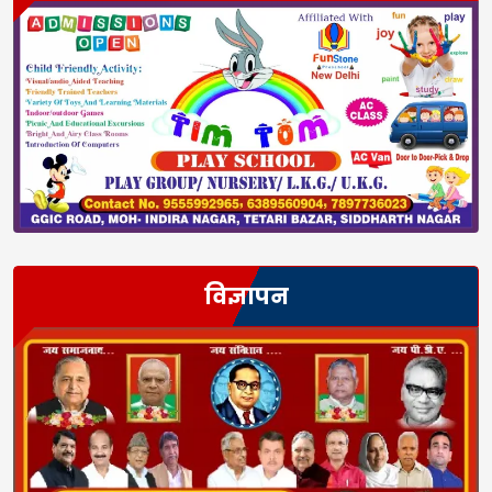
विज्ञापन