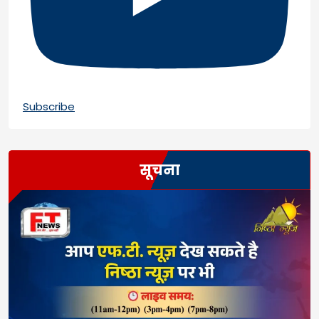
Subscribe
सूचना