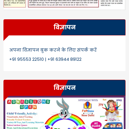
विज्ञापन
अपना विज्ञापन बुक करने के लिए संपर्क करें
+91 95553 22510 | +91 63944 89122
विज्ञापन