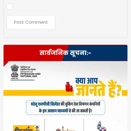
सार्वजनिक सूचना:-