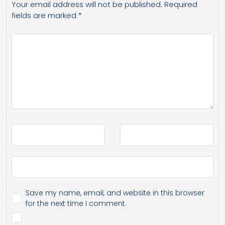
Your email address will not be published.
Required
fields are marked
*
Save my name, email, and website in this browser
for the next time I comment.