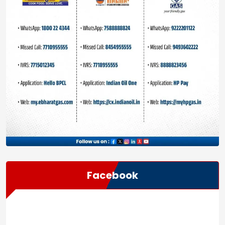
Facebook