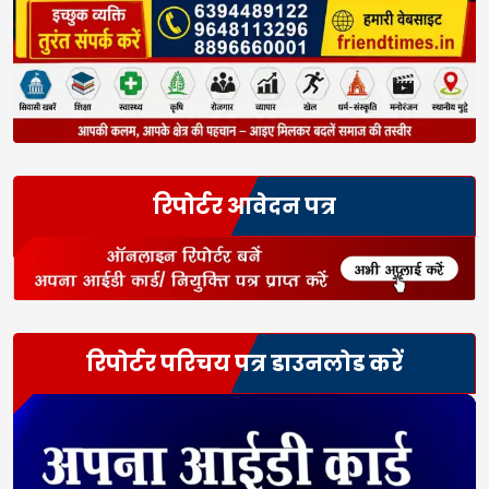
रिपोर्टर आवेदन पत्र
रिपोर्टर परिचय पत्र डाउनलोड करें