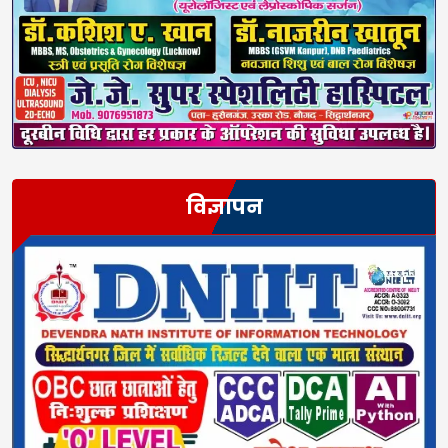
विज्ञापन