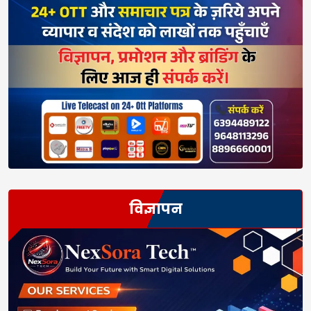
विज्ञापन