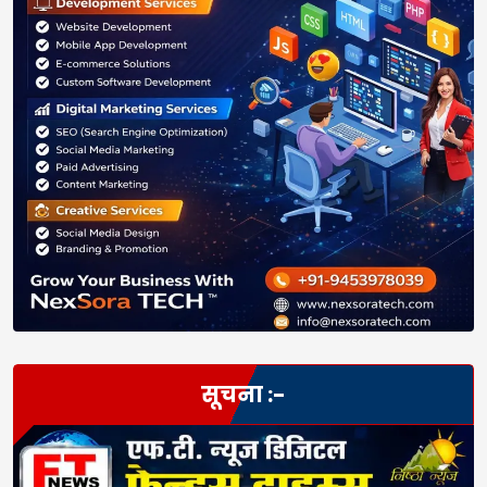
सूचना :-