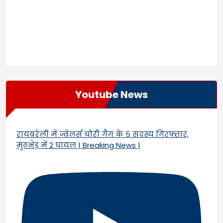
Youtube News
रायबरेली में ज्वेलर्स चोरी गैंग के 5 सदस्य गिरफ्तार,
मुठभेड़ में 2 घायल | Breaking News |