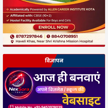
विज्ञापन