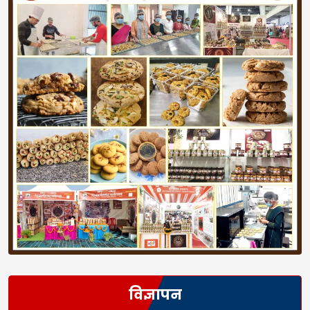
विज्ञापन