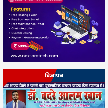
विज्ञापन