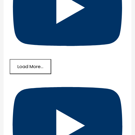
Load More...