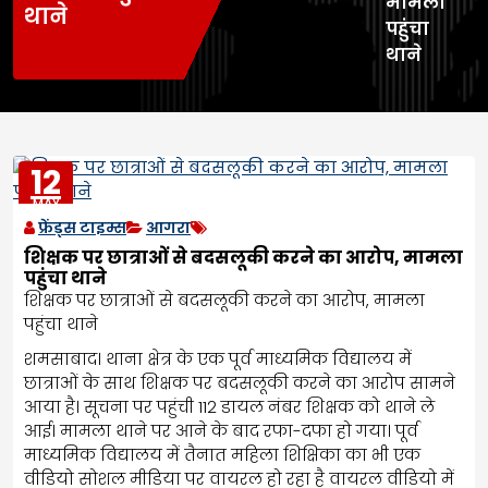
मामला
थाने
पहुंचा
थाने
12
MAY
2023
फ्रेंड्स टाइम्स
आगरा
शिक्षक पर छात्राओं से बदसलूकी करने का आरोप, मामला
पहुंचा थाने
शिक्षक पर छात्राओं से बदसलूकी करने का आरोप, मामला
पहुंचा थाने
शमसाबाद। थाना क्षेत्र के एक पूर्व माध्यमिक विद्यालय में
छात्राओं के साथ शिक्षक पर बदसलूकी करने का आरोप सामने
आया है। सूचना पर पहुंची 112 डायल नंबर शिक्षक को थाने ले
आई। मामला थाने पर आने के बाद रफा-दफा हो गया। पूर्व
माध्यमिक विद्यालय में तैनात महिला शिक्षिका का भी एक
वीडियो सोशल मीडिया पर वायरल हो रहा है वायरल वीडियो में