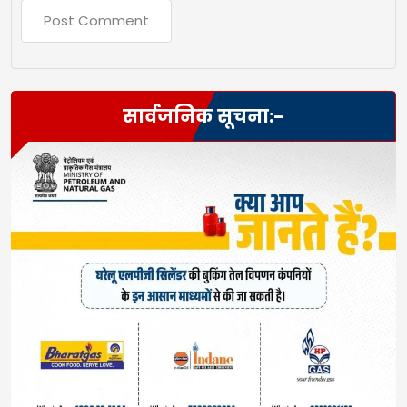
सार्वजनिक सूचना:-