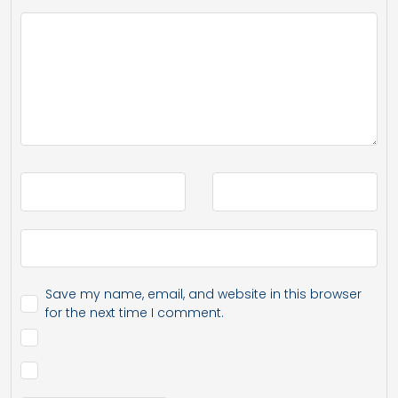
Save my name, email, and website in this browser
for the next time I comment.