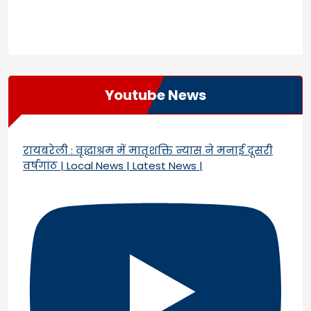
Youtube News
रायबरेली : वृद्धाश्रम में मातृशक्ति न्यास ने मनाई दूसरी
वर्षगांठ | Local News | Latest News |