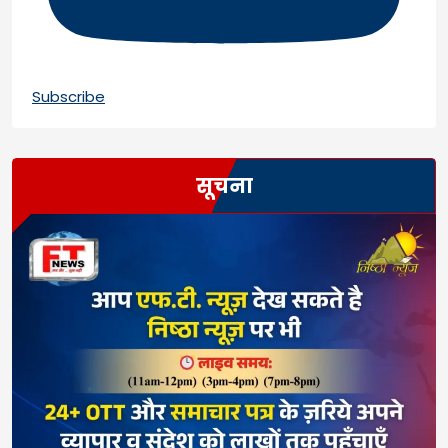
Subscribe
सूचना