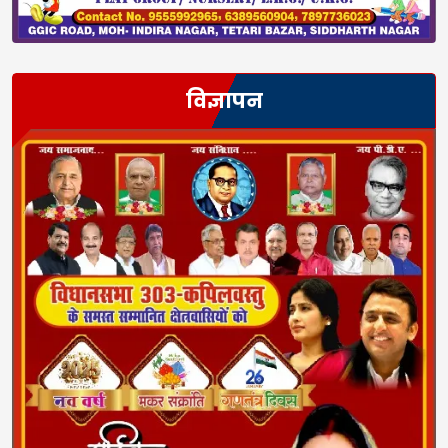
विज्ञापन