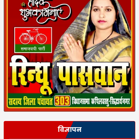
विज्ञापन