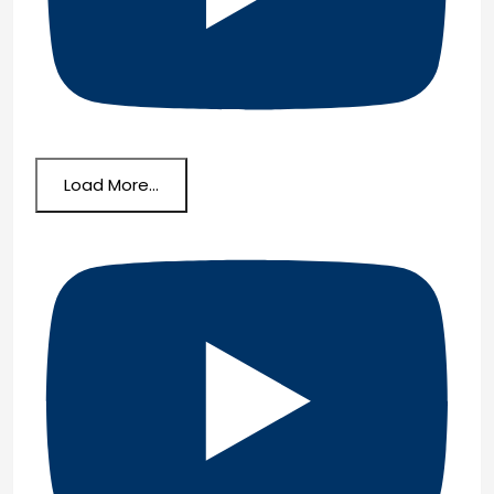
Load More...