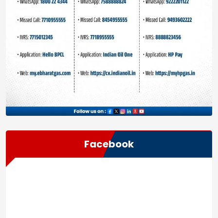
Facebook