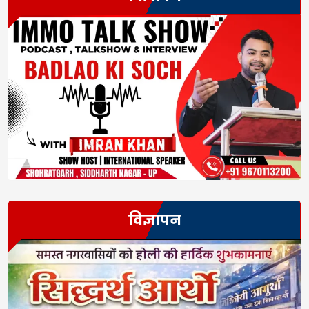
विज्ञापन