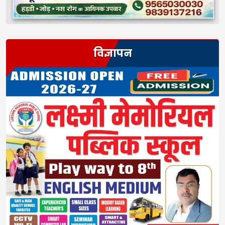
विज्ञापन