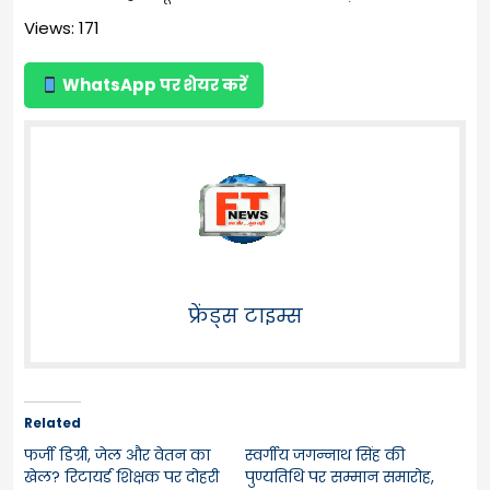
Views: 171
WhatsApp पर शेयर करें
फ्रेंड्स टाइम्स
Related
फर्जी डिग्री, जेल और वेतन का
स्वर्गीय जगन्नाथ सिंह की
खेल? रिटायर्ड शिक्षक पर दोहरी
पुण्यतिथि पर सम्मान समारोह,