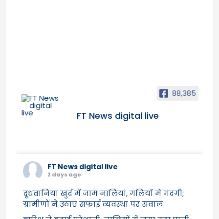
88,385
FT News digital live
FT News digital live
2 days ago
दूधवानिया खुर्द में जाम नालियां, गलियों में गंदगी;
ग्रामीणों ने उठाए सफाई व्यवस्था पर सवाल