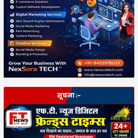
सूचना :-