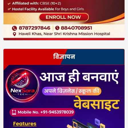
विज्ञापन