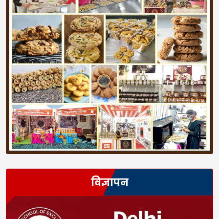
विज्ञापन