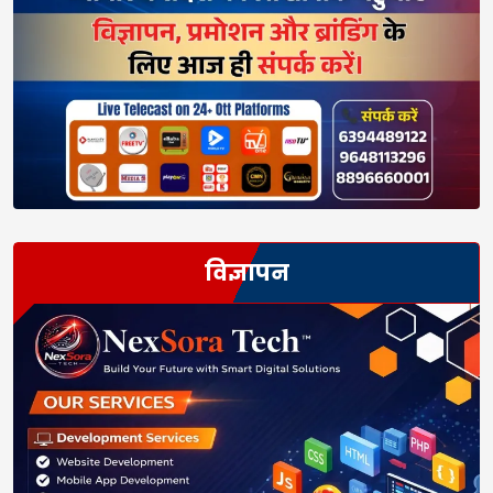
विज्ञापन