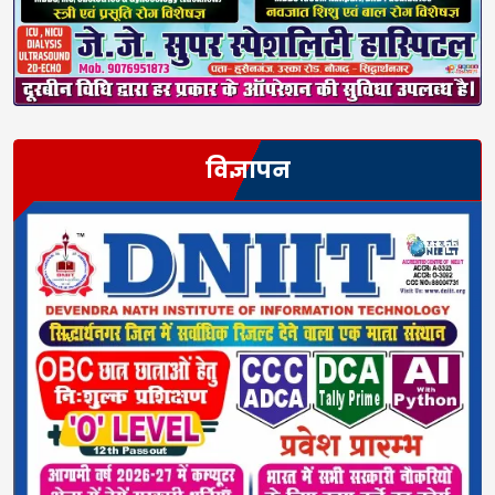
विज्ञापन