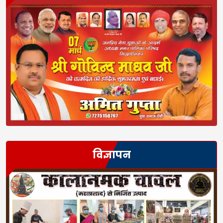
विज्ञापन