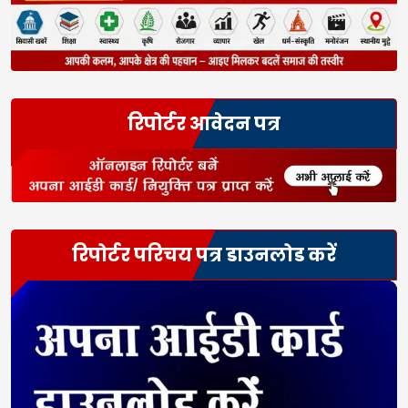
रिपोर्टर आवेदन पत्र
रिपोर्टर परिचय पत्र डाउनलोड करें