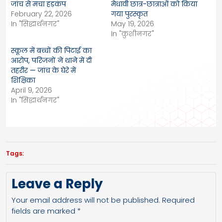
जांच से मचा हड़कंप
मेधावी छात्र-छात्राओं को किया
February 22, 2026
गया पुरस्कृत
In "सिद्धार्थनगर"
May 19, 2026
In "कुशीनगर"
स्कूल में बच्चों की पिटाई का
आरोप, परिजनों ने थाने में दी
तहरीर — जांच के घेरे में
शिक्षिका
April 9, 2026
In "सिद्धार्थनगर"
Tags:
Leave a Reply
Your email address will not be published.
Required
fields are marked
*