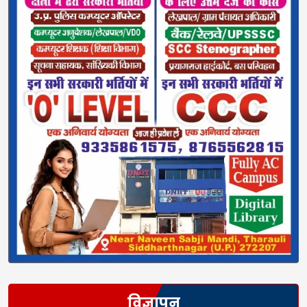
विज्ञापन