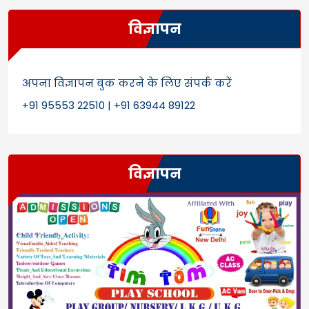
विज्ञापन
अपना विज्ञापन बुक करने के लिए संपर्क करें
+91 95553 22510 | +91 63944 89122
विज्ञापन