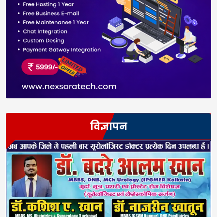
विज्ञापन