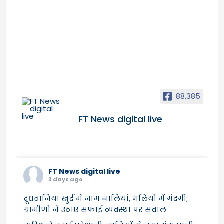
88,385
FT News digital live
FT News digital live
3 days ago
दूधवानिया खुर्द में जाम नालियां, गलियों में गंदगी;
ग्रामीणों ने उठाए सफाई व्यवस्था पर सवाल