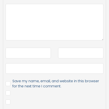
Save my name, email, and website in this browser
for the next time I comment.