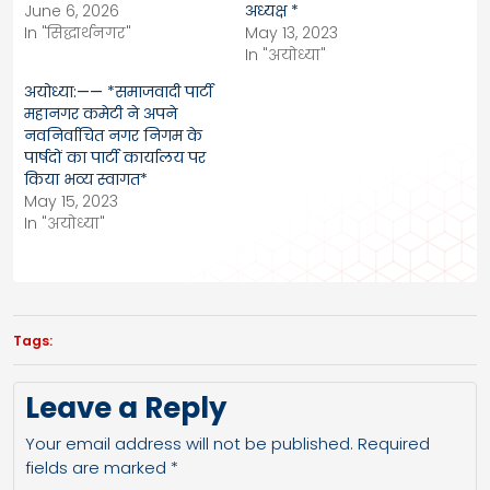
June 6, 2026
अध्यक्ष *
In "सिद्धार्थनगर"
May 13, 2023
In "अयोध्या"
अयोध्या:—— *समाजवादी पार्टी
महानगर कमेटी ने अपने
नवनिर्वाचित नगर निगम के
पार्षदों का पार्टी कार्यालय पर
किया भव्य स्वागत*
May 15, 2023
In "अयोध्या"
Tags:
Leave a Reply
Your email address will not be published.
Required
fields are marked
*