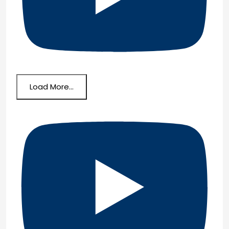
Load More...