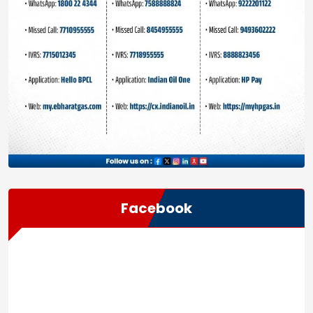
Facebook