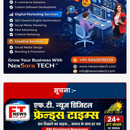
सूचना :-