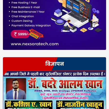
विज्ञापन