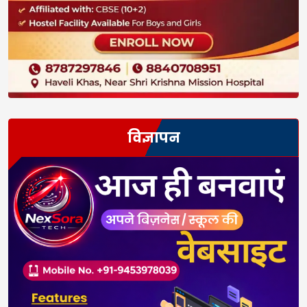
विज्ञापन