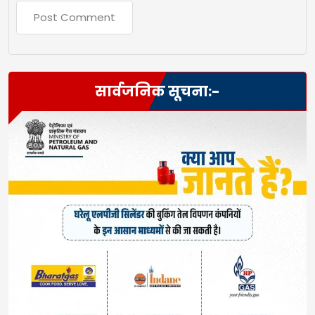
सार्वजनिक सूचना:-