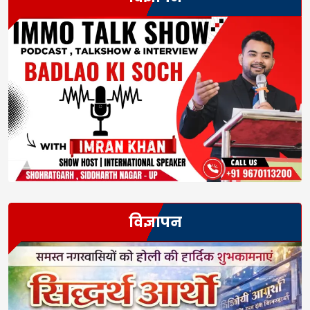
विज्ञापन