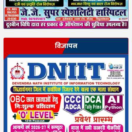
विज्ञापन