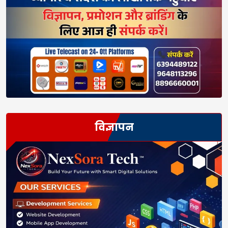
विज्ञापन