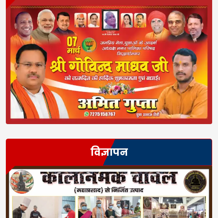
विज्ञापन