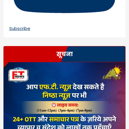
Subscribe
सूचना