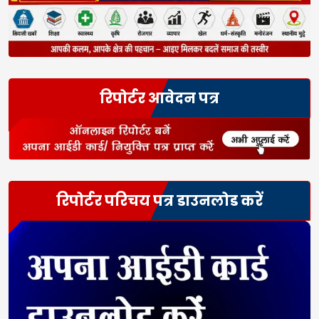
रिपोर्टर आवेदन पत्र
रिपोर्टर परिचय पत्र डाउनलोड करें