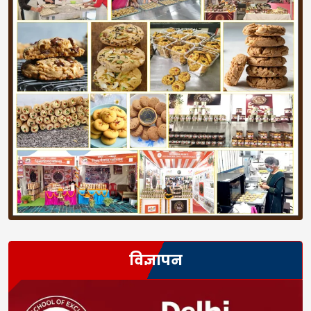
विज्ञापन