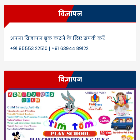
विज्ञापन
अपना विज्ञापन बुक करने के लिए संपर्क करें
+91 95553 22510 | +91 63944 89122
विज्ञापन