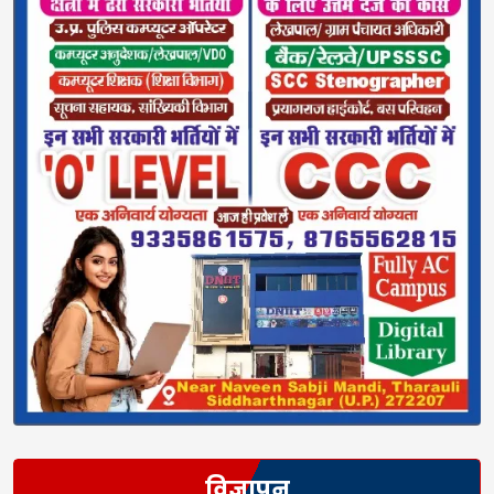
विज्ञापन