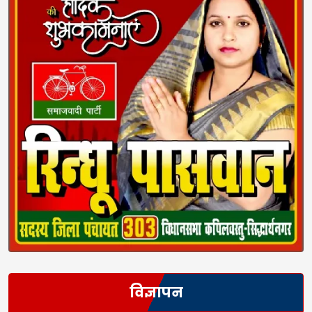
विज्ञापन