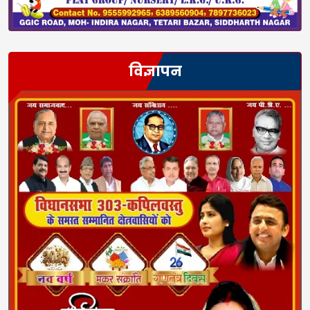
विज्ञापन