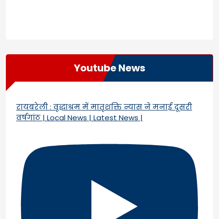
Youtube News
रायबरेली : वृद्धाश्रम में मातृशक्ति न्यास ने मनाई दूसरी
वर्षगांठ | Local News | Latest News |