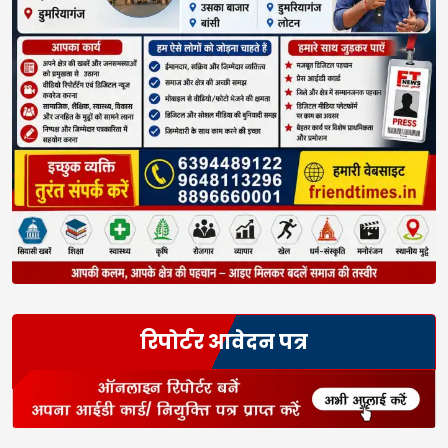
रिपोर्टर आवेदन पत्र