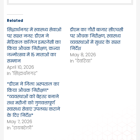
Related
सिद्धार्थनगर में स्वास्थ्य सेवाओं
डीएम का गौरी बाजार सीएचसी
पर सख्त नजर: डीएम ने
पर औचक निरीक्षण, स्वास्थ्य
मेडिकल कॉलेज इमरजेंसी का
व्यवस्थाओं में सुधार के सख्त
किया औचक निरीक्षण, कन्या
निर्देश
जन्मोत्सव में 15 माताओं का
May 8, 2026
सम्मान
In "देवरिया"
April 10, 2026
In "सिद्धार्थनगर"
*डीएम ने जिला अस्पताल का
किया औचक निरीक्षण*
*व्यवस्थाओं को बेहतर बनाने
तथा मरीजों को गुणवत्तापूर्ण
स्वास्थ्य सेवाएं उपलब्ध कराने
के दिए निर्देश*
May 7, 2026
In "रायबरेली"