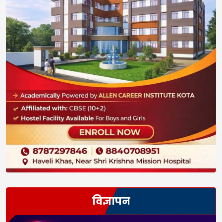
विज्ञापन