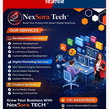
विज्ञापन