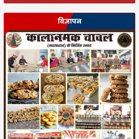
विज्ञापन