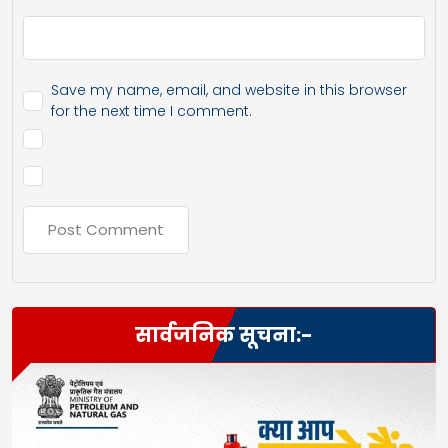
Save my name, email, and website in this browser
for the next time I comment.
सार्वजनिक सूचना:-