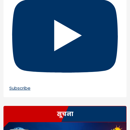
Subscribe
सूचना