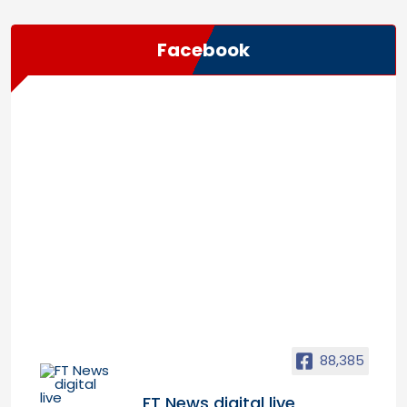
Facebook
88,385
FT News digital live