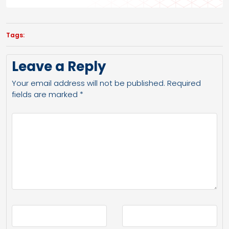
Tags:
Leave a Reply
Your email address will not be published.
Required
fields are marked
*