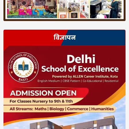
विज्ञापन