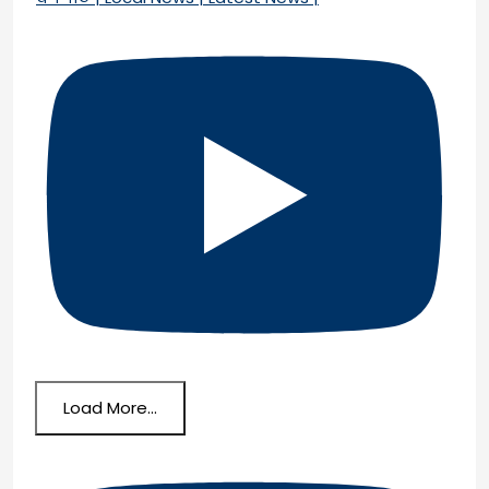
Load More...