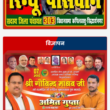
विज्ञापन