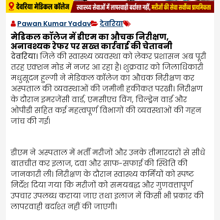
Pawan Kumar Yadav
देवरिया
मेडिकल कॉलेज में डीएम का औचक निरीक्षण,
अनावश्यक रेफर पर सख्त कार्रवाई की चेतावनी
देवरिया।
जिले की स्वास्थ्य व्यवस्था को लेकर प्रशासन अब पूरी
तरह एक्शन मोड में नजर आ रहा है। शुक्रवार को जिलाधिकारी
मधुसूदन हुल्गी ने मेडिकल कॉलेज का औचक निरीक्षण कर
अस्पताल की व्यवस्थाओं की जमीनी हकीकत परखी। निरीक्षण
के दौरान इमरजेंसी वार्ड, एमसीएच विंग, चिल्ड्रेन वार्ड और
ओपीडी सहित कई महत्वपूर्ण विभागों की व्यवस्थाओं की गहन
जांच की गई।
डीएम ने अस्पताल में भर्ती मरीजों और उनके तीमारदारों से सीधे
बातचीत कर इलाज, दवा और साफ-सफाई की स्थिति की
जानकारी ली। निरीक्षण के दौरान स्वास्थ्य कर्मियों को स्पष्ट
निर्देश दिया गया कि मरीजों को समयबद्ध और गुणवत्तापूर्ण
उपचार उपलब्ध कराया जाए तथा इलाज में किसी भी प्रकार की
लापरवाही बर्दाश्त नहीं की जाएगी।