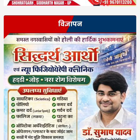
विज्ञापन