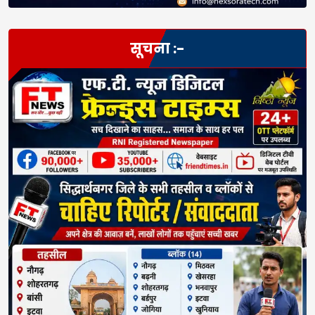
सूचना :-