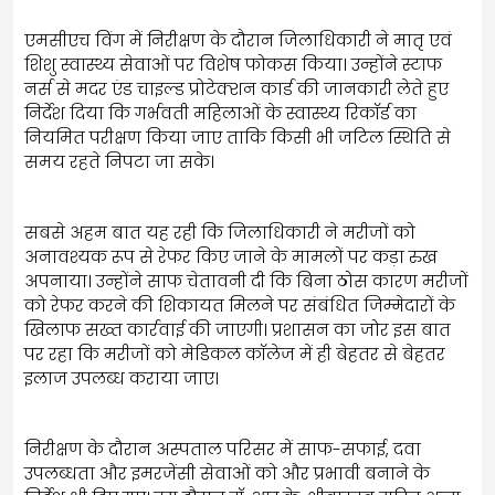
एमसीएच विंग में निरीक्षण के दौरान जिलाधिकारी ने मातृ एवं
शिशु स्वास्थ्य सेवाओं पर विशेष फोकस किया। उन्होंने स्टाफ
नर्स से मदर एंड चाइल्ड प्रोटेक्शन कार्ड की जानकारी लेते हुए
निर्देश दिया कि गर्भवती महिलाओं के स्वास्थ्य रिकॉर्ड का
नियमित परीक्षण किया जाए ताकि किसी भी जटिल स्थिति से
समय रहते निपटा जा सके।
सबसे अहम बात यह रही कि जिलाधिकारी ने मरीजों को
अनावश्यक रूप से रेफर किए जाने के मामलों पर कड़ा रुख
अपनाया। उन्होंने साफ चेतावनी दी कि बिना ठोस कारण मरीजों
को रेफर करने की शिकायत मिलने पर संबंधित जिम्मेदारों के
खिलाफ सख्त कार्रवाई की जाएगी। प्रशासन का जोर इस बात
पर रहा कि मरीजों को मेडिकल कॉलेज में ही बेहतर से बेहतर
इलाज उपलब्ध कराया जाए।
निरीक्षण के दौरान अस्पताल परिसर में साफ-सफाई, दवा
उपलब्धता और इमरजेंसी सेवाओं को और प्रभावी बनाने के