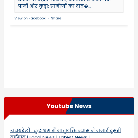
पानी और कूड़ा; ग्रामीणों का दाव�...
View on Facebook
·
Share
Youtube News
रायबरेली : वृद्धाश्रम में मातृशक्ति न्यास ने मनाई दूसरी
वर्षगांठ | Local News | Latest News |