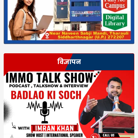
विज्ञापन