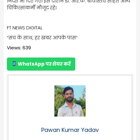
निर्देश भी दिए गए। इस दौरान डॉ. आर.के. श्रीवास्तव सहित अन्य
चिकित्साकर्मी मौजूद रहे।
FT NEWS DIGITAL
“सच के साथ, हर खबर आपके पास”
Views: 639
WhatsApp पर शेयर करें
Pawan Kumar Yadav