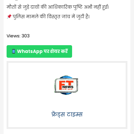
मौतों से जुड़े दावों की आधिकारिक पुष्टि अभी नहीं हुई।
पुलिस मामले की विस्तृत जांच में जुटी है।
Views: 303
WhatsApp पर शेयर करें
फ्रेंड्स टाइम्स