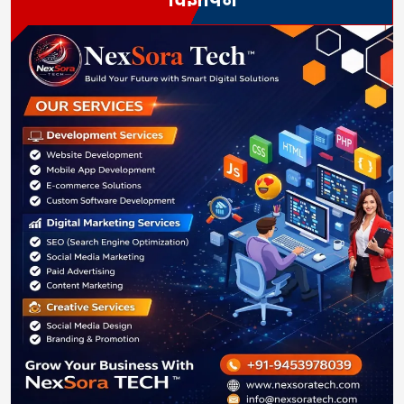
विज्ञापन