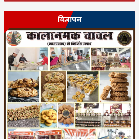
विज्ञापन