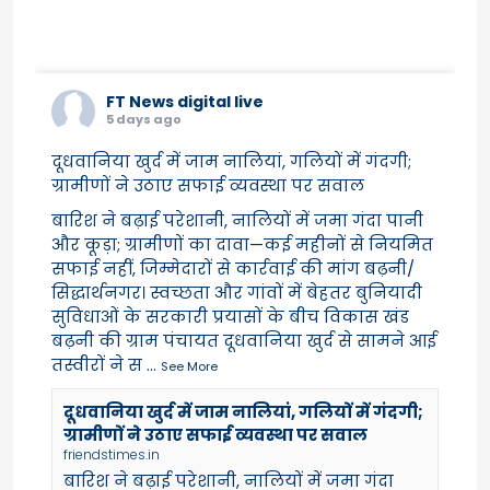
FT News digital live
5 days ago
दूधवानिया खुर्द में जाम नालियां, गलियों में गंदगी;
ग्रामीणों ने उठाए सफाई व्यवस्था पर सवाल
बारिश ने बढ़ाई परेशानी, नालियों में जमा गंदा पानी
और कूड़ा; ग्रामीणों का दावा—कई महीनों से नियमित
सफाई नहीं, जिम्मेदारों से कार्रवाई की मांग बढ़नी/
सिद्धार्थनगर। स्वच्छता और गांवों में बेहतर बुनियादी
सुविधाओं के सरकारी प्रयासों के बीच विकास खंड
बढ़नी की ग्राम पंचायत दूधवानिया खुर्द से सामने आई
तस्वीरों ने स
...
See More
दूधवानिया खुर्द में जाम नालियां, गलियों में गंदगी;
ग्रामीणों ने उठाए सफाई व्यवस्था पर सवाल
friendstimes.in
बारिश ने बढ़ाई परेशानी, नालियों में जमा गंदा