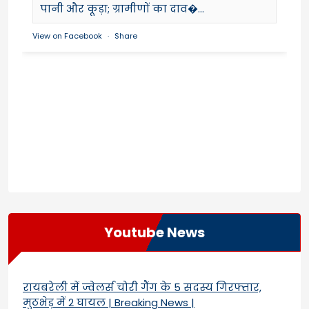
पानी और कूड़ा; ग्रामीणों का दाव�...
View on Facebook
·
Share
Youtube News
रायबरेली में ज्वेलर्स चोरी गैंग के 5 सदस्य गिरफ्तार,
मुठभेड़ में 2 घायल | Breaking News |