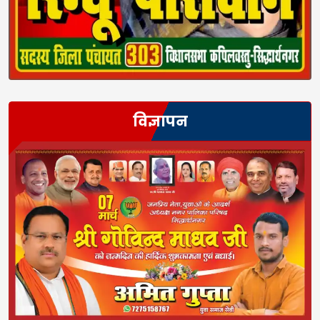
विज्ञापन