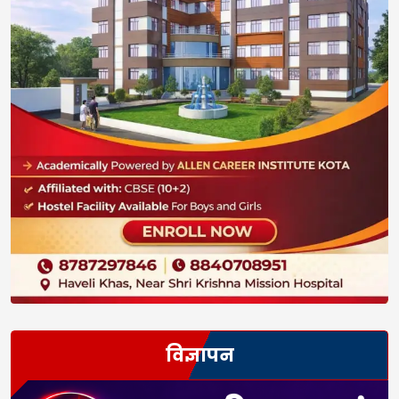
विज्ञापन