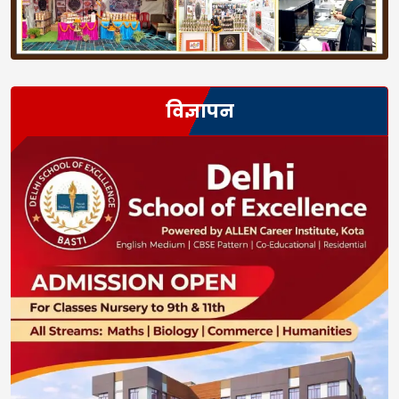
विज्ञापन