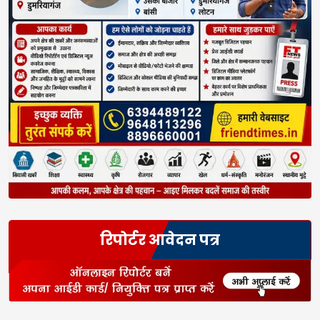
रिपोर्टर आवेदन पत्र