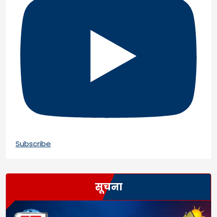
Subscribe
सूचना