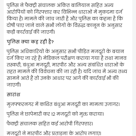
पुलिस ने फैक्ट्री संचालक अंकित बालियान सहित अन्य
आरोपियों को गिरफ्तार कर विभिन्न धाराओं में मुकदमा दर्ज
किया है। मामले की जांच जारी है और पुलिस का कहना है कि
दोषी पाए जाने वाले सभी लोगों के विरुद्ध कानून के अनुसार
कड़ी कार्रवाई की जाएगी।
पुलिस क्या कह रही है?
पुलिस अधिकारियों के अनुसार सभी पीड़ित मजदूरों के बयान
दर्ज किए जा रहे हैं। मेडिकल परीक्षण कराया गया है तथा मानव
तस्करी, बंधुआ मजदूरी, मारपीट और अन्य संबंधित धाराओं के
तहत मामले की विवेचना की जा रही है। यदि जांच में अन्य तथ्य
सामने आते हैं तो उनके आधार पर आगे की कार्रवाई भी की
जाएगी।
सारांश
मुजफ्फरनगर में कथित बंधुआ मजदूरी का मामला उजागर।
पुलिस ने छापेमारी कर 12 मजदूरों को मुक्त कराया।
फैक्ट्री संचालक सहित कई आरोपी गिरफ्तार।
मजदूरों ने मारपीट और प्रताड़ना के आरोप लगाए।