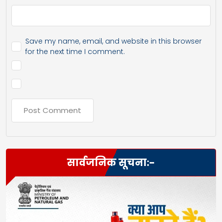
Save my name, email, and website in this browser
for the next time I comment.
सार्वजनिक सूचना:-