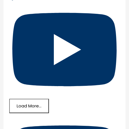
Load More...