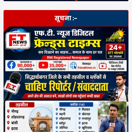
सूचना :-