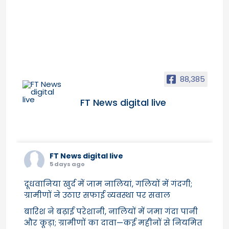
88,385
FT News digital live
FT News digital live
5 days ago
दूधवानिया खुर्द में जाम नालियां, गलियों में गंदगी;
ग्रामीणों ने उठाए सफाई व्यवस्था पर सवाल
बारिश ने बढ़ाई परेशानी, नालियों में जमा गंदा पानी
और कूड़ा; ग्रामीणों का दावा—कई महीनों से नियमित