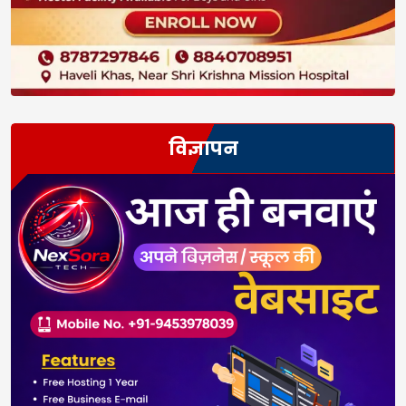
विज्ञापन