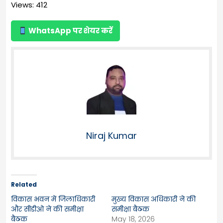
Views: 412
WhatsApp पर शेयर करें
Niraj Kumar
Related
विकास भवन में जिलाधिकारी
मुख्य विकास अधिकारी ने की
और सीडीओ ने की समीक्षा
समीक्षा बैठक
बैठक
May 18, 2026