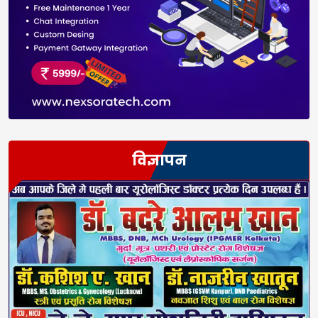
विज्ञापन