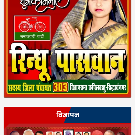
विज्ञापन