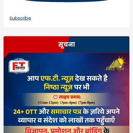
Subscribe
सूचना