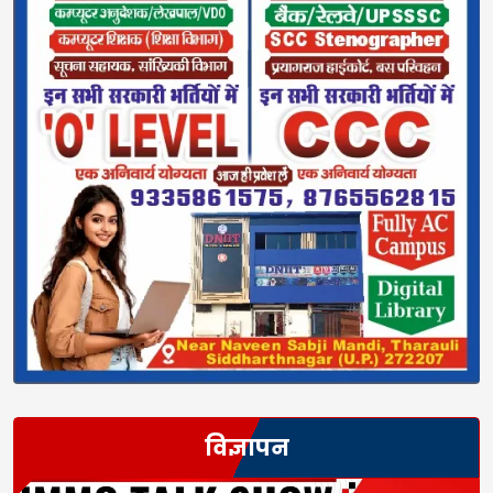
विज्ञापन