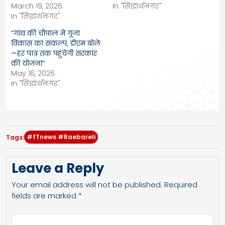
March 19, 2026
In "सिद्धार्थनगर"
In "सिद्धार्थनगर"
“गांव की चौपाल में गूंजा
विकास का संकल्प, डीएम बोले
—हर पात्र तक पहुंचेगी सरकार
की योजना”
May 16, 2026
In "सिद्धार्थनगर"
#fTnews #Raebareli
Tags:
Leave a Reply
Your email address will not be published.
Required
fields are marked
*