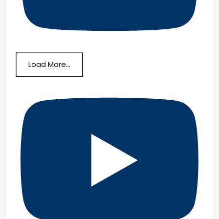
Load More...