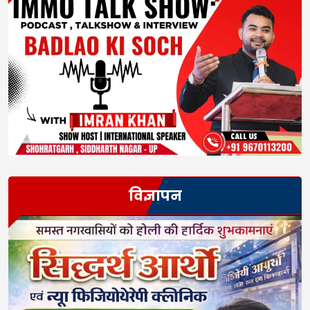
विज्ञापन