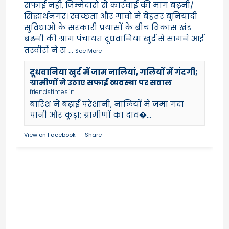
सफाई नहीं, जिम्मेदारों से कार्रवाई की मांग बढ़नी/
सिद्धार्थनगर। स्वच्छता और गांवों में बेहतर बुनियादी
सुविधाओं के सरकारी प्रयासों के बीच विकास खंड
बढ़नी की ग्राम पंचायत दूधवानिया खुर्द से सामने आई
तस्वीरों ने स
...
See More
दूधवानिया खुर्द में जाम नालियां, गलियों में गंदगी;
ग्रामीणों ने उठाए सफाई व्यवस्था पर सवाल
friendstimes.in
बारिश ने बढ़ाई परेशानी, नालियों में जमा गंदा
पानी और कूड़ा; ग्रामीणों का दाव�...
View on Facebook
·
Share