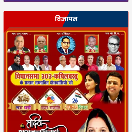
विज्ञापन