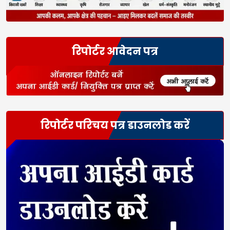
रिपोर्टर आवेदन पत्र
रिपोर्टर परिचय पत्र डाउनलोड करें