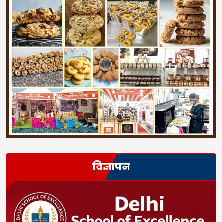
विज्ञापन