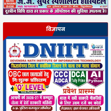
विज्ञापन