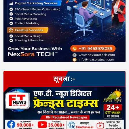
सूचना :-