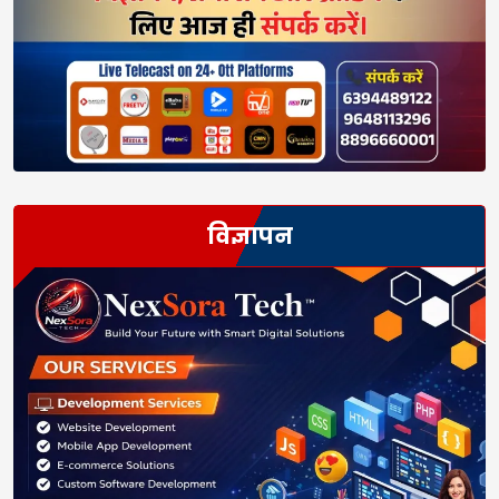
विज्ञापन