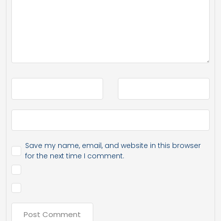
Save my name, email, and website in this browser
for the next time I comment.