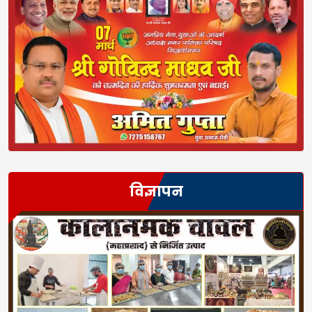
विज्ञापन