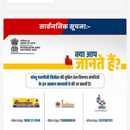
सार्वजनिक सूचना:-