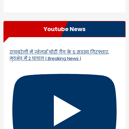
Youtube News
रायबरेली में ज्वेलर्स चोरी गैंग के 5 सदस्य गिरफ्तार,
मुठभेड़ में 2 घायल | Breaking News |