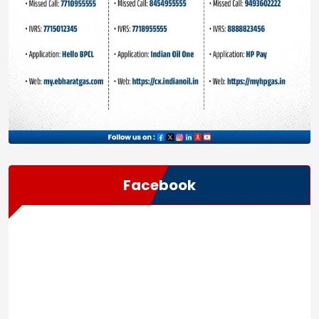
Facebook