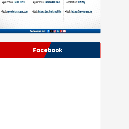
Facebook