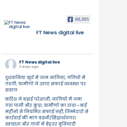
88,385
FT News digital live
FT News digital live
3 days ago
दूधवानिया खुर्द में जाम नालियां, गलियों में
गंदगी; ग्रामीणों ने उठाए सफाई व्यवस्था पर
सवाल
बारिश ने बढ़ाई परेशानी, नालियों में जमा
गंदा पानी और कूड़ा; ग्रामीणों का दावा—कई
महीनों से नियमित सफाई नहीं, जिम्मेदारों से
कार्रवाई की मांग बढ़नी/सिद्धार्थनगर।
स्वच्छता और गांवों में बेहतर बुनियादी