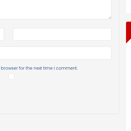
 browser for the next time I comment.