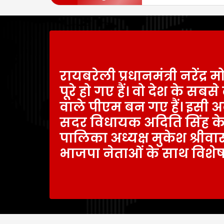
रायबरेली प्रधानमंत्री नरेंद्र 
पूरे हो गए हैं। वो देश के सब
वाले पीएम बन गए हैं। इसी 
सदर विधायक अदिति सिंह के नि
पालिका अध्यक्ष मुकेश श्रीवास
भाजपा नेताओं के साथ विशेष