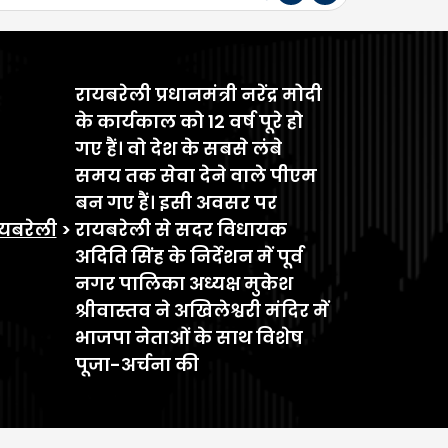
रायबरेली प्रधानमंत्री नरेंद्र मोदी
के कार्यकाल को 12 वर्ष पूरे हो
गए हैं। वो देश के सबसे लंबे
समय तक सेवा देने वाले पीएम
बन गए हैं। इसी अवसर पर
यबरेली
>
रायबरेली से सदर विधायक
अदिति सिंह के निर्देशन में पूर्व
नगर पालिका अध्यक्ष मुकेश
श्रीवास्तव ने अखिलेश्वरी मंदिर में
भाजपा नेताओं के साथ विशेष
पूजा-अर्चना की