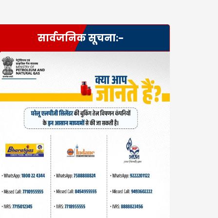
सार्वजनिक सूचना:-