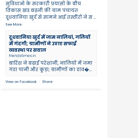
सुविधाओं के सरकारी प्रयासों के बीच
विकास खंड बढ़नी की ग्राम पंचायत
दूधवानिया खुर्द से सामने आई तस्वीरों ने स
...
See More
दूधवानिया खुर्द में जाम नालियां, गलियों
में गंदगी; ग्रामीणों ने उठाए सफाई
व्यवस्था पर सवाल
friendstimes.in
बारिश ने बढ़ाई परेशानी, नालियों में जमा
गंदा पानी और कूड़ा; ग्रामीणों का दाव�...
View on Facebook
·
Share