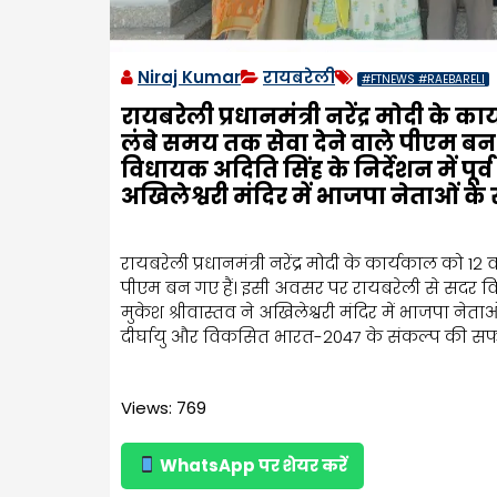
Niraj Kumar
रायबरेली
#FTNEWS #RAEBARELI
रायबरेली प्रधानमंत्री नरेंद्र मोदी के कार
लंबे समय तक सेवा देने वाले पीएम बन
विधायक अदिति सिंह के निर्देशन में पूर्
अखिलेश्वरी मंदिर में भाजपा नेताओं के
रायबरेली प्रधानमंत्री नरेंद्र मोदी के कार्यकाल को 12 
पीएम बन गए हैं। इसी अवसर पर रायबरेली से सदर विधा
मुकेश श्रीवास्तव ने अखिलेश्वरी मंदिर में भाजपा नेता
दीर्घायु और विकसित भारत-2047 के संकल्प की सफलत
Views: 769
WhatsApp पर शेयर करें