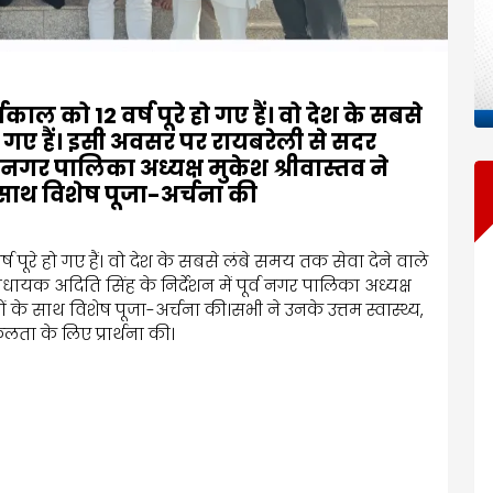
्यकाल को 12 वर्ष पूरे हो गए हैं। वो देश के सबसे
 गए हैं। इसी अवसर पर रायबरेली से सदर
व नगर पालिका अध्यक्ष मुकेश श्रीवास्तव ने
 साथ विशेष पूजा-अर्चना की
वर्ष पूरे हो गए हैं। वो देश के सबसे लंबे समय तक सेवा देने वाले
यक अदिति सिंह के निर्देशन में पूर्व नगर पालिका अध्यक्ष
ओं के साथ विशेष पूजा-अर्चना की।सभी ने उनके उत्तम स्वास्थ्य,
ा के लिए प्रार्थना की।