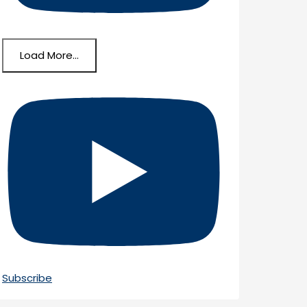
Load More...
Subscribe