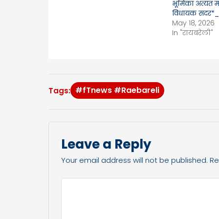
भूमिका अत्यंत मह
विधायक सदर*_
May 18, 2026
In "रायबरेली"
#fTnews #Raebareli
Tags:
Leave a Reply
Your email address will not be published.
Re