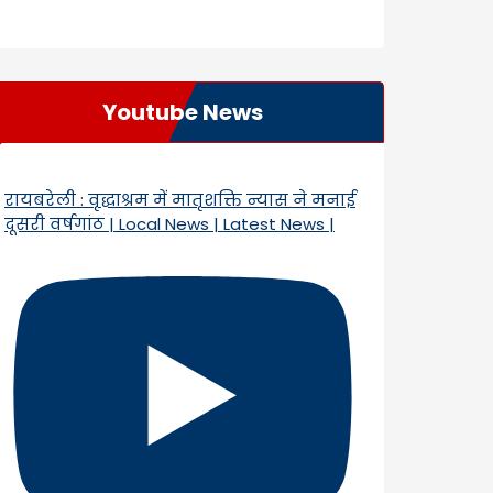
Youtube News
रायबरेली : वृद्धाश्रम में मातृशक्ति न्यास ने मनाई
दूसरी वर्षगांठ | Local News | Latest News |