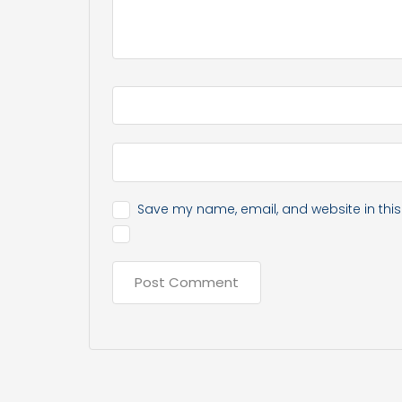
Save my name, email, and website in this