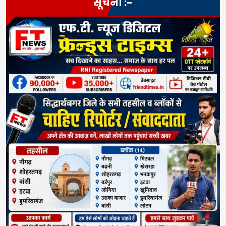
सूचना :-