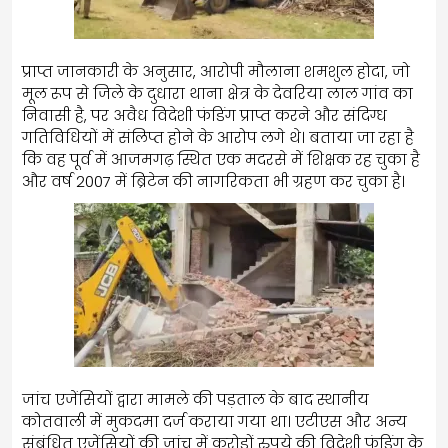
प्राप्त जानकारी के अनुसार, आरोपी मौलाना शमशुल होदा, जो
मूल रूप से जिले के दुधारा थाना क्षेत्र के देवरिया लाल गांव का
निवासी है, पर अवैध विदेशी फंडिंग प्राप्त करने और संदिग्ध
गतिविधियों में संलिप्त होने के आरोप लगे थे। बताया जा रहा है
कि वह पूर्व में आजमगढ़ स्थित एक मदरसे में शिक्षक रह चुका है
और वर्ष 2007 में ब्रिटेन की नागरिकता भी ग्रहण कर चुका है।
जांच एजेंसियों द्वारा मामले की पड़ताल के बाद स्थानीय
कोतवाली में मुकदमा दर्ज कराया गया था। एटीएस और अन्य
संबंधित एजेंसियों की जांच में करोड़ों रुपये की विदेशी फंडिंग के