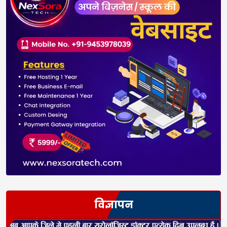
विज्ञापन