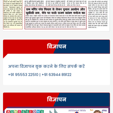
विज्ञापन
अपना विज्ञापन बुक करने के लिए संपर्क करें
+91 95553 22510 | +91 63944 89122
विज्ञापन