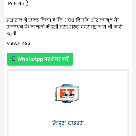
उठाए गए हैं।
प्रशासन ने स्पष्ट किया है कि अवैध निर्माण और कानून के
उल्लंघन के मामलों में इसी तरह सख्त कार्रवाई आगे भी जारी
रहेगी।
Views: 493
WhatsApp पर शेयर करें
फ्रेंड्स टाइम्स