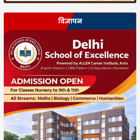
विज्ञापन