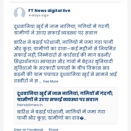
FT News digital live
4 days ago
दूधवानिया खुर्द में जाम नालियां, गलियों में गंदगी;
ग्रामीणों ने उठाए सफाई व्यवस्था पर सवाल
बारिश ने बढ़ाई परेशानी, नालियों में जमा गंदा पानी
और कूड़ा; ग्रामीणों का दावा—कई महीनों से नियमित
सफाई नहीं, जिम्मेदारों से कार्रवाई की मांग बढ़नी/
सिद्धार्थनगर। स्वच्छता और गांवों में बेहतर बुनियादी
सुविधाओं के सरकारी प्रयासों के बीच विकास खंड
बढ़नी की ग्राम पंचायत दूधवानिया खुर्द से सामने आई
तस्वीरों ने स
...
See More
दूधवानिया खुर्द में जाम नालियां, गलियों में गंदगी;
ग्रामीणों ने उठाए सफाई व्यवस्था पर सवाल
friendstimes.in
बारिश ने बढ़ाई परेशानी, नालियों में जमा गंदा
पानी और कूड़ा; ग्रामीणों का दाव�...
View on Facebook
·
Share