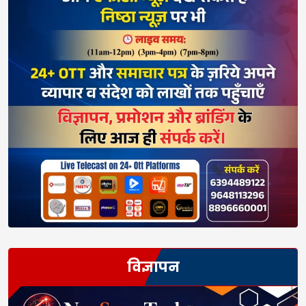
विज्ञापन