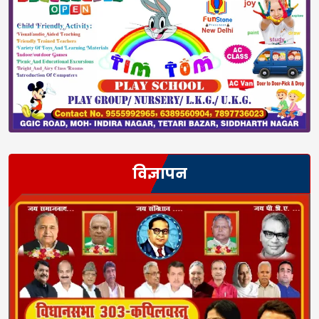
विज्ञापन