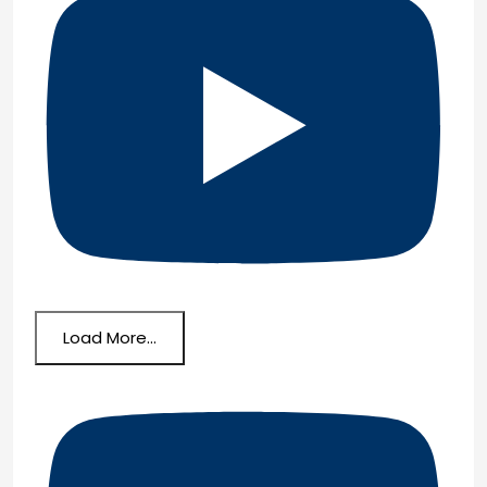
Load More...