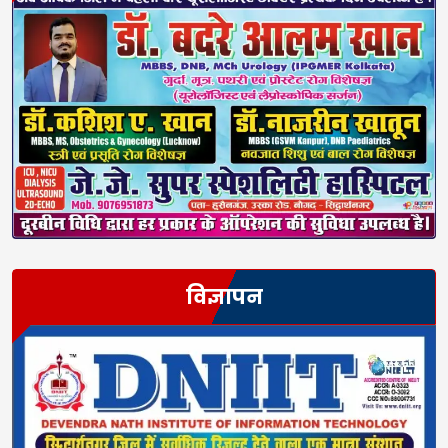
विज्ञापन