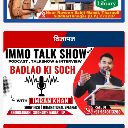
विज्ञापन