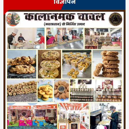
विज्ञापन