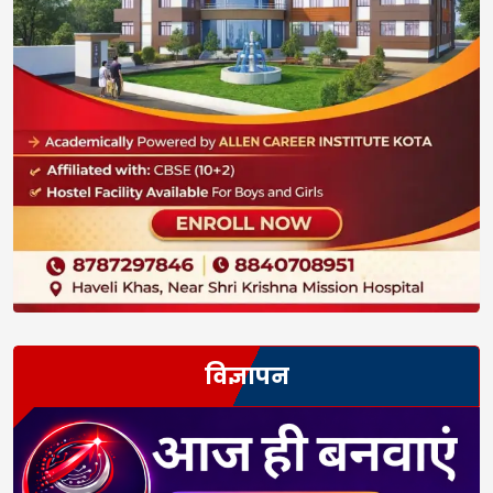
विज्ञापन