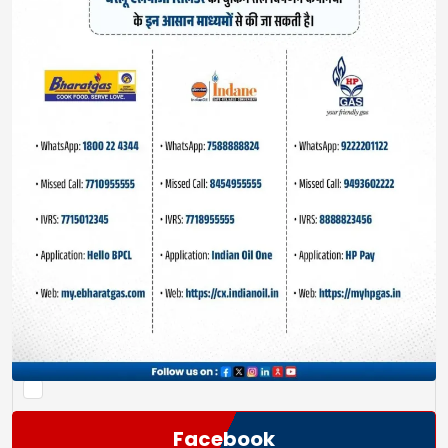
Save my name, email, and website in this browser
for the next time I comment.
Facebook