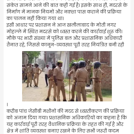
संकेत सामने आने की बात कही गई है। इसके साथ ही, मदरसे के
निर्माण में मानक नियमों और नक्शा पास कराने की प्रक्रिया
का पालन नहीं किया गया था।
इसी आधार पर प्रशासन ने आज खलीलाबाद के मोती नगर
मोहल्ले में स्थित मदरसे को ध्वस्त करने की कार्रवाई शुरू की।
मौके पर भारी संख्या में पुलिस बल और प्रशासनिक अधिकारी
तैनात रहे, जिससे कानून-व्यवस्था पूरी तरह नियंत्रित बनी रही
।
करीब पांच जेसीबी मशीनों की मदद से ध्वस्तीकरण की प्रक्रिया
को अंजाम दिया गया। प्रशासनिक अधिकारियों का कहना है कि
यह कार्रवाई पूरी तरह वैधानिक प्रक्रिया के तहत की गई है और
क्षेत्र में शांति व्यवस्था बनाए रखने के लिए सभी जरूरी कदम