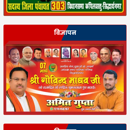
विज्ञापन