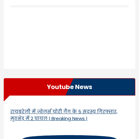
Youtube News
रायबरेली में ज्वेलर्स चोरी गैंग के 5 सदस्य गिरफ्तार,
मुठभेड़ में 2 घायल | Breaking News |