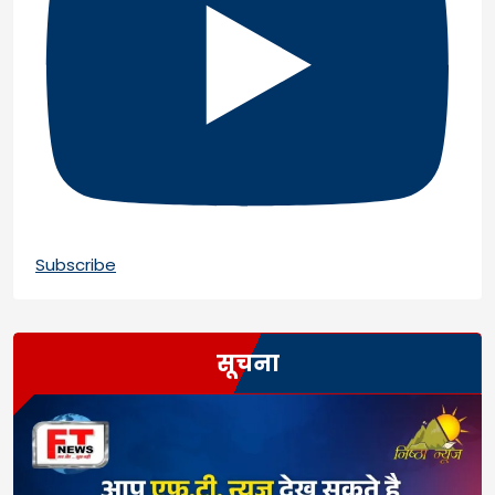
Subscribe
सूचना