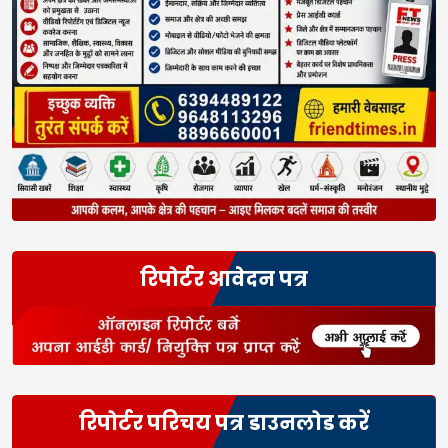
रिपोर्टर आवेदन पत्र
रिपोर्टर परिचय पत्र डाउनलोड करें