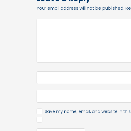
Your email address will not be published.
Re
Save my name, email, and website in this