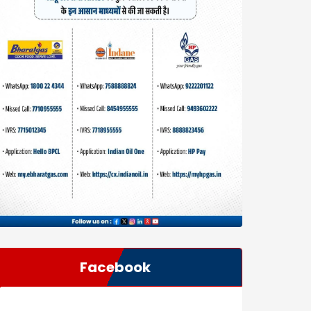
Facebook