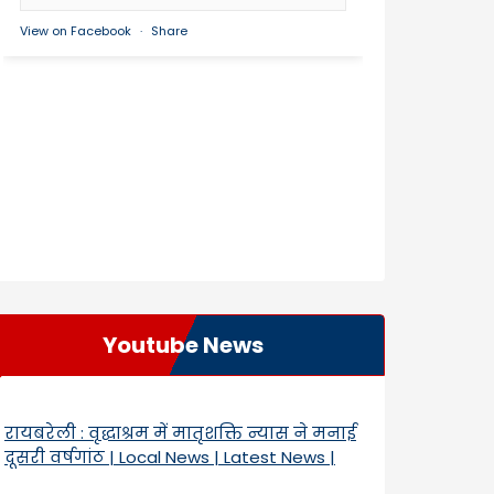
View on Facebook
·
Share
Youtube News
रायबरेली : वृद्धाश्रम में मातृशक्ति न्यास ने मनाई
दूसरी वर्षगांठ | Local News | Latest News |