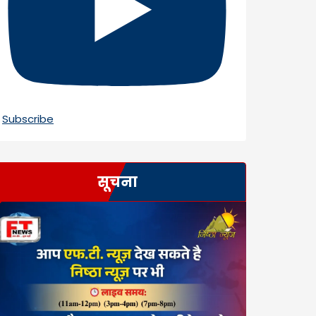
Subscribe
सूचना