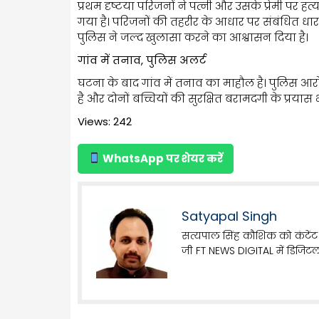
प्रथम दृष्टया परिजनों ने पत्नी और उसके प्रेमी पर 
गया है। परिजनों की तहरीर के आधार पर संबंधित धार
पुलिस ने जल्द खुलासा करने का आश्वासन दिया है।
गांव में तनाव, पुलिस अलर्ट
घटना के बाद गांव में तनाव का माहौल है। पुलिस आरो
है और दोनों बच्चियों की सुरक्षित बरामदगी के प्रयास भी
Views: 242
WhatsApp पर शेयर करें
Satyapal Singh
सत्यपाल सिंह कौशिक को कंटेंट 
जी FT NEWS DIGITAL में डिजिटल