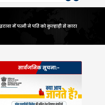
इटावा में पत्नी ने पति को कुल्हाड़ी से काटा
सार्वजनिक सूचना:-