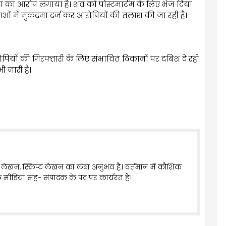
हत्या का आरोप लगाया है। शव को पोस्टमार्टम के लिए भेज दिया
ाओं में मुकदमा दर्ज कर आरोपियों की तलाश की जा रही है।
पियों की गिरफ्तारी के लिए संभावित ठिकानों पर दबिश दे रही
 जारी हैं।
लेखन, स्क्रिप्ट लेखन का लंबा अनुभव है। वर्तमान में कौशिक
 मीडिया सह- संपादक के पद पर कार्यरत हैं।