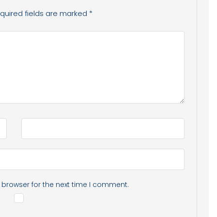
quired fields are marked
*
 browser for the next time I comment.