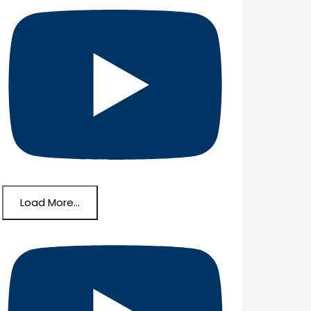
Load More...