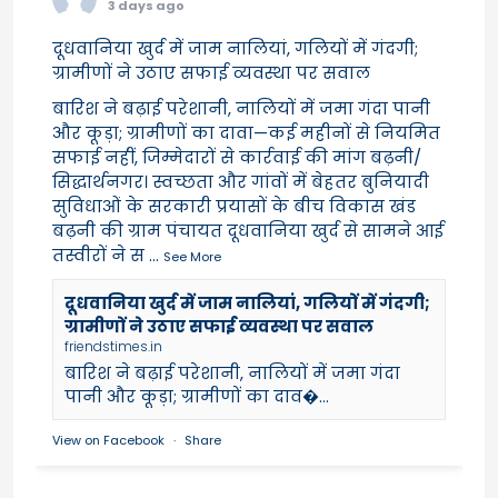
3 days ago
दूधवानिया खुर्द में जाम नालियां, गलियों में गंदगी;
ग्रामीणों ने उठाए सफाई व्यवस्था पर सवाल
बारिश ने बढ़ाई परेशानी, नालियों में जमा गंदा पानी
और कूड़ा; ग्रामीणों का दावा—कई महीनों से नियमित
सफाई नहीं, जिम्मेदारों से कार्रवाई की मांग बढ़नी/
सिद्धार्थनगर। स्वच्छता और गांवों में बेहतर बुनियादी
सुविधाओं के सरकारी प्रयासों के बीच विकास खंड
बढ़नी की ग्राम पंचायत दूधवानिया खुर्द से सामने आई
तस्वीरों ने स
...
See More
दूधवानिया खुर्द में जाम नालियां, गलियों में गंदगी;
ग्रामीणों ने उठाए सफाई व्यवस्था पर सवाल
friendstimes.in
बारिश ने बढ़ाई परेशानी, नालियों में जमा गंदा
पानी और कूड़ा; ग्रामीणों का दाव�...
View on Facebook
·
Share