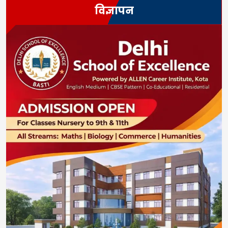
विज्ञापन