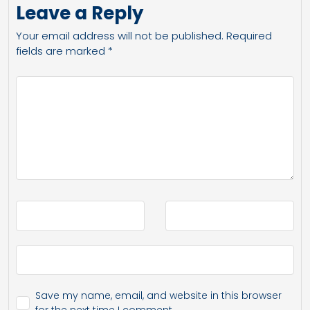
Leave a Reply
Your email address will not be published.
Required
fields are marked
*
Save my name, email, and website in this browser