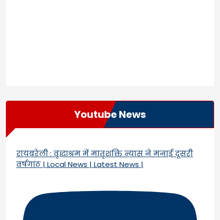
Youtube News
रायबरेली : वृद्धाश्रम में मातृशक्ति न्यास ने मनाई दूसरी
वर्षगांठ | Local News | Latest News |