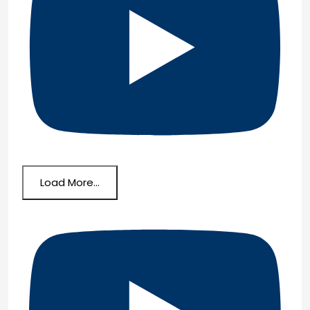
Load More...