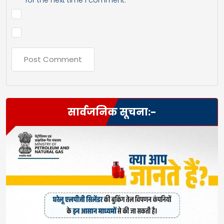
for the next time I comment.
सार्वजनिक सूचना:-