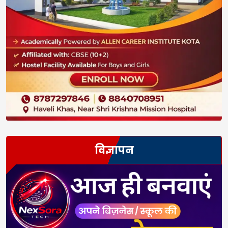
विज्ञापन