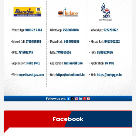
Facebook