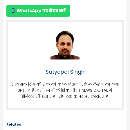
WhatsApp पर शेयर करें
Satyapal Singh
सत्यपाल सिंह कौशिक को कंटेंट लेखन, स्क्रिप्ट लेखन का लंबा
अनुभव है। वर्तमान में कौशिक जी FT NEWS DIGITAL में
डिजिटल मीडिया सह- संपादक के पद पर कार्यरत हैं।
Related