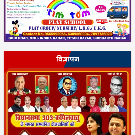
विज्ञापन