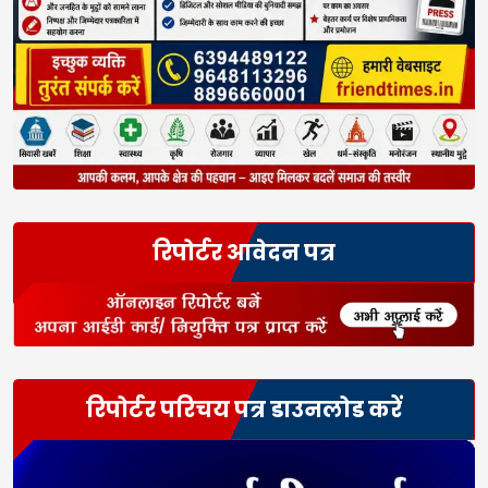
रिपोर्टर आवेदन पत्र
रिपोर्टर परिचय पत्र डाउनलोड करें