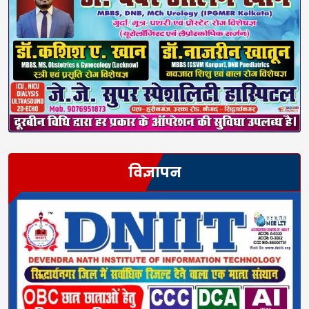
विज्ञापन