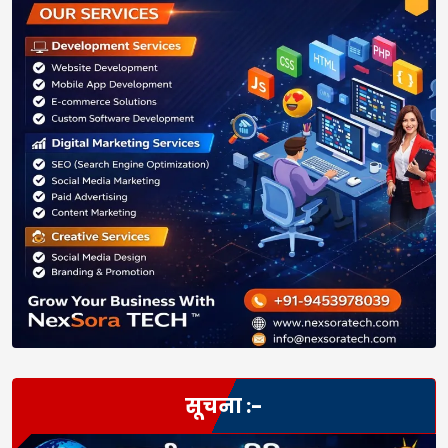
सूचना :-