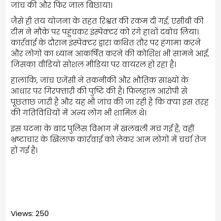
जांच की और फिर जाल बिछाया।
जैसे ही तय योजना के तहत रिश्वत की रकम दी गई, एसीबी की
टीम ने मौके पर पहुंचकर इंस्पेक्टर को रंगे हाथों दबोच लिया।
कार्रवाई के दौरान इंस्पेक्टर द्वारा कथित तौर पर हंगामा करने
और लोगों का ध्यान आकर्षित करने की कोशिश भी सामने आई,
जिसका वीडियो सोशल मीडिया पर वायरल हो रहा है।
हालांकि, जांच एजेंसी ने तकनीकी और भौतिक साक्ष्यों के
आधार पर गिरफ्तारी की पुष्टि की है। फिलहाल आरोपी से
पूछताछ जारी है और यह भी जांच की जा रही है कि क्या इस तरह
की गतिविधियों में अन्य लोग भी शामिल थे।
इस घटना के बाद पुलिस विभाग में खलबली मच गई है, वहीं
भ्रष्टाचार के खिलाफ कार्रवाई को लेकर आम लोगों में चर्चा तेज
हो गई है।
Views: 250