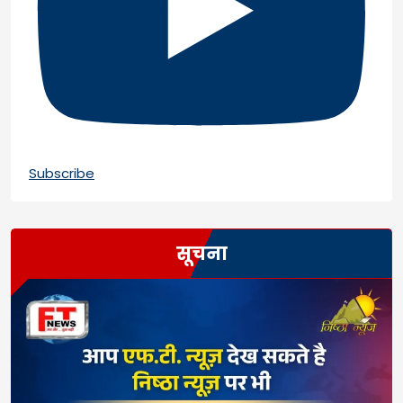
Subscribe
सूचना