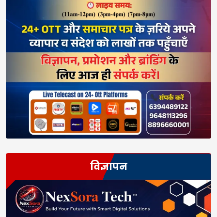
विज्ञापन