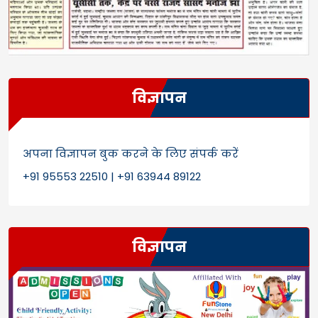
विज्ञापन
अपना विज्ञापन बुक करने के लिए संपर्क करें
+91 95553 22510 | +91 63944 89122
विज्ञापन