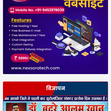
विज्ञापन