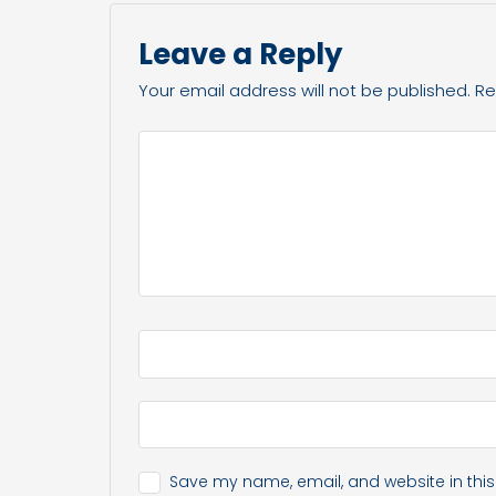
Leave a Reply
Your email address will not be published.
Re
Save my name, email, and website in this