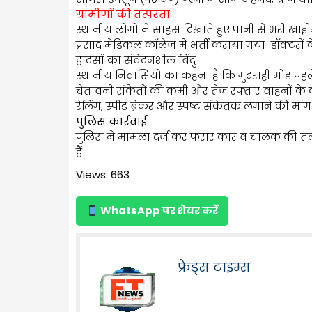
ग्रामीणों की तत्परता
स्थानीय लोगों ने साहस दिखाते हुए पानी से भरी ख
प्रसाद मेडिकल कॉलेज में भर्ती कराया गया। डॉक्टरों
हादसों का संवेदनशील बिंदु
स्थानीय निवासियों का कहना है कि गुदराही मोड़ पहले 
चेतावनी संकेतों की कमी और तेज रफ्तार वाहनों के क
रेलिंग, स्पीड ब्रेकर और स्पष्ट संकेतक लगाने की मांग
पुलिस कार्रवाई
पुलिस ने मामला दर्ज कर फरार कार व चालक की तला
हैं।
Views: 663
WhatsApp पर शेयर करें
फ्रेंड्स टाइम्स