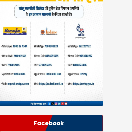
Facebook