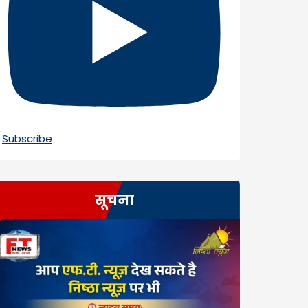
Subscribe
सूचना