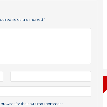
quired fields are marked
*
 browser for the next time I comment.