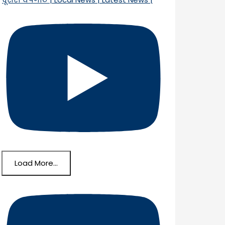
Load More...