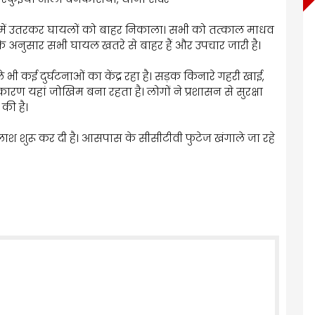
ाई में उतरकर घायलों को बाहर निकाला। सभी को तत्काल माधव
 के अनुसार सभी घायल खतरे से बाहर हैं और उपचार जारी है।
भी कई दुर्घटनाओं का केंद्र रहा है। सड़क किनारे गहरी खाई,
ारण यहां जोखिम बना रहता है। लोगों ने प्रशासन से सुरक्षा
 की है।
श शुरू कर दी है। आसपास के सीसीटीवी फुटेज खंगाले जा रहे