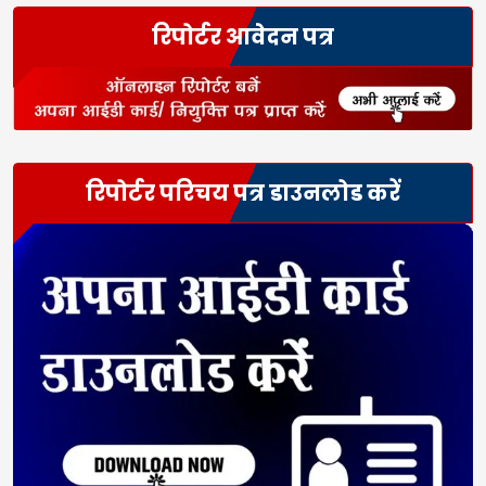
रिपोर्टर आवेदन पत्र
रिपोर्टर परिचय पत्र डाउनलोड करें