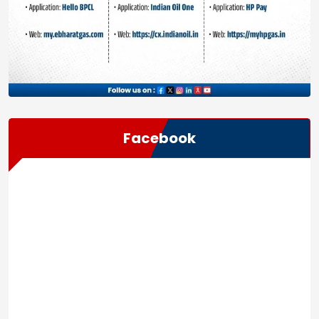
Facebook