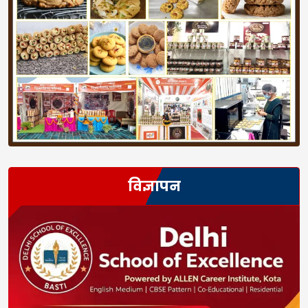
विज्ञापन