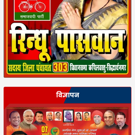
विज्ञापन