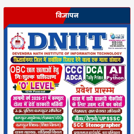
विज्ञापन