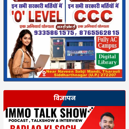
विज्ञापन