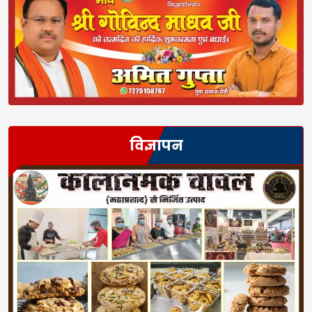
विज्ञापन