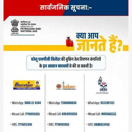
सार्वजनिक सूचना:-