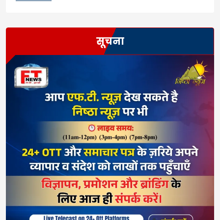
सूचना