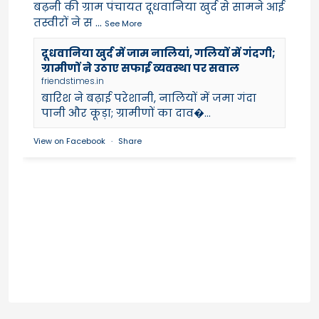
बढ़नी की ग्राम पंचायत दूधवानिया खुर्द से सामने आई
तस्वीरों ने स
...
See More
दूधवानिया खुर्द में जाम नालियां, गलियों में गंदगी;
ग्रामीणों ने उठाए सफाई व्यवस्था पर सवाल
friendstimes.in
बारिश ने बढ़ाई परेशानी, नालियों में जमा गंदा
पानी और कूड़ा; ग्रामीणों का दाव�...
View on Facebook
·
Share