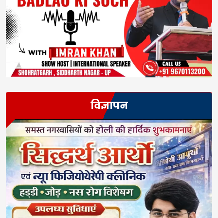
विज्ञापन