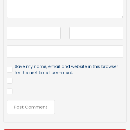
Save my name, email, and website in this browser
for the next time I comment.