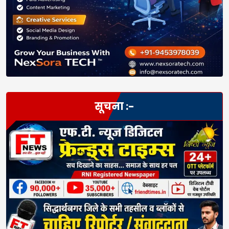
सूचना :-