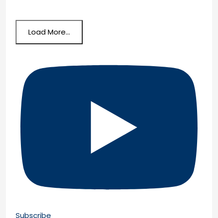
Load More...
Subscribe