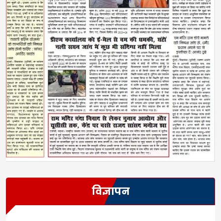
विज्ञापन