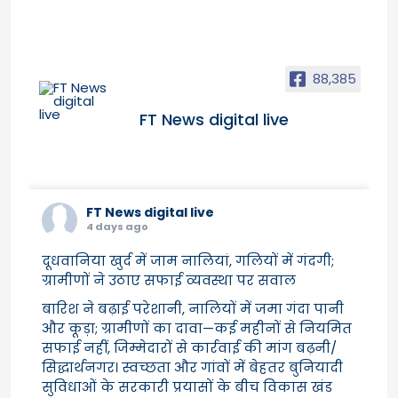
88,385
FT News digital live
FT News digital live
4 days ago
दूधवानिया खुर्द में जाम नालियां, गलियों में गंदगी;
ग्रामीणों ने उठाए सफाई व्यवस्था पर सवाल
बारिश ने बढ़ाई परेशानी, नालियों में जमा गंदा पानी
और कूड़ा; ग्रामीणों का दावा—कई महीनों से नियमित
सफाई नहीं, जिम्मेदारों से कार्रवाई की मांग बढ़नी/
सिद्धार्थनगर। स्वच्छता और गांवों में बेहतर बुनियादी
सुविधाओं के सरकारी प्रयासों के बीच विकास खंड