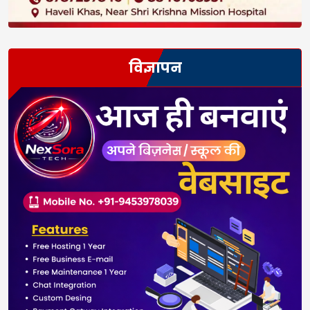
विज्ञापन