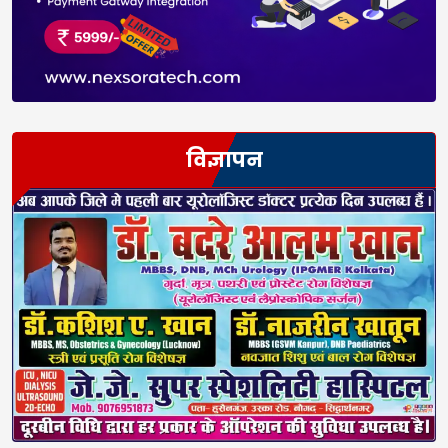
विज्ञापन