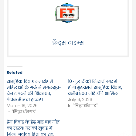
फ्रेंड्स टाइम्स
Related
सामूहिक विवाह समारोह में
10 जुलाई को सिद्धार्थनगर में
महिलाओं के गले से मंगलसूत्र-
होगा मुख्यमंत्री सामूहिक विवाह,
चेन झपटने की शिकायत,
करीब 500 जोड़े होंगे शामिल
पंडाल में मचा हड़कंप
July 6, 2026
March 15, 2026
In "सिद्धार्थनगर"
In "सिद्धार्थनगर"
प्रेम विवाह के डेढ़ माह बाद मौत
का रहस्य! घर की खुदाई में
मिला नवविवाहिता का शव,