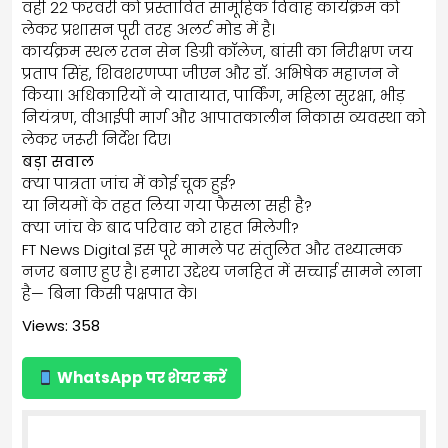
वहीं 22 फरवरी को प्रस्तावित सामूहिक विवाह कार्यक्रम को
लेकर प्रशासन पूरी तरह अलर्ट मोड में है।
कार्यक्रम स्थल रतन सेन डिग्री कॉलेज, बांसी का निरीक्षण जय
प्रताप सिंह, शिवशरणप्पा जीएन और डॉ. अभिषेक महाजन ने
किया। अधिकारियों ने यातायात, पार्किंग, महिला सुरक्षा, भीड़
नियंत्रण, वीआईपी मार्ग और आपातकालीन निकास व्यवस्था को
लेकर जरूरी निर्देश दिए।
बड़ा सवाल
क्या पात्रता जांच में कोई चूक हुई?
या नियमों के तहत लिया गया फैसला सही है?
क्या जांच के बाद परिवार को राहत मिलेगी?
FT News Digital इस पूरे मामले पर संतुलित और तथ्यात्मक
नजर बनाए हुए है। हमारा उद्देश्य जनहित में सच्चाई सामने लाना
है— बिना किसी पक्षपात के।
Views: 358
WhatsApp पर शेयर करें