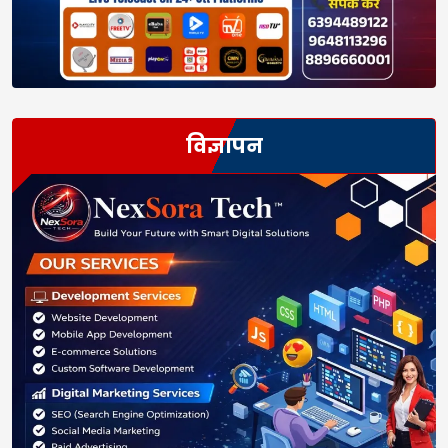
विज्ञापन