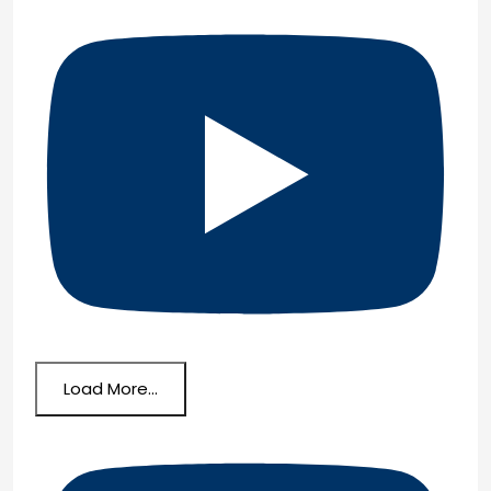
Load More...