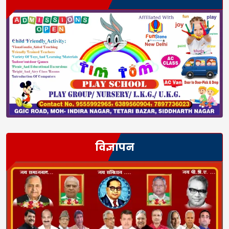
विज्ञापन