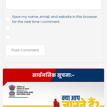
Save my name, email, and website in this browser
for the next time I comment.
सार्वजनिक सूचना:-