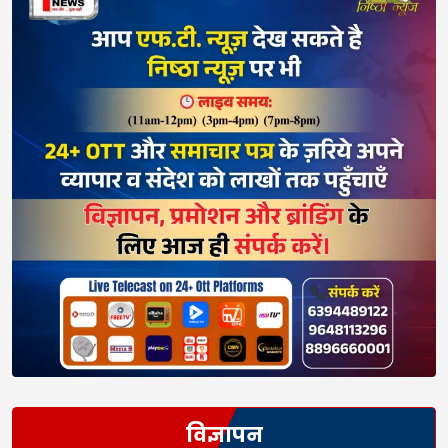
विज्ञापन