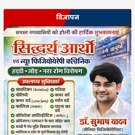
विज्ञापन