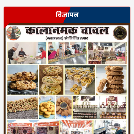
विज्ञापन