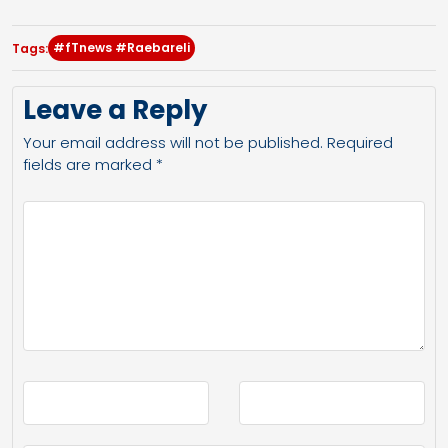
#fTnews #Raebareli
Tags:
Leave a Reply
Your email address will not be published.
Required
fields are marked
*