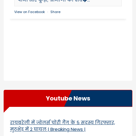
View on Facebook
·
Share
Youtube News
रायबरेली में ज्वेलर्स चोरी गैंग के 5 सदस्य गिरफ्तार,
मुठभेड़ में 2 घायल | Breaking News |