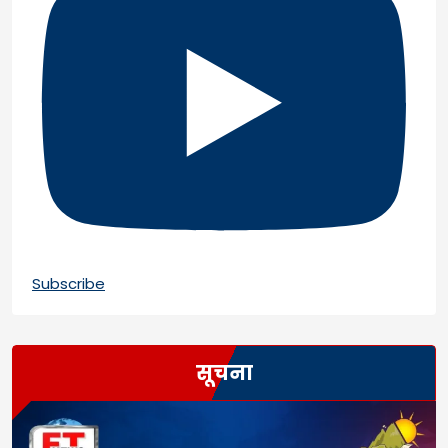
Subscribe
सूचना