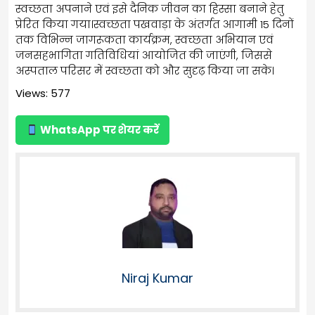
स्वच्छता अपनाने एवं इसे दैनिक जीवन का हिस्सा बनाने हेतु
प्रेरित किया गया।स्वच्छता पखवाड़ा के अंतर्गत आगामी 15 दिनों
तक विभिन्न जागरूकता कार्यक्रम, स्वच्छता अभियान एवं
जनसहभागिता गतिविधियां आयोजित की जाएंगी, जिससे
अस्पताल परिसर में स्वच्छता को और सुदृढ़ किया जा सके।
Views: 577
WhatsApp पर शेयर करें
Niraj Kumar