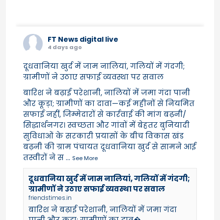
FT News digital live
4 days ago
दूधवानिया खुर्द में जाम नालियां, गलियों में गंदगी;
ग्रामीणों ने उठाए सफाई व्यवस्था पर सवाल
बारिश ने बढ़ाई परेशानी, नालियों में जमा गंदा पानी
और कूड़ा; ग्रामीणों का दावा—कई महीनों से नियमित
सफाई नहीं, जिम्मेदारों से कार्रवाई की मांग बढ़नी/
सिद्धार्थनगर। स्वच्छता और गांवों में बेहतर बुनियादी
सुविधाओं के सरकारी प्रयासों के बीच विकास खंड
बढ़नी की ग्राम पंचायत दूधवानिया खुर्द से सामने आई
तस्वीरों ने स
...
See More
दूधवानिया खुर्द में जाम नालियां, गलियों में गंदगी;
ग्रामीणों ने उठाए सफाई व्यवस्था पर सवाल
friendstimes.in
बारिश ने बढ़ाई परेशानी, नालियों में जमा गंदा
पानी और कूड़ा; ग्रामीणों का दाव�...