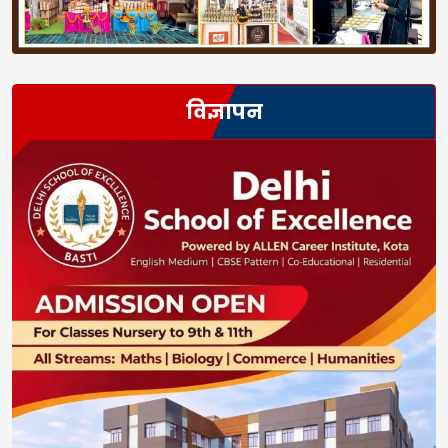
विज्ञापन