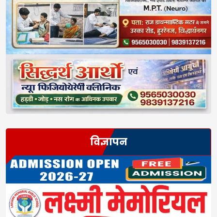
विज्ञापन