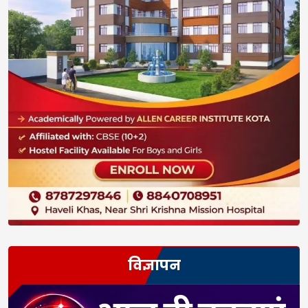
विज्ञापन