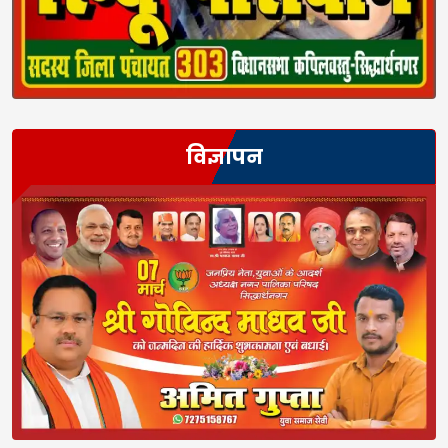
विज्ञापन