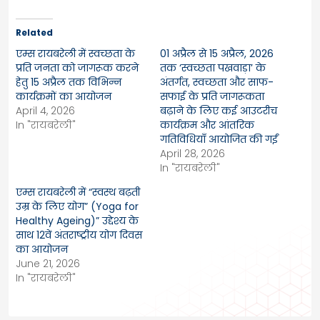
Related
एम्स रायबरेली में स्वच्छता के
01 अप्रैल से 15 अप्रैल, 2026
प्रति जनता को जागरूक करने
तक ‘स्वच्छता पखवाड़ा’ के
हेतु 15 अप्रैल तक विभिन्न
अंतर्गत, स्वच्छता और साफ-
कार्यक्रमों का आयोजन
सफाई के प्रति जागरूकता
April 4, 2026
बढ़ाने के लिए कई आउटरीच
In "रायबरेली"
कार्यक्रम और आंतरिक
गतिविधियाँ आयोजित की गईं
April 28, 2026
In "रायबरेली"
एम्स रायबरेली में “स्वस्थ बढ़ती
उम्र के लिए योग” (Yoga for
Healthy Ageing)” उद्देश्य के
साथ 12वें अंतराष्ट्रीय योग दिवस
का आयोजन
June 21, 2026
In "रायबरेली"