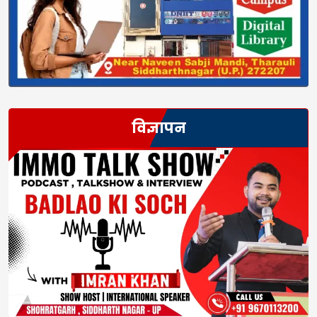
विज्ञापन