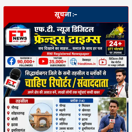
सूचना :-