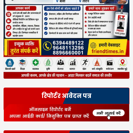
रिपोर्टर आवेदन पत्र