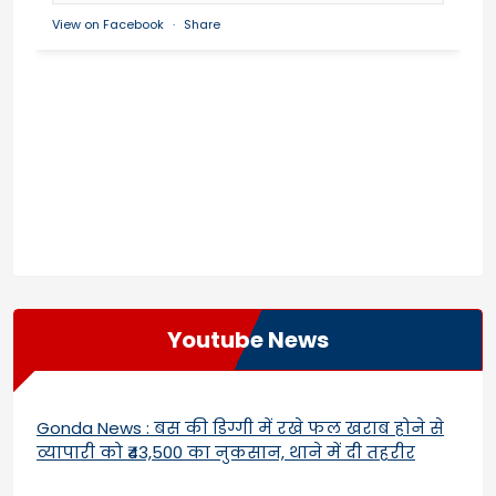
View on Facebook
·
Share
Youtube News
Gonda News : बस की डिग्गी में रखे फल खराब होने से
व्यापारी को ₹43,500 का नुकसान, थाने में दी तहरीर