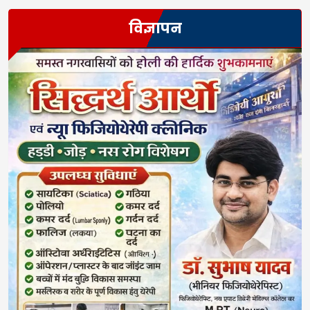
विज्ञापन