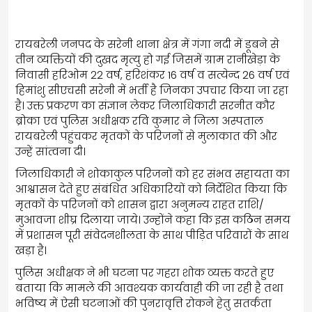
रायबरेली जनपद के सरेनी थाना क्षेत्र में गंगा नदी में डूबने से
तीन व्यक्तियों की दुखद मृत्यु हो गई जिसमें ग्राम रानीखेड़ा के
निवासी हरिओम 22 वर्ष, हरिशंकर 16 वर्ष व सत्येन्द 26 वर्ष एवं
हिमांशु सीएचसी सरेनी में भर्ती है जिनका उपचार किया जा रहा
है। उक्त प्रकरण का संज्ञान लेकर जिलाधिकारी सरनीत कौर
ब्रोका एवं पुलिस अधीक्षक रवि कुमार ने जिला अस्पताल
रायबरेली पहुंचकर मृतकों के परिजनों से मुलाकात की और
उन्हें सांत्वना दी।
जिलाधिकारी ने शोकाकुल परिजनों को हर संभव सहायता का
आश्वासन देते हुए संबंधित अधिकारियों को निर्देशित किया कि
मृतकों के परिजनों को शासन द्वारा अनुमन्य राहत राशि/
मुआवजा शीघ्र दिलाया जाये। उन्होंने कहा कि इस कठिन समय
में प्रशासन पूरी संवेदनशीलता के साथ पीड़ित परिवारों के साथ
खड़ा है।
पुलिस अधीक्षक ने भी घटना पर गहरा शोक व्यक्त करते हुए
बताया कि मामले की आवश्यक कार्यवाही की जा रही है तथा
भविष्य में ऐसी घटनाओं की पुनरावृत्ति रोकने हेतु सतर्कता