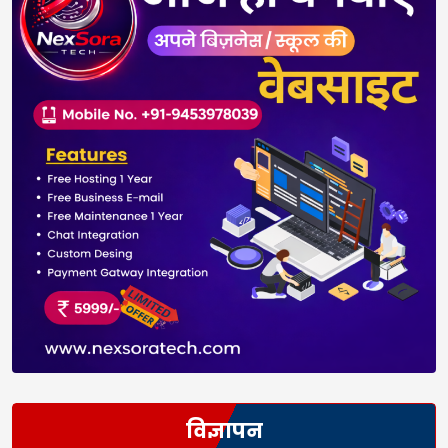
विज्ञापन