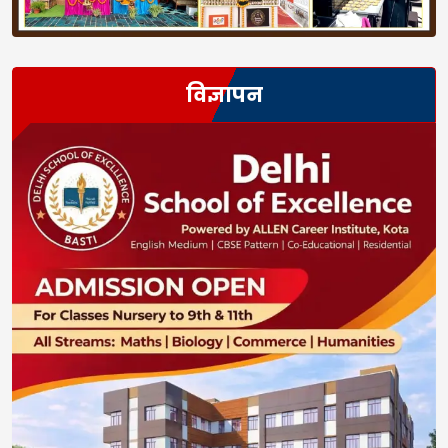
विज्ञापन