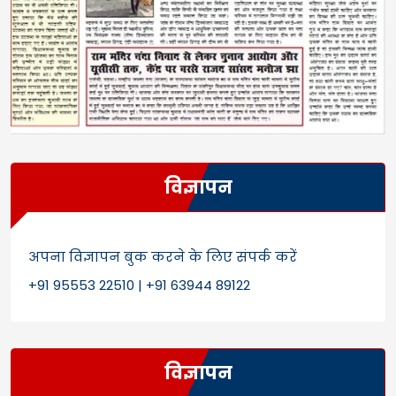
विज्ञापन
अपना विज्ञापन बुक करने के लिए संपर्क करें
+91 95553 22510 | +91 63944 89122
विज्ञापन