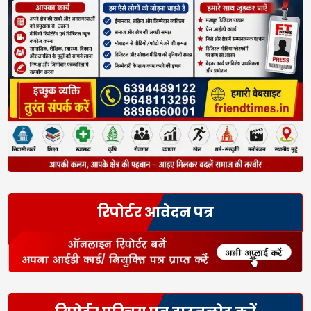
रिपोर्टर आवेदन पत्र