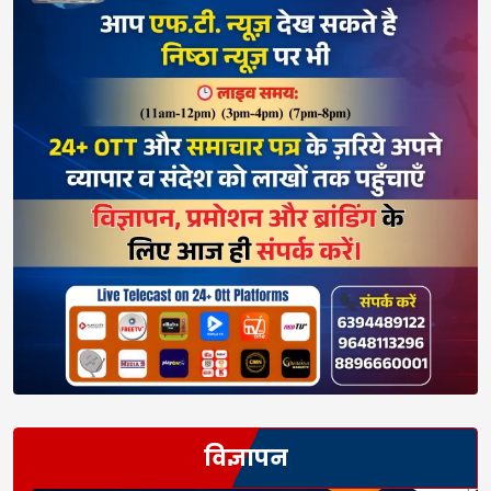
विज्ञापन