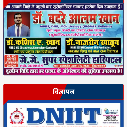
विज्ञापन