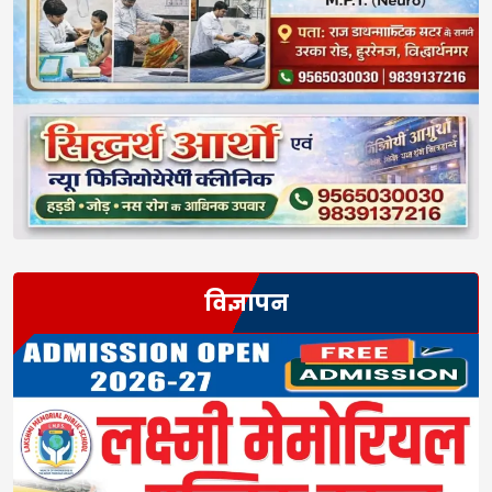
विज्ञापन