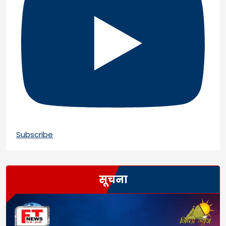
Subscribe
सूचना