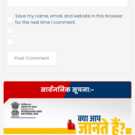
Save my name, email, and website in this browser
for the next time I comment.
सार्वजनिक सूचना:-