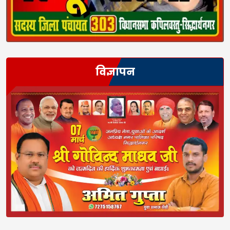
विज्ञापन