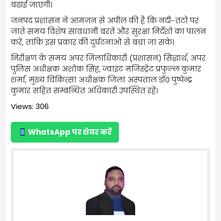
बढ़ाई जाएगी।
जनपद प्रशासन ने आमजन से अपील की है कि नदी-तटों पर
जाते समय विशेष सावधानी बरतें और सुरक्षा निर्देशों का पालन
करें, ताकि इस प्रकार की दुर्घटनाओं से बचा जा सके।
निरीक्षण के समय अपर जिलाधिकारी (प्रशासन) सिद्धार्थ, अपर
पुलिस अधीक्षक अशोक सिंह, ज्वाइंट मजिस्ट्रेट प्रफुल्ल कुमार
शर्मा, मुख्य चिकित्सा अधीक्षक जिला अस्पताल डॉ0 पुष्पेन्द्र
कुमार सहित सम्बन्धित अधिकारी उपस्थित रहें।
Views: 306
WhatsApp पर शेयर करें