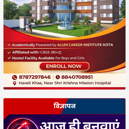
विज्ञापन