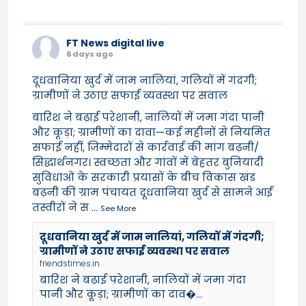
FT News digital live
6 days ago
दूधवानिया खुर्द में जाम नालियां, गलियों में गंदगी;
ग्रामीणों ने उठाए सफाई व्यवस्था पर सवाल
बारिश ने बढ़ाई परेशानी, नालियों में जमा गंदा पानी
और कूड़ा; ग्रामीणों का दावा—कई महीनों से नियमित
सफाई नहीं, जिम्मेदारों से कार्रवाई की मांग बढ़नी/
सिद्धार्थनगर। स्वच्छता और गांवों में बेहतर बुनियादी
सुविधाओं के सरकारी प्रयासों के बीच विकास खंड
बढ़नी की ग्राम पंचायत दूधवानिया खुर्द से सामने आई
तस्वीरों ने स
...
See More
दूधवानिया खुर्द में जाम नालियां, गलियों में गंदगी;
ग्रामीणों ने उठाए सफाई व्यवस्था पर सवाल
friendstimes.in
बारिश ने बढ़ाई परेशानी, नालियों में जमा गंदा
पानी और कूड़ा; ग्रामीणों का दाव�...