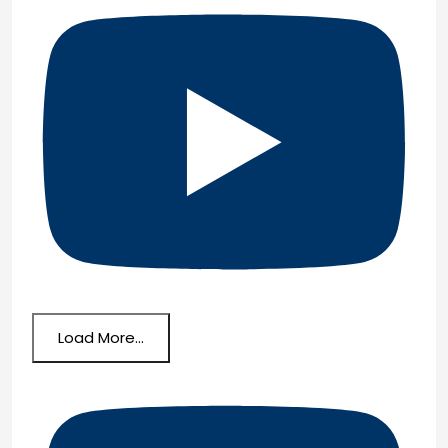
Load More...