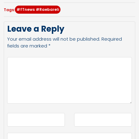
#fTnews #Raebareli
Tags:
Leave a Reply
Your email address will not be published.
Required
fields are marked
*