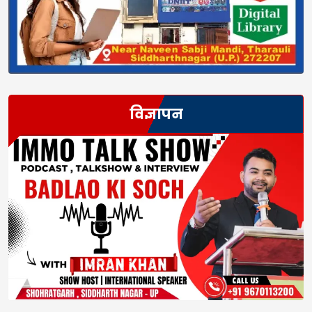
विज्ञापन