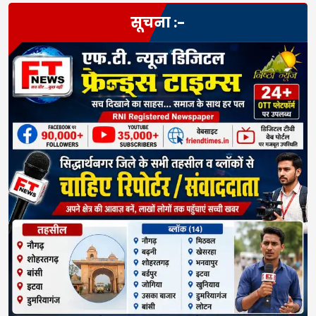
सूचना :-