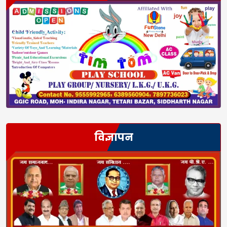
विज्ञापन