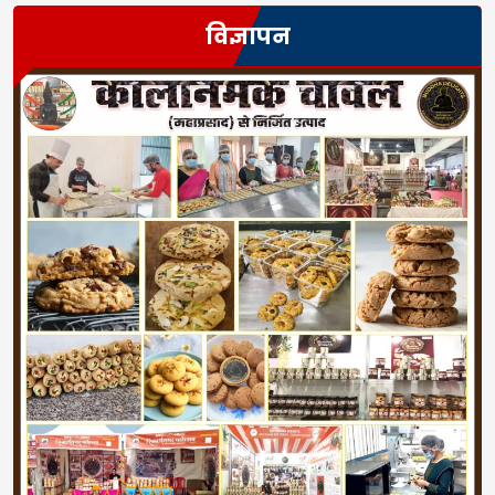
विज्ञापन