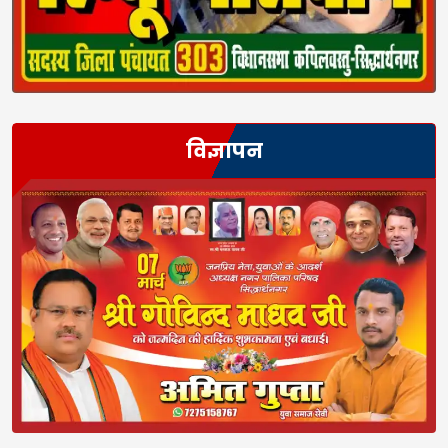
विज्ञापन