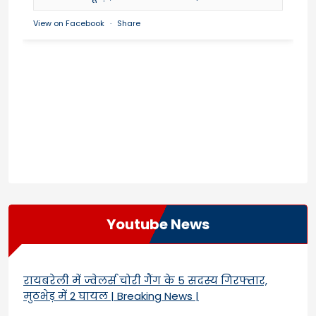
View on Facebook
·
Share
Youtube News
रायबरेली में ज्वेलर्स चोरी गैंग के 5 सदस्य गिरफ्तार,
मुठभेड़ में 2 घायल | Breaking News |