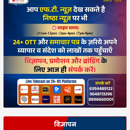
विज्ञापन