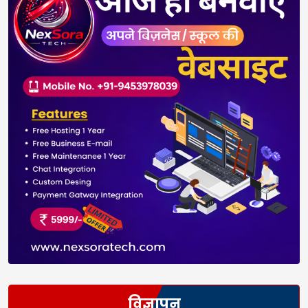
विज्ञापन