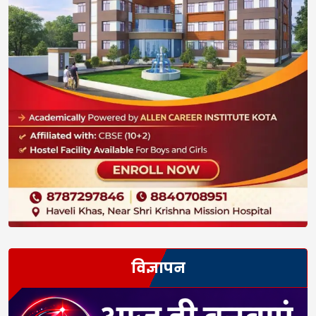
विज्ञापन