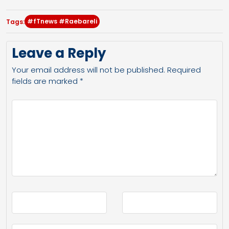
#fTnews #Raebareli
Tags:
Leave a Reply
Your email address will not be published.
Required
fields are marked
*