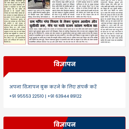
विज्ञापन
अपना विज्ञापन बुक करने के लिए संपर्क करें
+91 95553 22510 | +91 63944 89122
विज्ञापन