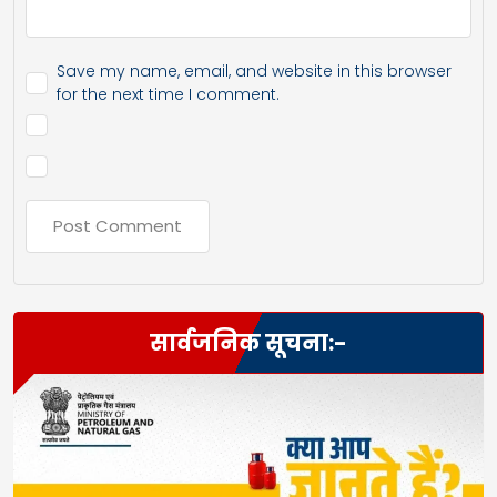
Save my name, email, and website in this browser
for the next time I comment.
सार्वजनिक सूचना:-