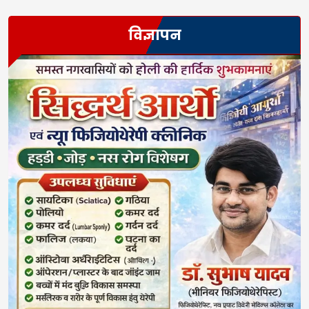
विज्ञापन