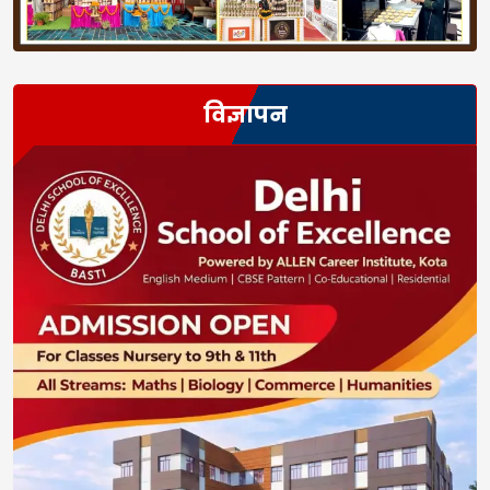
विज्ञापन