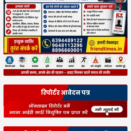
रिपोर्टर आवेदन पत्र