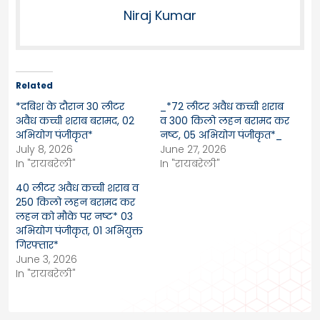
Niraj Kumar
Related
*दबिश के दौरान 30 लीटर
_*72 लीटर अवैध कच्ची शराब
अवैध कच्ची शराब बरामद, 02
व 300 किलो लहन बरामद कर
अभियोग पंजीकृत*
नष्ट, 05 अभियोग पंजीकृत*_
July 8, 2026
June 27, 2026
In "रायबरेली"
In "रायबरेली"
40 लीटर अवैध कच्ची शराब व
250 किलो लहन बरामद कर
लहन को मौके पर नष्ट* 03
अभियोग पंजीकृत, 01 अभियुक्त
गिरफ्तार*
June 3, 2026
In "रायबरेली"