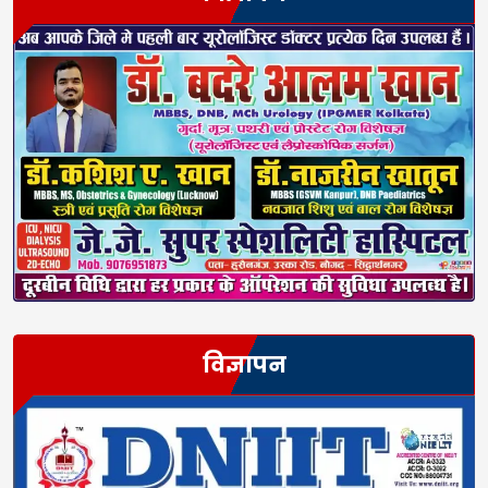
विज्ञापन