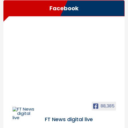
Facebook
88,385
FT News digital live