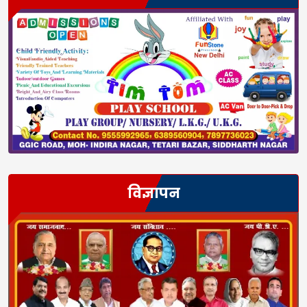
विज्ञापन