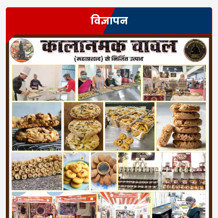
विज्ञापन