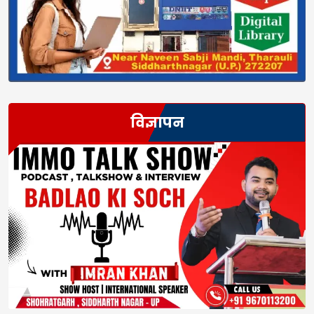
विज्ञापन