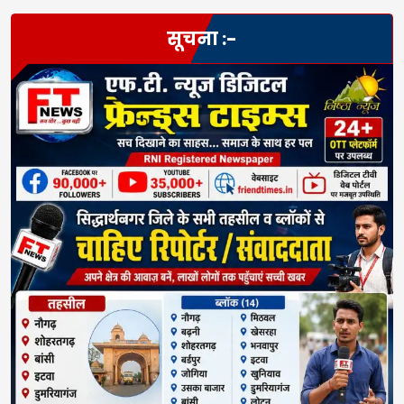
सूचना :-