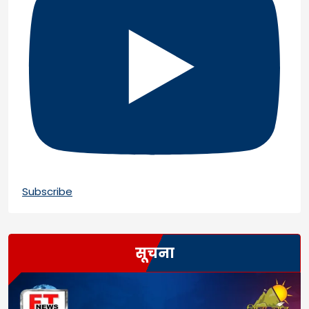
Subscribe
सूचना