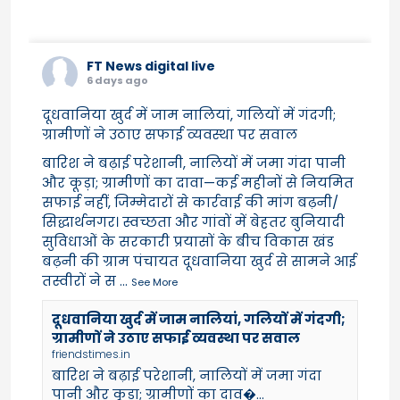
FT News digital live
6 days ago
दूधवानिया खुर्द में जाम नालियां, गलियों में गंदगी;
ग्रामीणों ने उठाए सफाई व्यवस्था पर सवाल
बारिश ने बढ़ाई परेशानी, नालियों में जमा गंदा पानी
और कूड़ा; ग्रामीणों का दावा—कई महीनों से नियमित
सफाई नहीं, जिम्मेदारों से कार्रवाई की मांग बढ़नी/
सिद्धार्थनगर। स्वच्छता और गांवों में बेहतर बुनियादी
सुविधाओं के सरकारी प्रयासों के बीच विकास खंड
बढ़नी की ग्राम पंचायत दूधवानिया खुर्द से सामने आई
तस्वीरों ने स
...
See More
दूधवानिया खुर्द में जाम नालियां, गलियों में गंदगी;
ग्रामीणों ने उठाए सफाई व्यवस्था पर सवाल
friendstimes.in
बारिश ने बढ़ाई परेशानी, नालियों में जमा गंदा
पानी और कूड़ा; ग्रामीणों का दाव�...