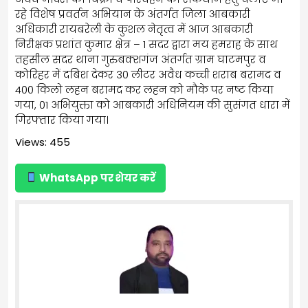
रहे विशेष प्रवर्तन अभियान के अंतर्गत जिला आबकारी
अधिकारी रायबरेली के कुशल नेतृत्व में आज आबकारी
निरीक्षक प्रशांत कुमार क्षेत्र – 1 सदर द्वारा मय हमराह के साथ
तहसील सदर थाना गुरुबक्शगंज अंतर्गत ग्राम घाटमपुर व
कोरिहर में दबिश देकर 30 लीटर अवैध कच्ची शराब बरामद व
400 किलो लहन बरामद कर लहन को मौके पर नष्ट किया
गया, 01 अभियुक्ता को आबकारी अधिनियम की सुसंगत धारा में
गिरफ्तार किया गया।
Views: 455
WhatsApp पर शेयर करें