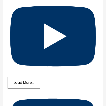
Load More...