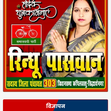
विज्ञापन