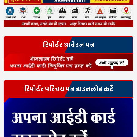
रिपोर्टर आवेदन पत्र
रिपोर्टर परिचय पत्र डाउनलोड करें