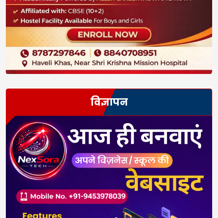
विज्ञापन