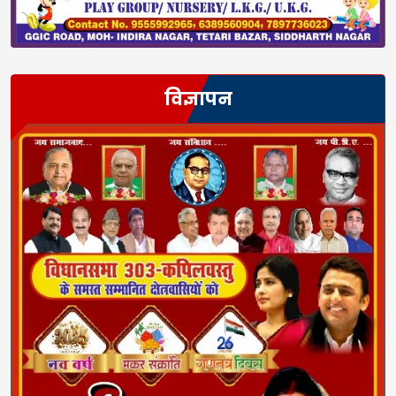
विज्ञापन