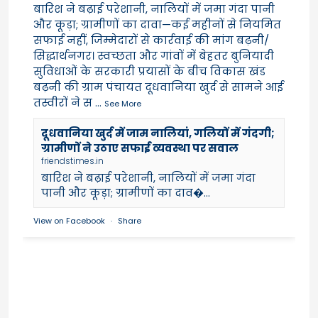
बारिश ने बढ़ाई परेशानी, नालियों में जमा गंदा पानी
और कूड़ा; ग्रामीणों का दावा—कई महीनों से नियमित
सफाई नहीं, जिम्मेदारों से कार्रवाई की मांग बढ़नी/
सिद्धार्थनगर। स्वच्छता और गांवों में बेहतर बुनियादी
सुविधाओं के सरकारी प्रयासों के बीच विकास खंड
बढ़नी की ग्राम पंचायत दूधवानिया खुर्द से सामने आई
तस्वीरों ने स
...
See More
दूधवानिया खुर्द में जाम नालियां, गलियों में गंदगी;
ग्रामीणों ने उठाए सफाई व्यवस्था पर सवाल
friendstimes.in
बारिश ने बढ़ाई परेशानी, नालियों में जमा गंदा
पानी और कूड़ा; ग्रामीणों का दाव�...
View on Facebook
·
Share