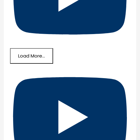
Load More...