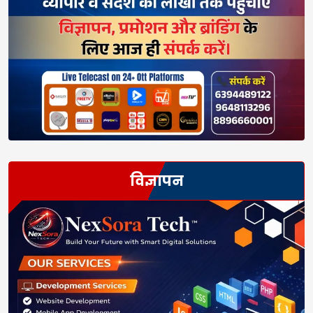
विज्ञापन