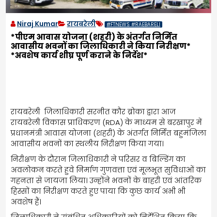
Niraj Kumar
रायबरेली
#FTNEWS #RAEBARELI
*पीएम आवास योजना (शहरी) के अंतर्गत निर्मित
आवासीय भवनों का जिलाधिकारी ने किया निरीक्षण*
*अवशेष कार्य शीघ्र पूर्ण कराने के निर्देश*
रायबरेली जिलाधिकारी सरनीत कौर ब्रोका द्वारा आज
रायबरेली विकास प्राधिकरण (RDA) के माध्यम से बरखापुर में
प्रधानमंत्री आवास योजना (शहरी) के अंतर्गत निर्मित बहुमंजिला
आवासीय भवनों का स्थलीय निरीक्षण किया गया।
निरीक्षण के दौरान जिलाधिकारी ने परिसर व बिल्डिंग का
अवलोकन करते हुवे निर्माण गुणवत्ता एवं मूलभूत सुविधाओं का
गहनता से जायजा लिया। उन्होंने भवनों के बाहरी एवं आंतरिक
हिस्सों का निरीक्षण करते हुए पाया कि कुछ कार्य अभी भी
अवशेष हैं।