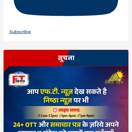
Subscribe
सूचना