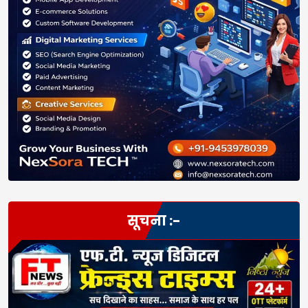
सूचना :-