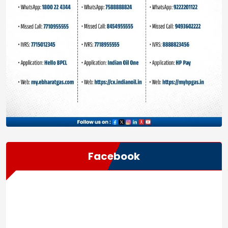
Facebook