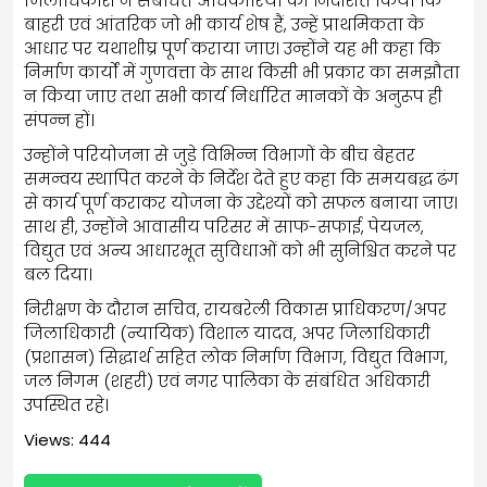
जिलाधिकारी ने संबंधित अधिकारियों को निर्देशित किया कि
बाहरी एवं आंतरिक जो भी कार्य शेष हैं, उन्हें प्राथमिकता के
आधार पर यथाशीघ्र पूर्ण कराया जाए। उन्होंने यह भी कहा कि
निर्माण कार्यों में गुणवत्ता के साथ किसी भी प्रकार का समझौता
न किया जाए तथा सभी कार्य निर्धारित मानकों के अनुरूप ही
संपन्न हों।
उन्होंने परियोजना से जुड़े विभिन्न विभागों के बीच बेहतर
समन्वय स्थापित करने के निर्देश देते हुए कहा कि समयबद्ध ढंग
से कार्य पूर्ण कराकर योजना के उद्देश्यों को सफल बनाया जाए।
साथ ही, उन्होंने आवासीय परिसर में साफ-सफाई, पेयजल,
विद्युत एवं अन्य आधारभूत सुविधाओं को भी सुनिश्चित करने पर
बल दिया।
निरीक्षण के दौरान सचिव, रायबरेली विकास प्राधिकरण/अपर
जिलाधिकारी (न्यायिक) विशाल यादव, अपर जिलाधिकारी
(प्रशासन) सिद्धार्थ सहित लोक निर्माण विभाग, विद्युत विभाग,
जल निगम (शहरी) एवं नगर पालिका के संबंधित अधिकारी
उपस्थित रहे।
Views: 444