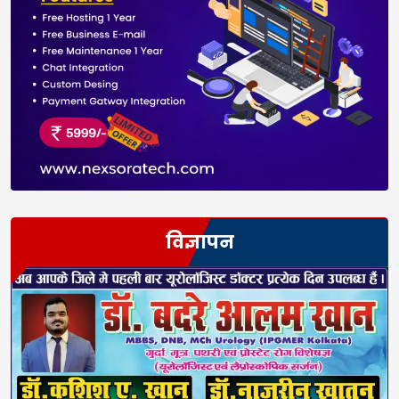
विज्ञापन