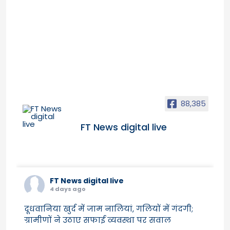
88,385
FT News digital live
FT News digital live
4 days ago
दूधवानिया खुर्द में जाम नालियां, गलियों में गंदगी;
ग्रामीणों ने उठाए सफाई व्यवस्था पर सवाल