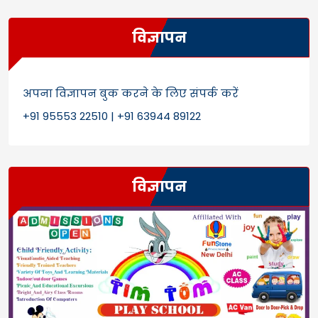
विज्ञापन
अपना विज्ञापन बुक करने के लिए संपर्क करें
+91 95553 22510 | +91 63944 89122
विज्ञापन