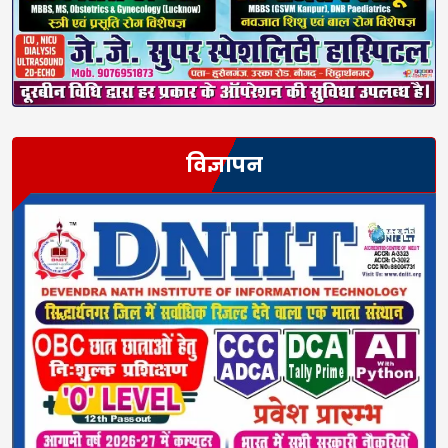
विज्ञापन