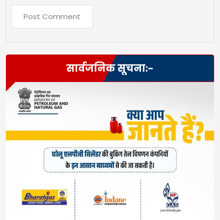
सार्वजनिक सूचना:-