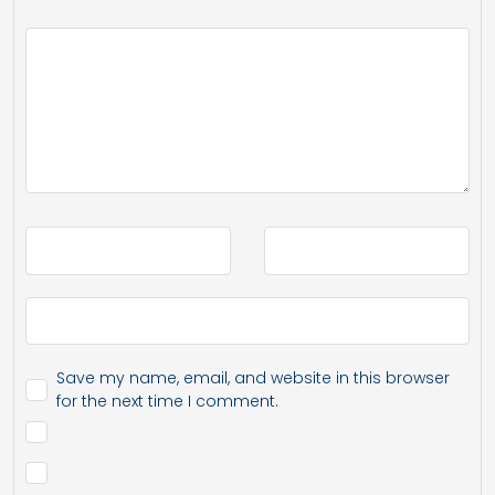
Save my name, email, and website in this browser
for the next time I comment.