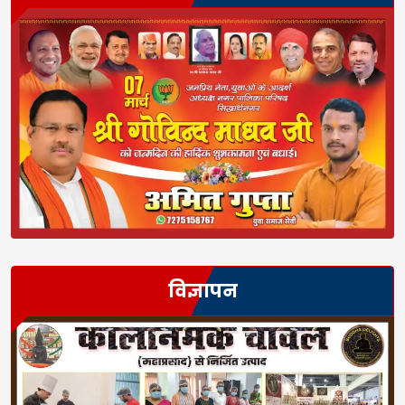
विज्ञापन