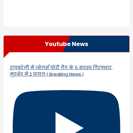
Youtube News
रायबरेली में ज्वेलर्स चोरी गैंग के 5 सदस्य गिरफ्तार,
मुठभेड़ में 2 घायल | Breaking News |