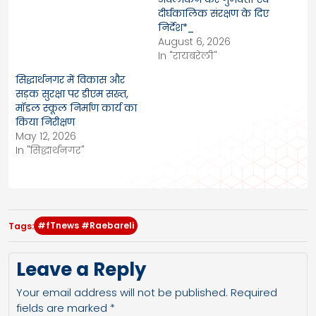
दीर्घकालिक संरक्षण के दिए
निर्देश*_
August 6, 2026
In "रायबरेली"
सिद्धार्थनगर में विकास और
सड़क सुरक्षा पर डीएम सख्त,
मॉडल स्कूल निर्माण कार्य का
किया निरीक्षण
May 12, 2026
In "सिद्धार्थनगर"
#fTnews #Raebareli
Tags:
Leave a Reply
Your email address will not be published.
Required
fields are marked
*