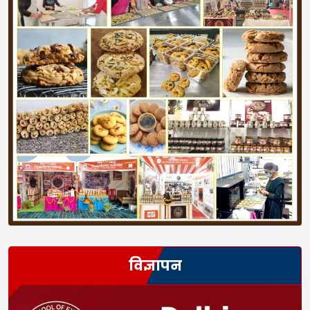
विज्ञापन