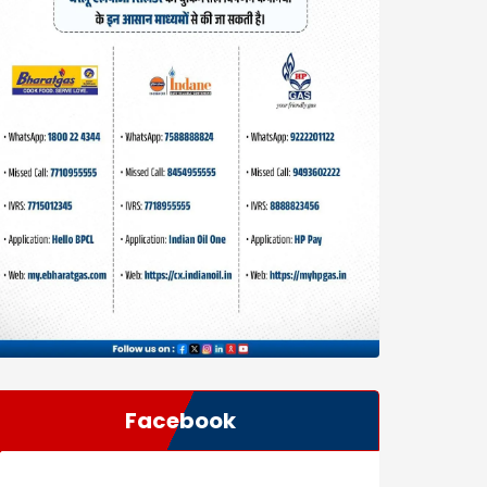
Facebook