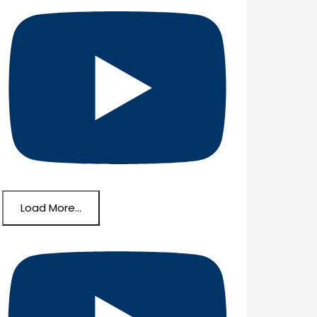
Load More...