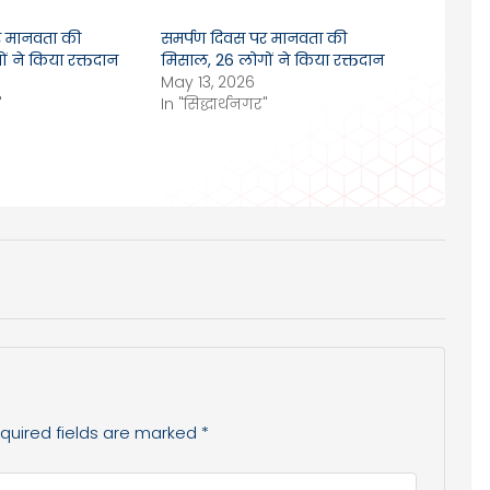
र मानवता की
समर्पण दिवस पर मानवता की
ं ने किया रक्तदान
मिसाल, 26 लोगों ने किया रक्तदान
May 13, 2026
"
In "सिद्धार्थनगर"
quired fields are marked
*