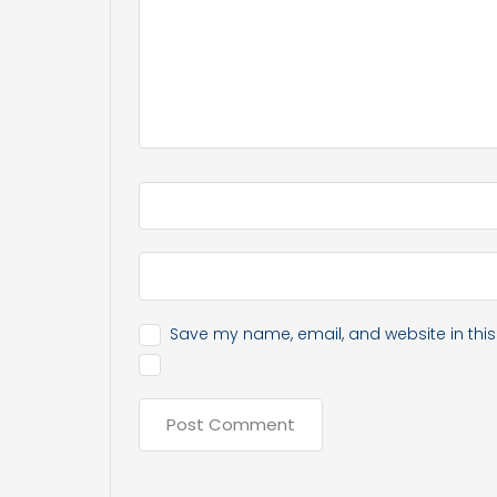
Save my name, email, and website in this