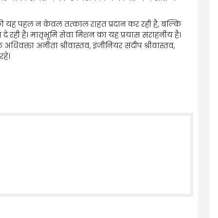
े की यह पहल न केवल तत्काल राहत प्रदान कर रही है, बल्कि
 रही है। मातृभूमि सेवा मिशन का यह प्रयास सराहनीय है।
अधिवक्ता अनीता श्रीवास्तव, इंजीनियर संदीप श्रीवास्तव,
हे।