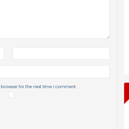
 browser for the next time I comment.