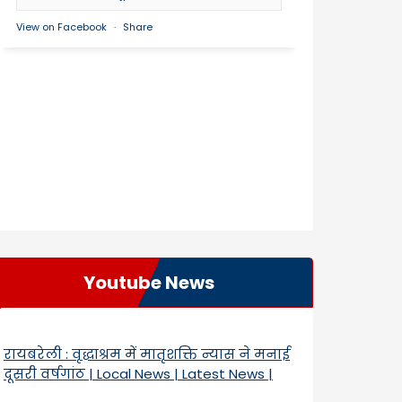
View on Facebook
·
Share
Youtube News
रायबरेली : वृद्धाश्रम में मातृशक्ति न्यास ने मनाई
दूसरी वर्षगांठ | Local News | Latest News |