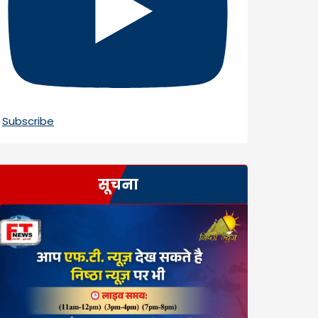
Subscribe
सूचना