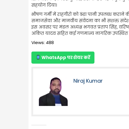
सहयोग दिया।
भीषण गर्मी में राहगीरों को ठंडा पानी उपलब्ध करान
समाजसेवा और मानवीय संवेदना का भी सशक्त संदेश दे
इस अवसर पर मंडल अध्यक्ष भगवत प्रताप सिंह, वरिष्ठ 
अंकित यादव सहित कई गणमान्य नागरिक उपस्थित र
Views: 488
WhatsApp पर शेयर करें
Niraj Kumar