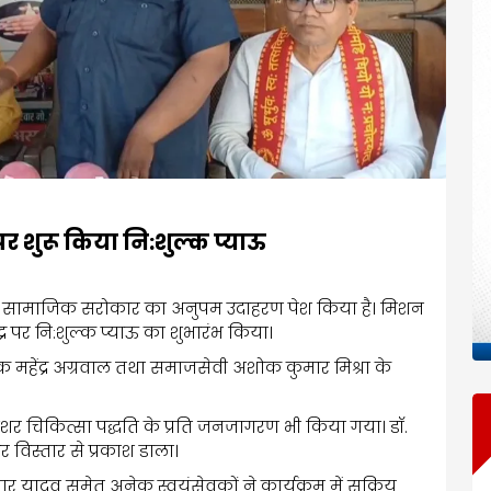
र शुरू किया नि:शुल्क प्याऊ
न ने सामाजिक सरोकार का अनुपम उदाहरण पेश किया है। मिशन
ंद्र पर नि:शुल्क प्याऊ का शुभारंभ किया।
षक महेंद्र अग्रवाल तथा समाजसेवी अशोक कुमार मिश्रा के
ेशर चिकित्सा पद्धति के प्रति जनजागरण भी किया गया। डॉ.
 विस्तार से प्रकाश डाला।
ार यादव समेत अनेक स्वयंसेवकों ने कार्यक्रम में सक्रिय