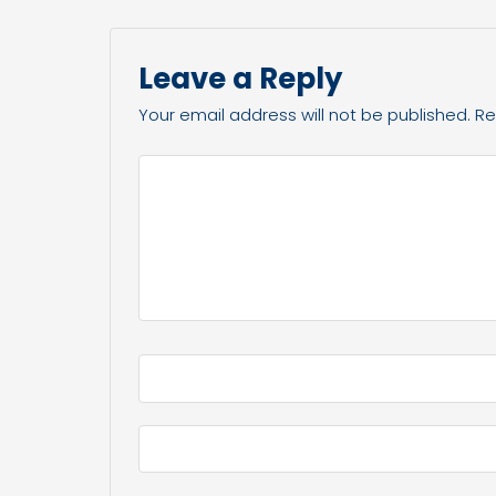
Leave a Reply
Your email address will not be published.
Re