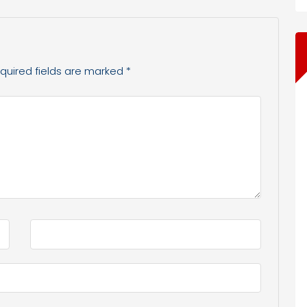
quired fields are marked
*