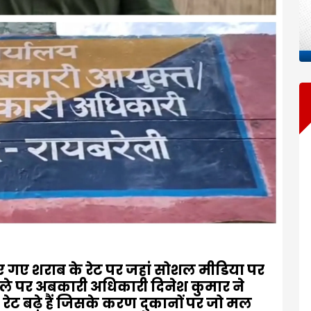
ाए गए शराब के रेट पर जहां सोशल मीडिया पर
ममले पर अबकारी अधिकारी दिनेश कुमार ने
रेट बढ़े हैं जिसके करण दुकानों पर जो मल