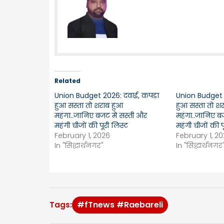
Related
Union Budget 2026: दवाई, कपड़ा
Union Budget 
हुआ सस्ता तो शराब हुआ
हुआ सस्ता तो श
महंगा..जानिए बजट में सस्ती और
महंगा..जानिए बज
महंगी चीजों की पूरी लिस्ट
महंगी चीजों की प
February 1, 2026
February 1, 2
In "सिद्धार्थनगर"
In "सिद्धार्थनगर
#fTnews #Raebareli
Tags: