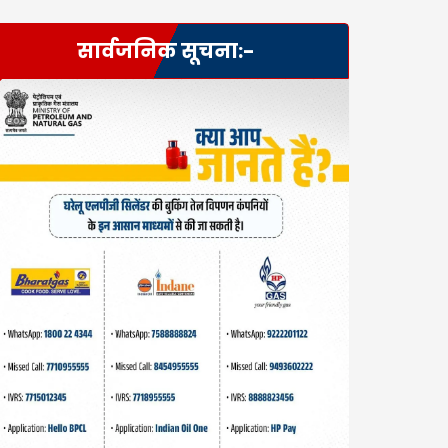
सार्वजनिक सूचना:-