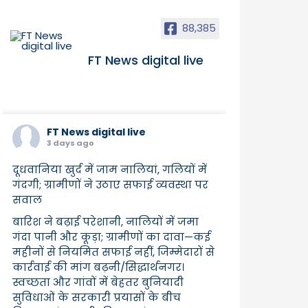
88,385
FT News digital live
FT News digital live
3 days ago
दूधवानिया खुर्द में जाम नालियां, गलियों में
गंदगी; ग्रामीणों ने उठाए सफाई व्यवस्था पर
सवाल
बारिश ने बढ़ाई परेशानी, नालियों में जमा
गंदा पानी और कूड़ा; ग्रामीणों का दावा—कई
महीनों से नियमित सफाई नहीं, जिम्मेदारों से
कार्रवाई की मांग बढ़नी/सिद्धार्थनगर।
स्वच्छता और गांवों में बेहतर बुनियादी
सुविधाओं के सरकारी प्रयासों के बीच