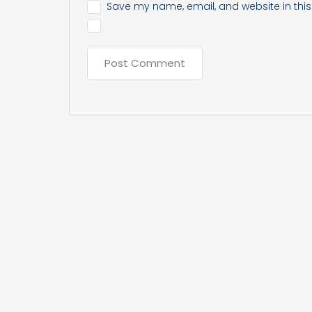
Save my name, email, and website in this