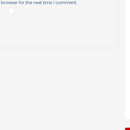
 browser for the next time I comment.