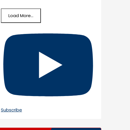
Load More...
Subscribe