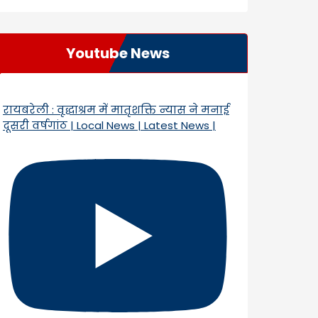
Youtube News
रायबरेली : वृद्धाश्रम में मातृशक्ति न्यास ने मनाई
दूसरी वर्षगांठ | Local News | Latest News |