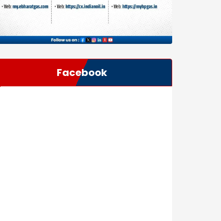
Facebook