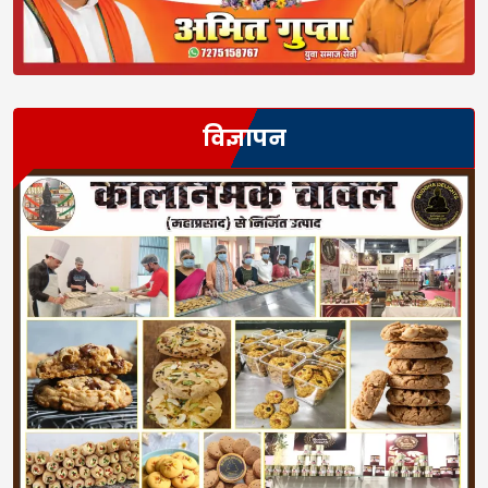
विज्ञापन