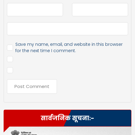
Save my name, email, and website in this browser
for the next time I comment.
सार्वजनिक सूचना:-