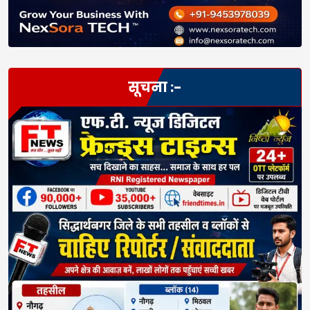
सूचना :-