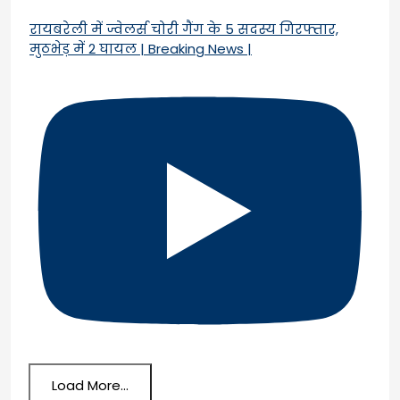
रायबरेली में ज्वेलर्स चोरी गैंग के 5 सदस्य गिरफ्तार,
मुठभेड़ में 2 घायल | Breaking News |
Load More...