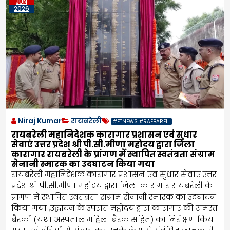
JUN
2026
Niraj Kumar
रायबरेली
#FTNEWS #RAEBARELI
रायबरेली महानिदेशक कारागार प्रशासन एवं सुधार
सेवाएं उत्तर प्रदेश श्री पी.सी.मीणा महोदय द्वारा जिला
कारागार रायबरेली के प्रांगण में स्थापित स्वतंत्रता संग्राम
सेनानी स्मारक का उदघाटन किया गया
रायबरेली महानिदेशक कारागार प्रशासन एवं सुधार सेवाएं उत्तर
प्रदेश श्री पी.सी.मीणा महोदय द्वारा जिला कारागार रायबरेली के
प्रांगण में स्थापित स्वतंत्रता संग्राम सेनानी स्मारक का उदघाटन
किया गया ;उद्घाटन के उपरांत महोदय द्वारा कारागार की समस्त
बैरकों (यथा अस्पताल महिला बैरक सहित) का निरीक्षण किया