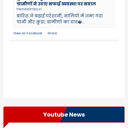
ग्रामीणों ने उठाए सफाई व्यवस्था पर सवाल
friendstimes.in
बारिश ने बढ़ाई परेशानी, नालियों में जमा गंदा
पानी और कूड़ा; ग्रामीणों का दाव�...
View on Facebook
·
Share
Youtube News