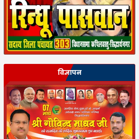
विज्ञापन