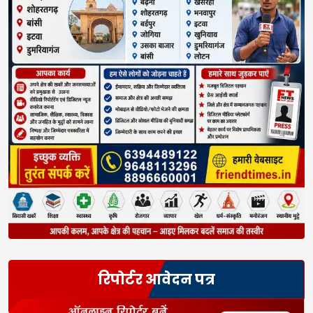
रिपोर्टर आवेदन पत्र