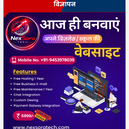
विज्ञापन