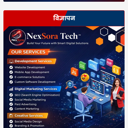
विज्ञापन