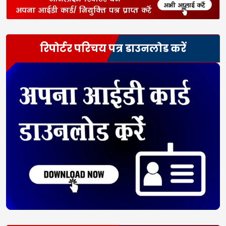
रिपोर्टर परिचय पत्र डाउनलोड करें