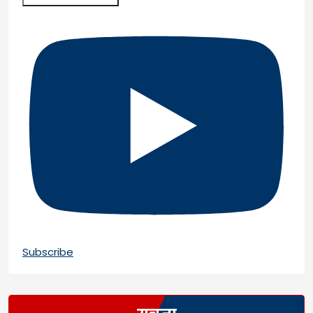
Subscribe