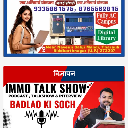
विज्ञापन