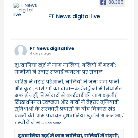
88,385
FT News digital live
FT News digital live
4 days ago
दूधवानिया खुर्द में जाम नालियां, गलियों में गंदगी;
ग्रामीणों ने उठाए सफाई व्यवस्था पर सवाल
बारिश ने बढ़ाई परेशानी, नालियों में जमा गंदा पानी
और कूड़ा; ग्रामीणों का दावा—कई महीनों से नियमित
सफाई नहीं, जिम्मेदारों से कार्रवाई की मांग बढ़नी/
सिद्धार्थनगर। स्वच्छता और गांवों में बेहतर बुनियादी
सुविधाओं के सरकारी प्रयासों के बीच विकास खंड
बढ़नी की ग्राम पंचायत दूधवानिया खुर्द से सामने आई
तस्वीरों ने स
...
See More
दूधवानिया खुर्द में जाम नालियां, गलियों में गंदगी;