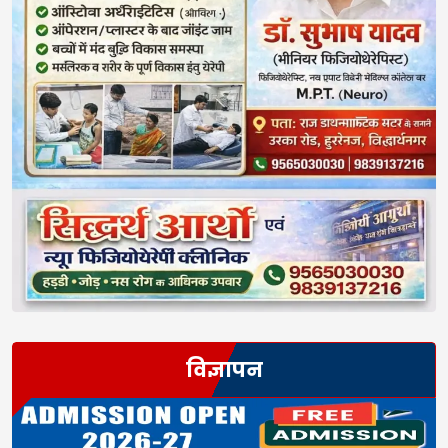
विज्ञापन