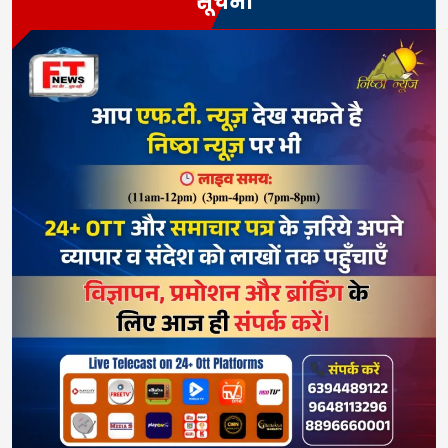
सूचना