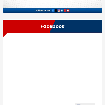
Facebook