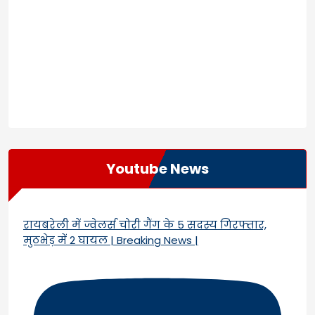
Youtube News
रायबरेली में ज्वेलर्स चोरी गैंग के 5 सदस्य गिरफ्तार,
मुठभेड़ में 2 घायल | Breaking News |