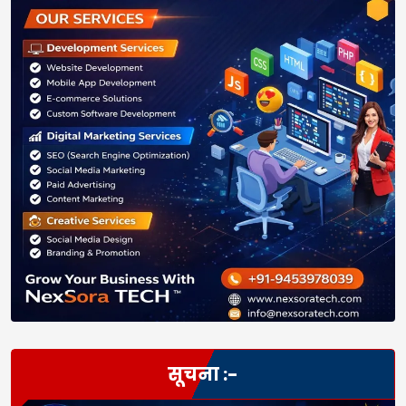
सूचना :-