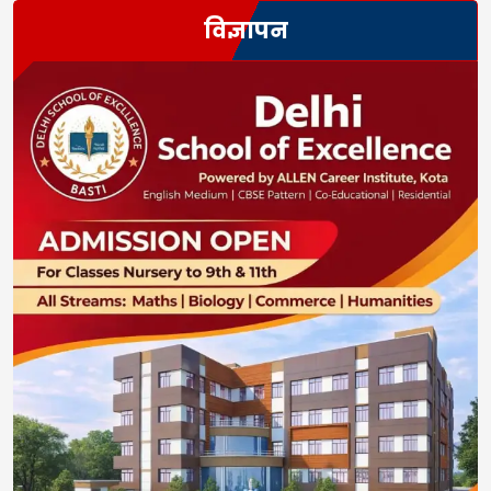
विज्ञापन