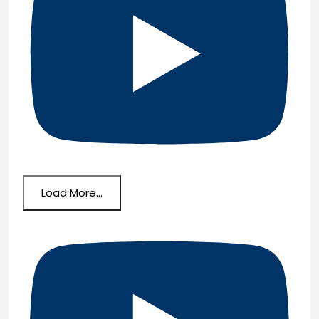
Load More...