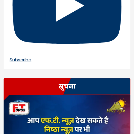
Subscribe
सूचना