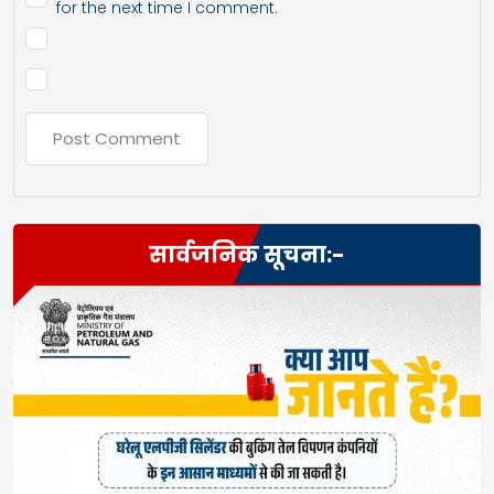
for the next time I comment.
सार्वजनिक सूचना:-