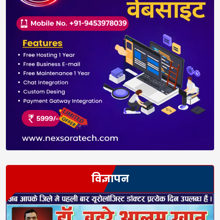
विज्ञापन