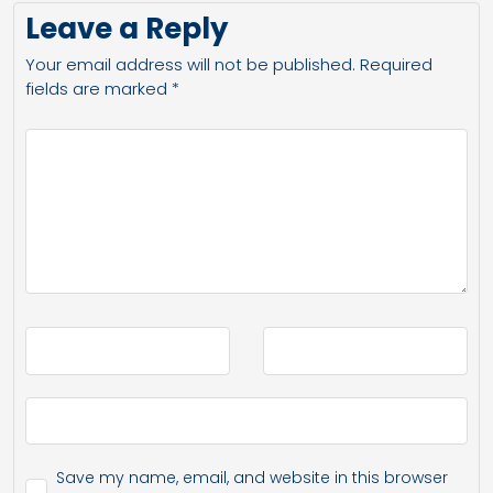
Leave a Reply
Your email address will not be published.
Required
fields are marked
*
Save my name, email, and website in this browser