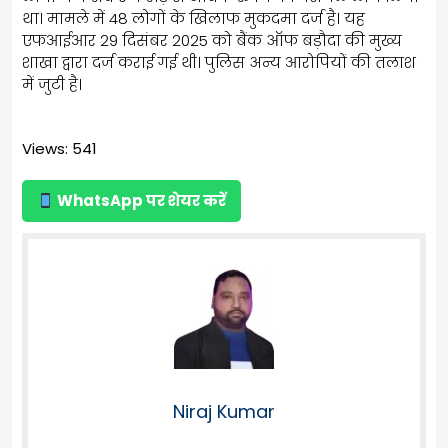
था। मामले में 48 लोगों के खिलाफ मुकदमा दर्ज है। यह
एफआईआर 29 दिसंबर 2025 को बैंक ऑफ बड़ौदा की मुख्य
शाखा द्वारा दर्ज कराई गई थी। पुलिस अन्य आरोपियों की तलाश
में जुटी है।
Views: 541
WhatsApp पर शेयर करें
Niraj Kumar