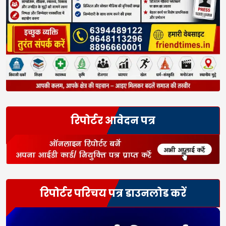
रिपोर्टर आवेदन पत्र
रिपोर्टर परिचय पत्र डाउनलोड करें