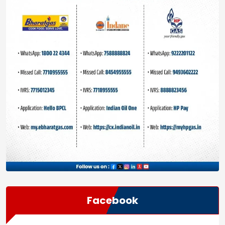
Facebook