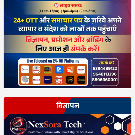
विज्ञापन