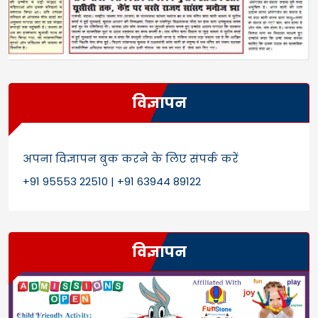
विज्ञापन
अपना विज्ञापन बुक करने के लिए संपर्क करें
+91 95553 22510 | +91 63944 89122
विज्ञापन