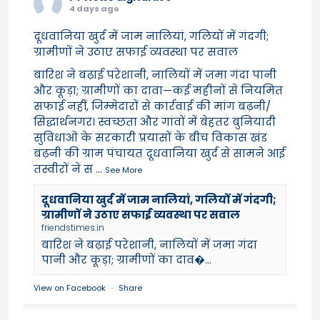
4 days ago
दूधवानिया खुर्द में जाम नालियां, गलियों में गंदगी;
ग्रामीणों ने उठाए सफाई व्यवस्था पर सवाल
बारिश ने बढ़ाई परेशानी, नालियों में जमा गंदा पानी
और कूड़ा; ग्रामीणों का दावा—कई महीनों से नियमित
सफाई नहीं, जिम्मेदारों से कार्रवाई की मांग बढ़नी/
सिद्धार्थनगर। स्वच्छता और गांवों में बेहतर बुनियादी
सुविधाओं के सरकारी प्रयासों के बीच विकास खंड
बढ़नी की ग्राम पंचायत दूधवानिया खुर्द से सामने आई
तस्वीरों ने स
...
See More
दूधवानिया खुर्द में जाम नालियां, गलियों में गंदगी;
ग्रामीणों ने उठाए सफाई व्यवस्था पर सवाल
friendstimes.in
बारिश ने बढ़ाई परेशानी, नालियों में जमा गंदा
पानी और कूड़ा; ग्रामीणों का दाव�...
View on Facebook
·
Share