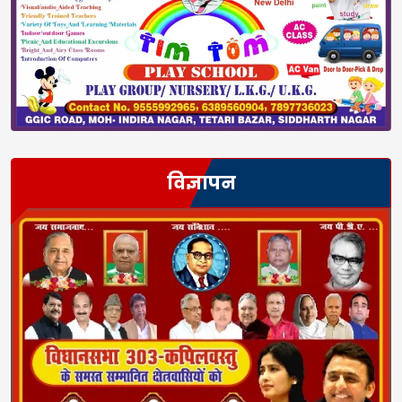
विज्ञापन