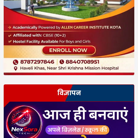
विज्ञापन