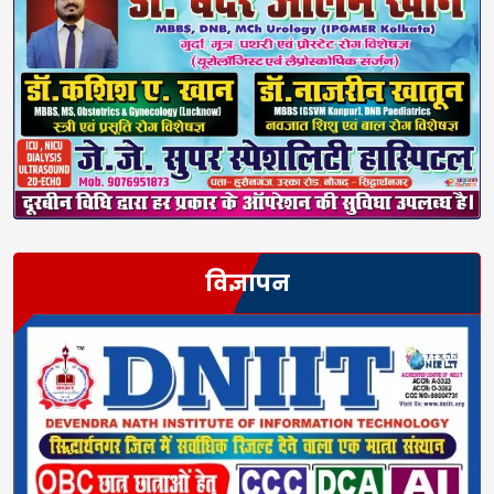
विज्ञापन