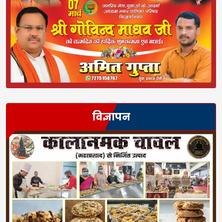
विज्ञापन