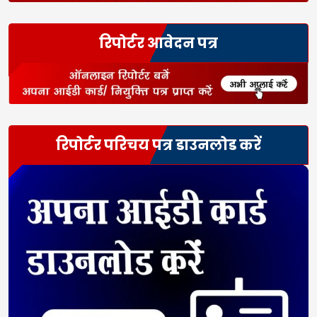
रिपोर्टर आवेदन पत्र
रिपोर्टर परिचय पत्र डाउनलोड करें