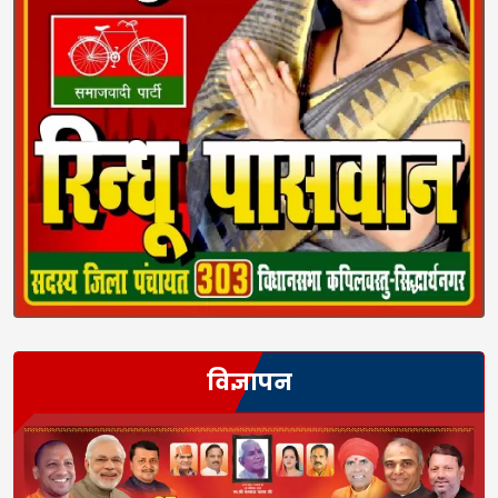
विज्ञापन