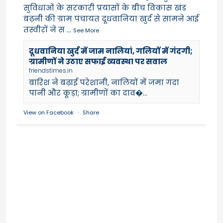
सुविधाओं के सरकारी प्रयासों के बीच विकास खंड
बढ़नी की ग्राम पंचायत दूधवानिया खुर्द से सामने आई
तस्वीरों ने स
...
See More
दूधवानिया खुर्द में जाम नालियां, गलियों में गंदगी;
ग्रामीणों ने उठाए सफाई व्यवस्था पर सवाल
friendstimes.in
बारिश ने बढ़ाई परेशानी, नालियों में जमा गंदा
पानी और कूड़ा; ग्रामीणों का दाव�...
View on Facebook
·
Share