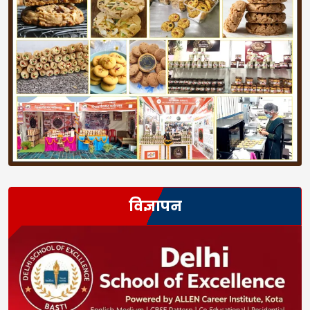
विज्ञापन