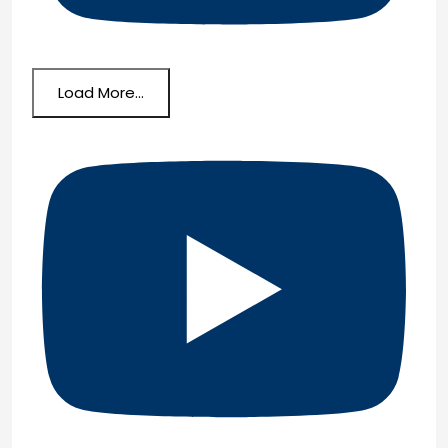
Load More...