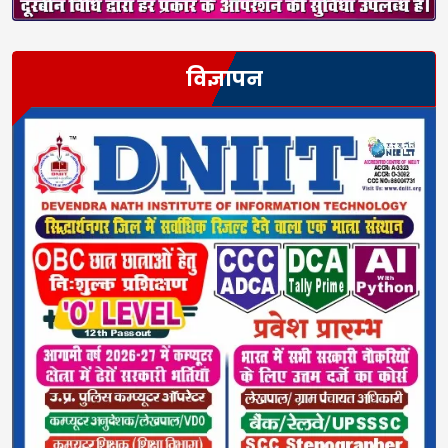
विज्ञापन