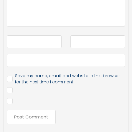
Save my name, email, and website in this browser
for the next time I comment.