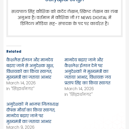
सत्यपाल सिंह कौशिक को कंटेंट लेखन, स्क्रिप्ट लेखन का लंबा
अनुभव है। वर्तमान में कौशिक जी FT NEWS DIGITAL में
डिजिटल मीडिया सह- संपादक के पद पर कार्यरत हैं।
Related
कैशलैस ईलाज और मानदेय
मानदेय बढ़ाए जाने और
बढ़ाए जाने से अनुदेशक खुश,
कैशलेश ईलाज देने पर
विधायकों का किया स्वागत,
अनुदेशकों ने मुख्यमंत्री का
मुख्यमंत्री का जताया आभार
जताया आभार, विधायक जय
March 14, 2026
प्रताप सिंह का किया स्वागत
In "सिद्धार्थनगर"
March 14, 2026
In "सिद्धार्थनगर"
अनुदेशकों ने भाजपा जिलाध्यक्ष
दीपक मौर्या का किया स्वागत,
मानदेय बढ़ाए जाने पर
मुख्यमंत्री का जताया आभार
March 9, 2026