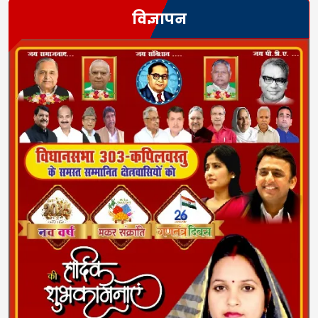
विज्ञापन