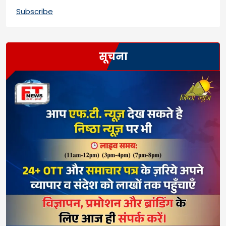
Subscribe
सूचना