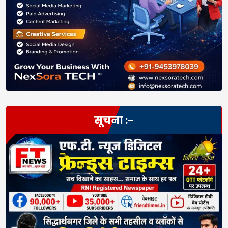
सूचना :-