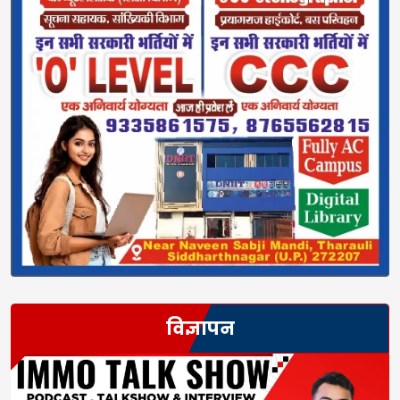
विज्ञापन