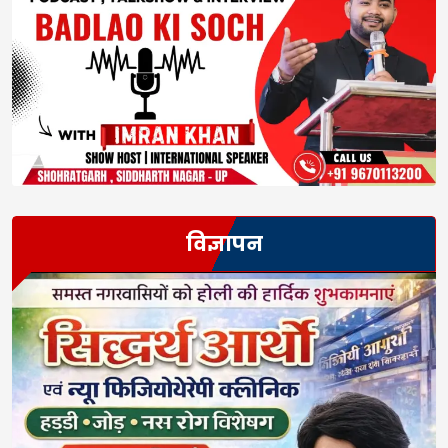
विज्ञापन