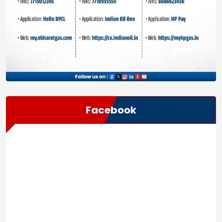
Facebook