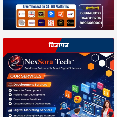
विज्ञापन