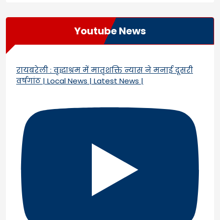
Youtube News
रायबरेली : वृद्धाश्रम में मातृशक्ति न्यास ने मनाई दूसरी
वर्षगांठ | Local News | Latest News |