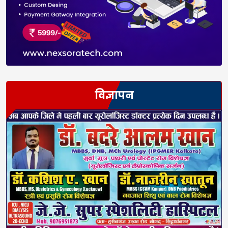
विज्ञापन