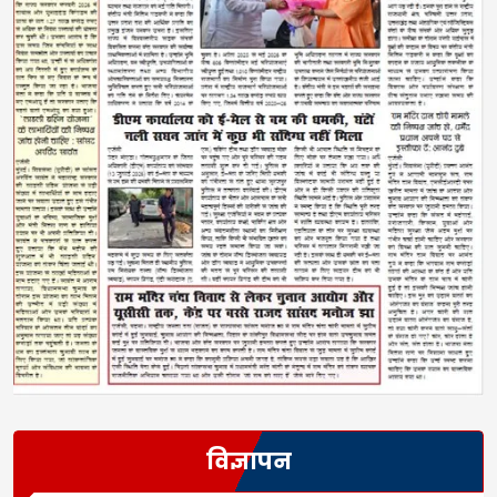
विज्ञापन