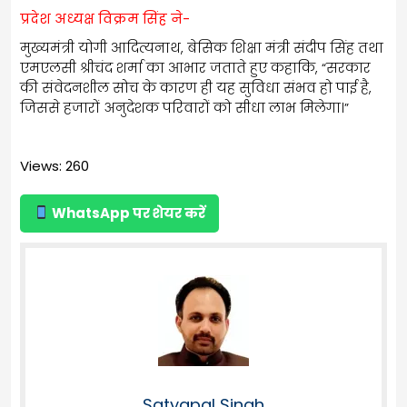
प्रदेश अध्यक्ष विक्रम सिंह ने-
मुख्यमंत्री योगी आदित्यनाथ, बेसिक शिक्षा मंत्री संदीप सिंह तथा
एमएलसी श्रीचंद शर्मा का आभार जताते हुए कहाकि, “सरकार
की संवेदनशील सोच के कारण ही यह सुविधा संभव हो पाई है,
जिससे हजारों अनुदेशक परिवारों को सीधा लाभ मिलेगा।”
Views: 260
WhatsApp पर शेयर करें
Satyapal Singh