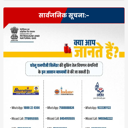
सार्वजनिक सूचना:-