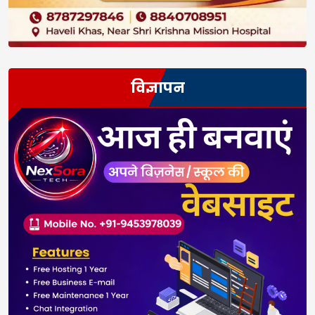
विज्ञापन