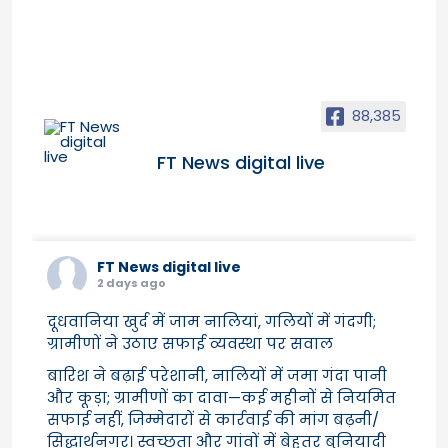
88,385
FT News digital live
FT News digital live
2 days ago
दूधवानिया खुर्द में जाम नालियां, गलियों में गंदगी;
ग्रामीणों ने उठाए सफाई व्यवस्था पर सवाल
बारिश ने बढ़ाई परेशानी, नालियों में जमा गंदा पानी
और कूड़ा; ग्रामीणों का दावा—कई महीनों से नियमित
सफाई नहीं, जिम्मेदारों से कार्रवाई की मांग बढ़नी/
सिद्धार्थनगर। स्वच्छता और गांवों में बेहतर बुनियादी