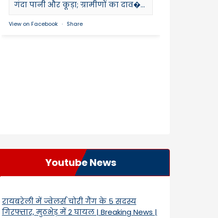
गंदा पानी और कूड़ा; ग्रामीणों का दाव�...
View on Facebook
·
Share
Youtube News
रायबरेली में ज्वेलर्स चोरी गैंग के 5 सदस्य
गिरफ्तार, मुठभेड़ में 2 घायल | Breaking News |