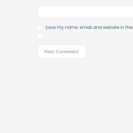
Save my name, email, and website in this