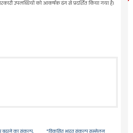
र सरकारी उपलब्धियों को आकर्षक ढंग से प्रदर्शित किया गया है।
बढ़ाने का संकल्प,
_*विकसित भारत संकल्प सम्मेलन