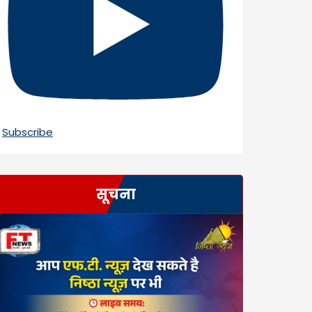
Subscribe
सूचना