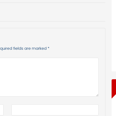
quired fields are marked
*