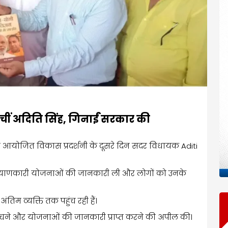
पहुंचीं अदिति सिंह, गिनाईं सरकार की
ारा आयोजित विकास प्रदर्शनी के दूसरे दिन सदर विधायक Aditi
कल्याणकारी योजनाओं की जानकारी ली और लोगों को उनके
म व्यक्ति तक पहुंच रही हैं।
 पहुंचने और योजनाओं की जानकारी प्राप्त करने की अपील की।