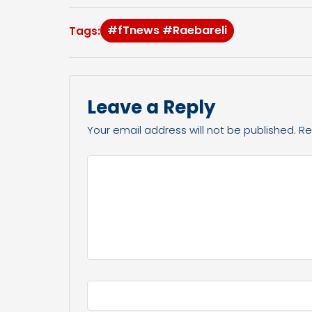
#fTnews #Raebareli
Tags:
Leave a Reply
Your email address will not be published.
Re