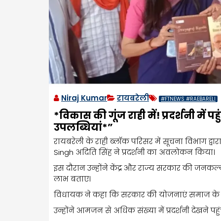
Niraj Kumar
रायबरेली
#FTNEWS #RAEBARELI
*विकास की गूंज राही में! प्रदर्शनी में 
उपलब्धियां*”
रायबरेली के राही ब्लॉक परिसर में सूचना विभाग द्व
Singh अदिति सिंह ने प्रदर्शनी का अवलोकन किया।
इस दौरान उन्होंने केंद्र और राज्य सरकार की जन
लाभ बताए।
विधायक ने कहा कि सरकार की योजनाएं समाज के अंति
उन्होंने आमजन से अधिक संख्या में प्रदर्शनी देखने