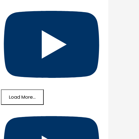
Load More...