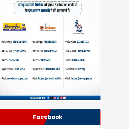
Facebook