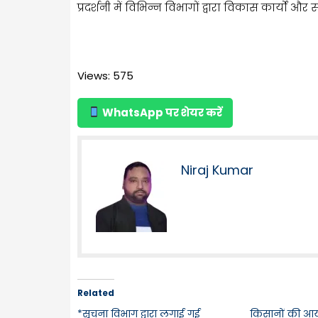
प्रदर्शनी में विभिन्न विभागों द्वारा विकास कार्यों औ
Views: 575
WhatsApp पर शेयर करें
Niraj Kumar
Related
*सूचना विभाग द्वारा लगाई गई
किसानों की आय 