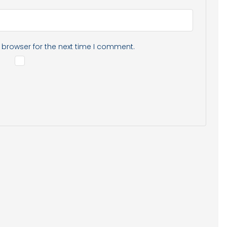
 browser for the next time I comment.