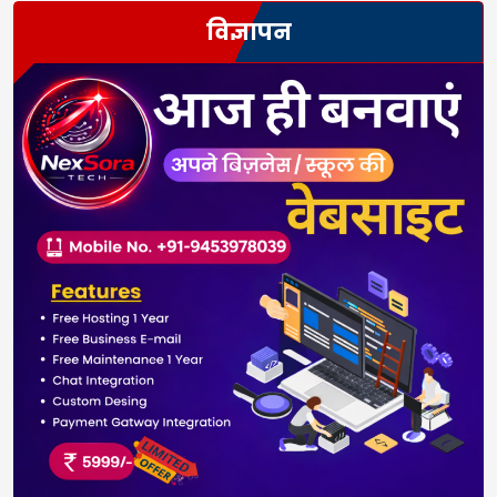
विज्ञापन