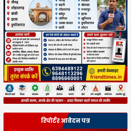
रिपोर्टर आवेदन पत्र