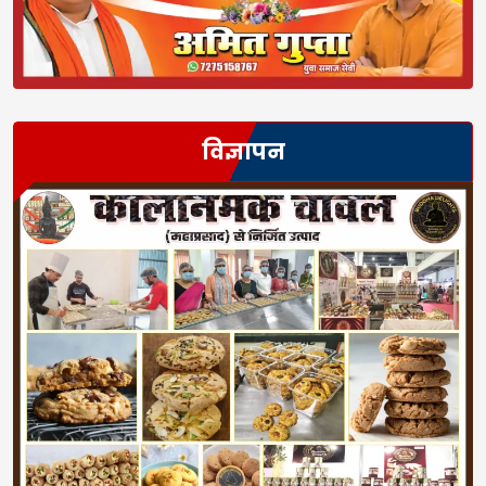
विज्ञापन