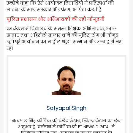
उन्होंने कहा कि ऐसे आयोजन विद्यार्थियों में प्रतिस्पर्धा की
भावना के साथ संस्कार और प्रेरणा भी पैदा करते हैं।
पुलिस प्रशासन और अभिभावकों की रही मौजूदगी
कार्यक्रम में विद्यालय के समस्त शिक्षक, अभिभावक, छात्र-
छात्राएं तथा अहिरौली बाजार थाने की पुलिस टीम भी मौजूद
रही। पूरे आयोजन का माहौल श्रद्धा, सम्मान और उत्साह से भरा
रहा।
Satyapal Singh
सत्यपाल सिंह कौशिक को कंटेंट लेखन, स्क्रिप्ट लेखन का लंबा
अनुभव है। वर्तमान में कौशिक जी FT NEWS DIGITAL में
डिजिटल मीडिया सह- संपादक के पद पर कार्यरत हैं।