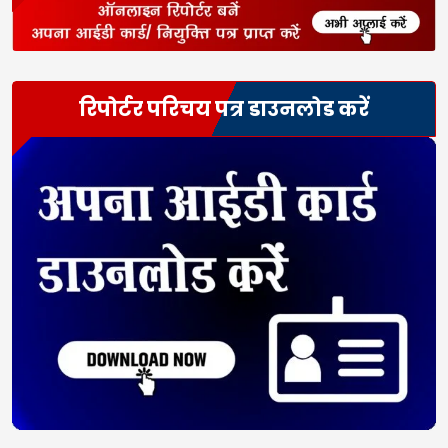
रिपोर्टर परिचय पत्र डाउनलोड करें