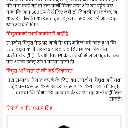
की बात कही गई तो उक्त कर्मी बिगड़ गया और घर पहुंच कर
कहा कि आप 500 रुपये दीजिए नहीं तो बिजली का कनेक्शन
काट देंगे. स्थिति को देखते हुए महिला ने सदानंद को आनलाइन
500 रुपये दे दिए।
विद्युतकर्मी स्थाई कर्मचारी नहीं है
स्थानीय विद्युत केंद्र पर जाने के बाद महिला को ज्ञात हुआ कि
उक्त विद्युत कर्मी सदानंद यादव अब विभाग का नियमित
कर्मचारी नहीं है फिर भी विभाग के कर्मियों से जान पहचान बना
कर अपना उल्लू सीधा करता रहता है।
विद्युत अभियंता से की गई शिकायत
इस सम्बन्ध में बात करने के लिए जब स्थानीय विद्युत अभियंता
महेंद्र प्रसाद से उनके मोबाइल पर सम्पर्क किया गया तो उन्होंने
बताया कि विभागीय व्यस्तता के कारण वह अभी नहीं मिल
सकते।
रिपोर्ट: अजीत प्रताप सिंह