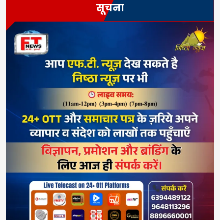
सूचना