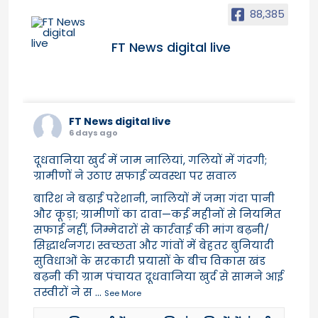
88,385
FT News digital live
FT News digital live
6 days ago
दूधवानिया खुर्द में जाम नालियां, गलियों में गंदगी;
ग्रामीणों ने उठाए सफाई व्यवस्था पर सवाल
बारिश ने बढ़ाई परेशानी, नालियों में जमा गंदा पानी
और कूड़ा; ग्रामीणों का दावा—कई महीनों से नियमित
सफाई नहीं, जिम्मेदारों से कार्रवाई की मांग बढ़नी/
सिद्धार्थनगर। स्वच्छता और गांवों में बेहतर बुनियादी
सुविधाओं के सरकारी प्रयासों के बीच विकास खंड
बढ़नी की ग्राम पंचायत दूधवानिया खुर्द से सामने आई
तस्वीरों ने स
...
See More