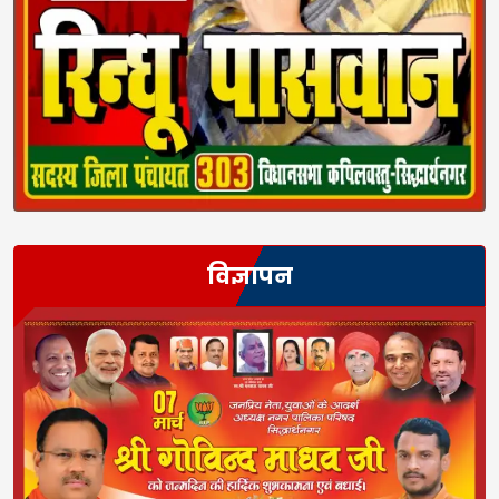
विज्ञापन