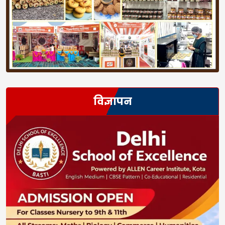
विज्ञापन