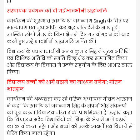
हैं।
संस्थापक प्रबंधक को दी गई भावभीनी श्रद्धांजलि
कार्यक्रम की शुरुआत स्वर्गीय श्री जगन्नाथ Singh के चित्र पर
माल्यार्पण एवं पुष्प अर्पित कर श्रद्धांजलि देने के साथ हुई।
उपस्थित लोगों ने उनके शिक्षा क्षेत्र में दिए गए योगदान को याद
करते हुए उन्हें भावभीनी श्रद्धांजलि अर्पित की।
विद्यालय के प्रधानाचार्य श्री अजय कुमार सिंह ने मुख्य अतिथि
एवं विशिष्ट अतिथि को स्मृति चिन्ह भेंट कर सम्मानित किया
और विद्यालय के विकास में उनके सहयोग के लिए आभार व्यक्त
किया।
विद्यालय बच्चों को आगे बढ़ाने का माध्यम बनेगा: गौतम
भारद्वाज
कार्यक्रम की अध्यक्षता कर रहे वरिष्ठ अध्यापक गौतम भारद्वाज
ने कहा कि स्वर्गीय श्री जगन्नाथ सिंह के सपनों और संकल्पों
को पूरा करना विद्यालय परिवार की प्राथमिकता है। उन्होंने कहा
कि विद्यालय सदैव विद्यार्थियों को शिक्षा के क्षेत्र में आगे बढ़ाने
का कार्य करता रहेगा और बच्चों को उनके आदर्शों एवं विचारों से
प्रेरित किया जाता रहेगा।