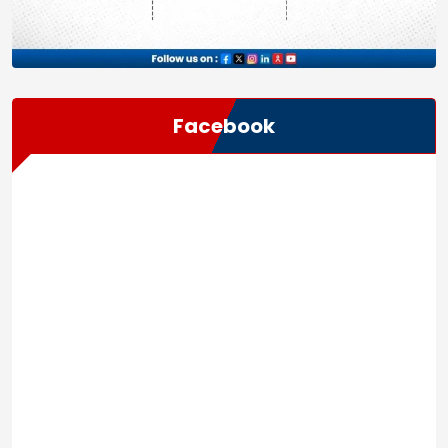
Facebook