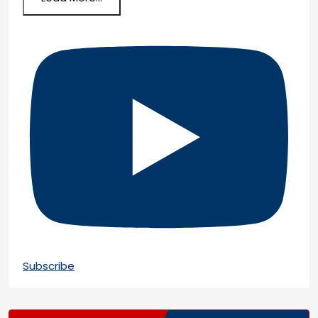
Subscribe