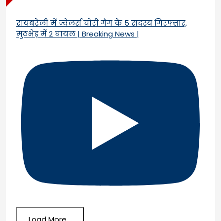
रायबरेली में ज्वेलर्स चोरी गैंग के 5 सदस्य गिरफ्तार,
मुठभेड़ में 2 घायल | Breaking News |
Load More...