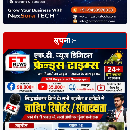
सूचना :-