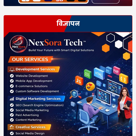
विज्ञापन