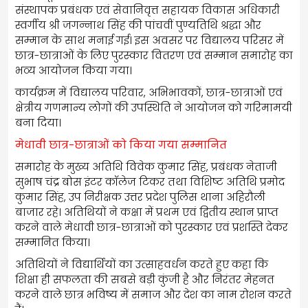
संस्थापक प्रबंधक एवं सेवानिवृत्त सहायक विकास अधिकारी
स्वर्गीय श्री जगन्नाथ सिंह की पांचवीं पुण्यतिथि श्रद्धा और
सम्मान के साथ मनाई गई। इस अवसर पर विद्यालय परिसर में
छात्र-छात्राओं के लिए पुरस्कार वितरण एवं सम्मान समारोह का
भव्य आयोजन किया गया।
कार्यक्रम में विद्यालय परिवार, अभिभावकों, छात्र-छात्राओं एवं
क्षेत्रीय गणमान्य लोगों की उपस्थिति ने आयोजन को गरिमामयी
बना दिया।
मेधावी छात्र-छात्राओं को किया गया सम्मानित
समारोह के मुख्य अतिथि विवेक कुमार सिंह, प्रबंधक नेताजी
सुभाष चंद्र बोस इंटर कॉलेज टिकर तथा विशिष्ट अतिथि प्रमोद
कुमार सिंह, उप निरीक्षक उत्तर प्रदेश पुलिस थाना अहिरौली
बाजार रहे। अतिथियों ने कक्षा में प्रथम एवं द्वितीय स्थान प्राप्त
करने वाले मेधावी छात्र-छात्राओं को पुरस्कार एवं प्रशस्ति देकर
सम्मानित किया।
अतिथियों ने विद्यार्थियों का उत्साहवर्धन करते हुए कहा कि
शिक्षा ही सफलता की सबसे बड़ी कुंजी है और निरंतर मेहनत
करने वाले छात्र भविष्य में समाज और देश का नाम रोशन करते