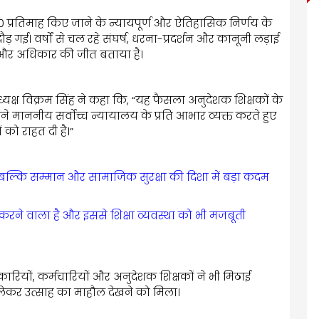
,000 प्रतिमाह किए जाने के न्यायपूर्ण और ऐतिहासिक निर्णय के
ड़ गई। वर्षों से चल रहे संघर्ष, धरना-प्रदर्शन और कानूनी लड़ाई
 और अधिकार की जीत बताया है।
क्ष विक्रम सिंह ने कहा कि, “यह फैसला अनुदेशक शिक्षकों के
ोंने माननीय सर्वोच्च न्यायालय के प्रति आभार व्यक्त करते हुए
ं को राहत दी है।”
ीं बल्कि सम्मान और सामाजिक सुरक्षा की दिशा में बड़ा कदम
 करने वाला है और इससे शिक्षा व्यवस्था को भी मजबूती
ारियों, कर्मचारियों और अनुदेशक शिक्षकों ने भी मिठाई
 लेकर उत्साह का माहौल देखने को मिला।