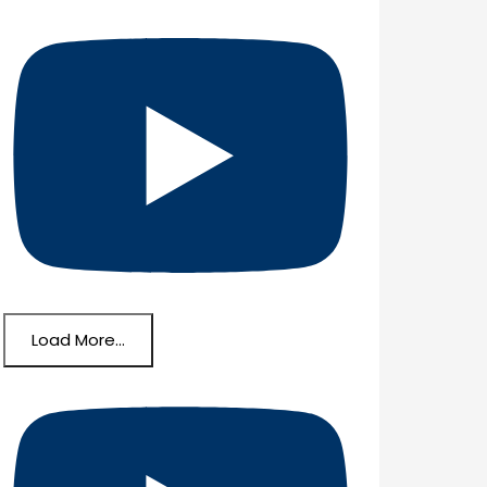
Load More...