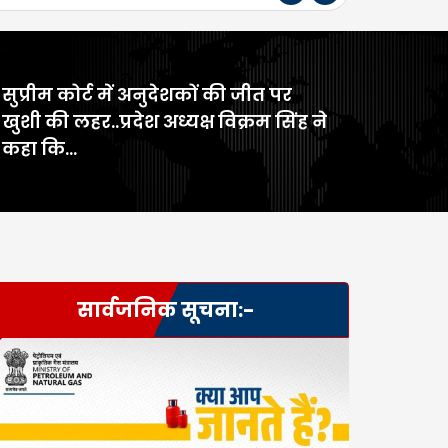
सुप्रीम कोर्ट में अनुदेशकों की जीत पर
>
खुशी की लहर..प्रदेश अध्यक्ष विक्रम सिंह ने
कहा कि…
सार्वजनिक सूचना:-