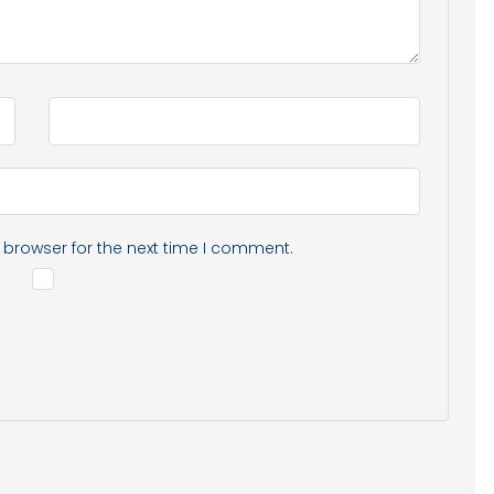
 browser for the next time I comment.