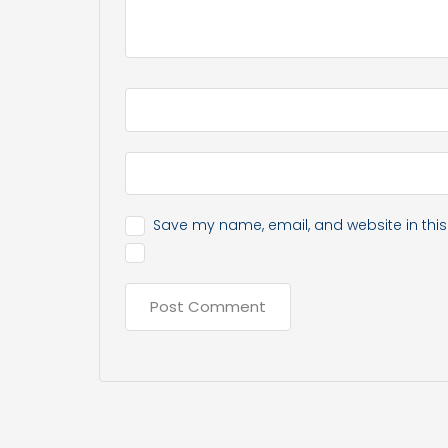
Save my name, email, and website in this