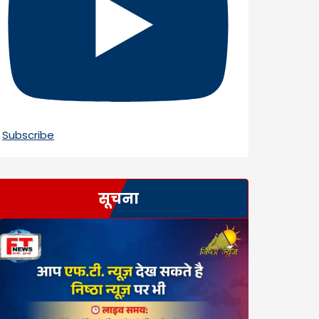
Subscribe
सूचना