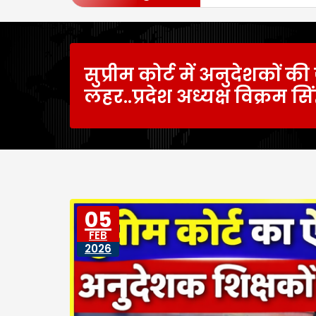
सुप्रीम कोर्ट में अनुदेशकों 
लहर..प्रदेश अध्यक्ष विक्रम स
05
FEB
2026