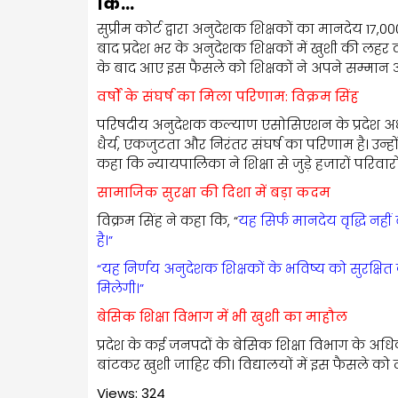
कि…
सुप्रीम कोर्ट द्वारा अनुदेशक शिक्षकों का मानदेय ₹17
बाद प्रदेश भर के अनुदेशक शिक्षकों में खुशी की लहर दौ
के बाद आए इस फैसले को शिक्षकों ने अपने सम्मान
वर्षों के संघर्ष का मिला परिणाम: विक्रम सिंह
परिषदीय अनुदेशक कल्याण एसोसिएशन के प्रदेश अध्य
धैर्य, एकजुटता और निरंतर संघर्ष का परिणाम है। उन्ह
कहा कि न्यायपालिका ने शिक्षा से जुड़े हजारों परिवारो
सामाजिक सुरक्षा की दिशा में बड़ा कदम
विक्रम सिंह ने कहा कि, “
यह सिर्फ मानदेय वृद्धि नह
है।”
“यह निर्णय अनुदेशक शिक्षकों के भविष्य को सुरक्षित
मिलेगी।”
बेसिक शिक्षा विभाग में भी खुशी का माहौल
प्रदेश के कई जनपदों के बेसिक शिक्षा विभाग के अधिक
बांटकर खुशी जाहिर की। विद्यालयों में इस फैसले को
Views: 324