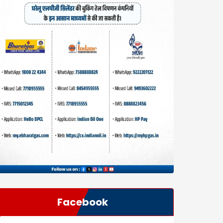
Facebook