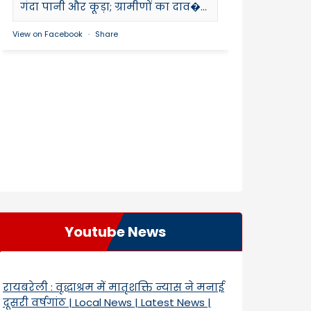
गंदा पानी और कूड़ा; ग्रामीणों का दाव�...
View on Facebook
·
Share
Youtube News
रायबरेली : वृद्धाश्रम में मातृशक्ति न्यास ने मनाई
दूसरी वर्षगांठ | Local News | Latest News |