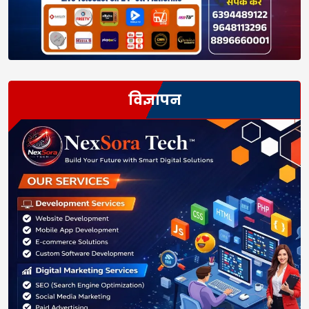
विज्ञापन