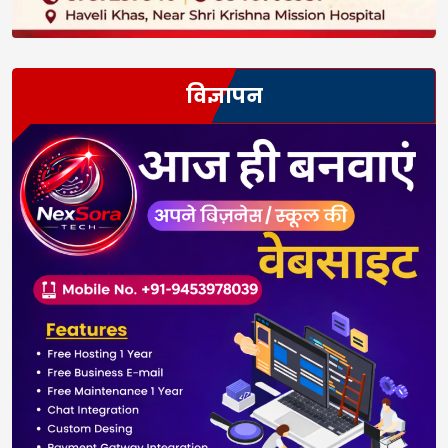
विज्ञापन