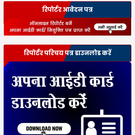
रिपोर्टर आवेदन पत्र
रिपोर्टर परिचय पत्र डाउनलोड करें