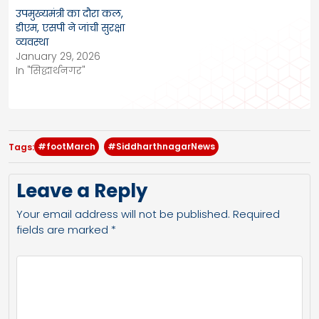
उपमुख्यमंत्री का दौरा कल,
डीएम, एसपी ने जांची सुरक्षा
व्यवस्था
January 29, 2026
In "सिद्धार्थनगर"
#footMarch
#SiddharthnagarNews
Tags:
Leave a Reply
Your email address will not be published.
Required
fields are marked
*