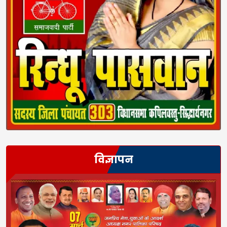
विज्ञापन