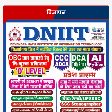
विज्ञापन