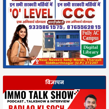
विज्ञापन