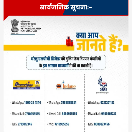
सार्वजनिक सूचना:-