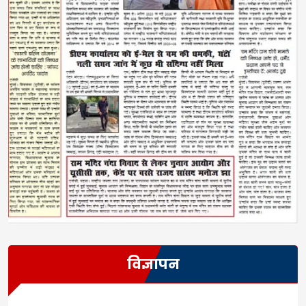
विज्ञापन