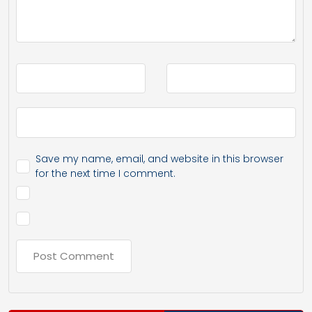
Save my name, email, and website in this browser
for the next time I comment.