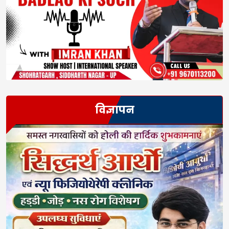
विज्ञापन