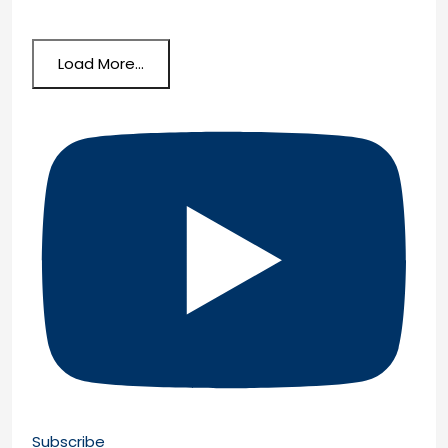
Load More...
Subscribe