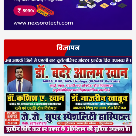
विज्ञापन