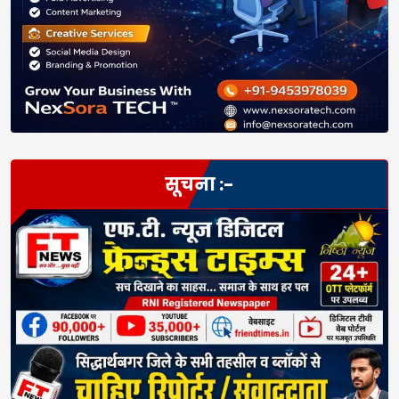
सूचना :-