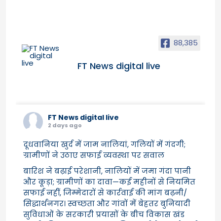
88,385
FT News digital live
FT News digital live
2 days ago
दूधवानिया खुर्द में जाम नालियां, गलियों में गंदगी;
ग्रामीणों ने उठाए सफाई व्यवस्था पर सवाल
बारिश ने बढ़ाई परेशानी, नालियों में जमा गंदा पानी
और कूड़ा; ग्रामीणों का दावा—कई महीनों से नियमित
सफाई नहीं, जिम्मेदारों से कार्रवाई की मांग बढ़नी/
सिद्धार्थनगर। स्वच्छता और गांवों में बेहतर बुनियादी
सुविधाओं के सरकारी प्रयासों के बीच विकास खंड