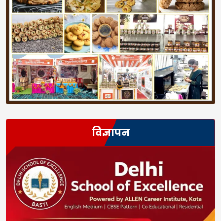
विज्ञापन