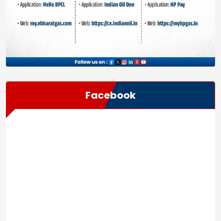
Facebook