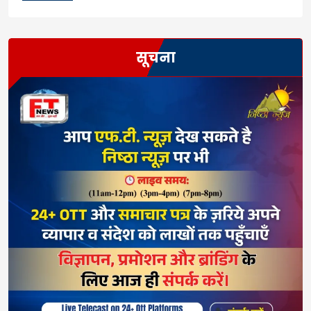
सूचना