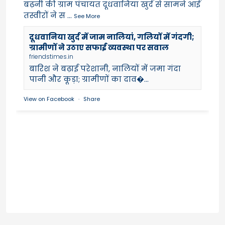
बढ़नी की ग्राम पंचायत दूधवानिया खुर्द से सामने आई
तस्वीरों ने स
...
See More
दूधवानिया खुर्द में जाम नालियां, गलियों में गंदगी;
ग्रामीणों ने उठाए सफाई व्यवस्था पर सवाल
friendstimes.in
बारिश ने बढ़ाई परेशानी, नालियों में जमा गंदा
पानी और कूड़ा; ग्रामीणों का दाव�...
View on Facebook
·
Share