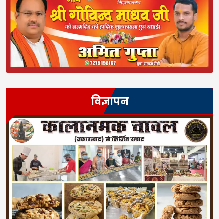
विज्ञापन