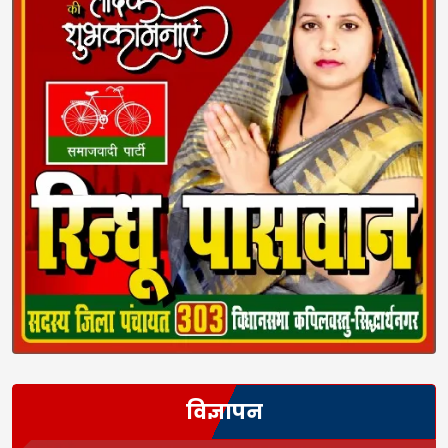
विज्ञापन