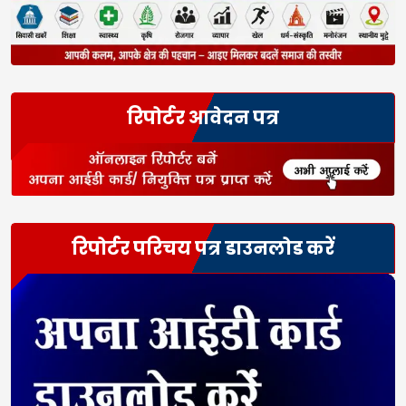
रिपोर्टर आवेदन पत्र
रिपोर्टर परिचय पत्र डाउनलोड करें