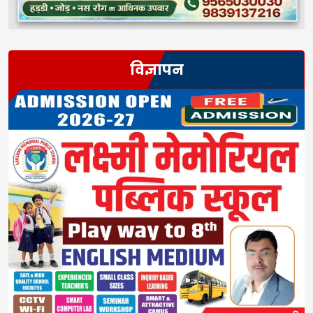
विज्ञापन