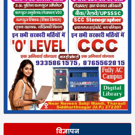
विज्ञापन