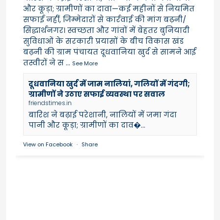
और कूड़ा; ग्रामीणों का दावा—कई महीनों से नियमित
सफाई नहीं, जिम्मेदारों से कार्रवाई की मांग बढ़नी/
सिद्धार्थनगर। स्वच्छता और गांवों में बेहतर बुनियादी
सुविधाओं के सरकारी प्रयासों के बीच विकास खंड
बढ़नी की ग्राम पंचायत दूधवानिया खुर्द से सामने आई
तस्वीरों ने स
...
See More
दूधवानिया खुर्द में जाम नालियां, गलियों में गंदगी;
ग्रामीणों ने उठाए सफाई व्यवस्था पर सवाल
friendstimes.in
बारिश ने बढ़ाई परेशानी, नालियों में जमा गंदा
पानी और कूड़ा; ग्रामीणों का दाव�...
View on Facebook
·
Share