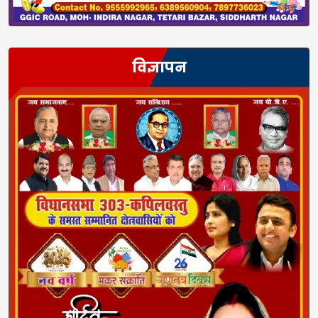
विज्ञापन