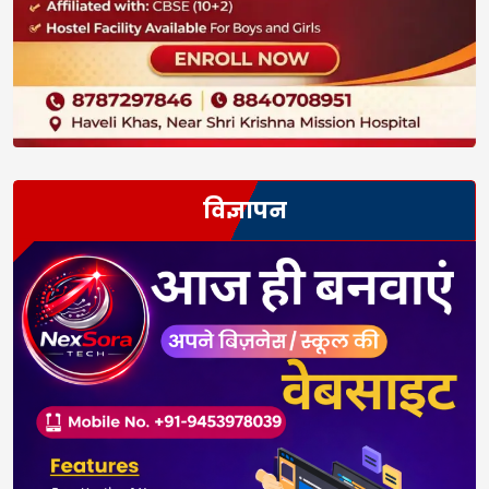
विज्ञापन