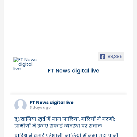
88,385
FT News digital live
FT News digital live
3 days ago
दूधवानिया खुर्द में जाम नालियां, गलियों में गंदगी;
ग्रामीणों ने उठाए सफाई व्यवस्था पर सवाल
बारिश ने बढ़ाई परेशानी, नालियों में जमा गंदा पानी