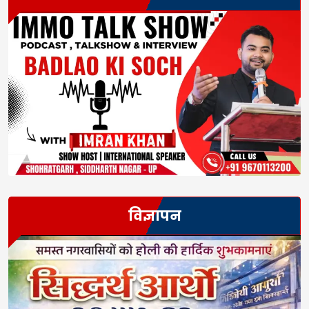
विज्ञापन