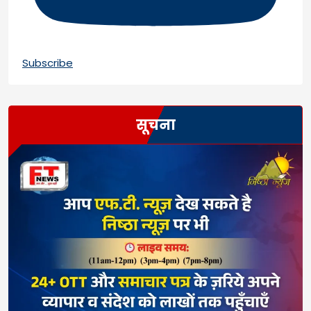
Subscribe
सूचना