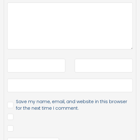
Save my name, email, and website in this browser
for the next time I comment.