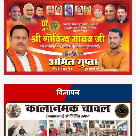
विज्ञापन