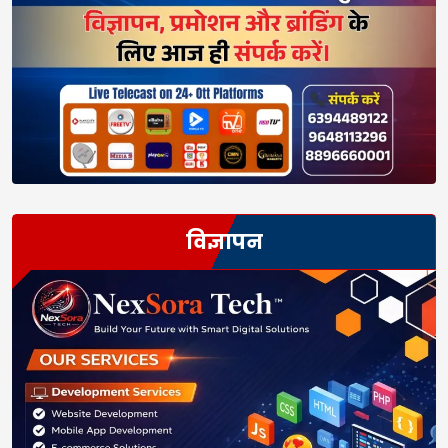
विज्ञापन