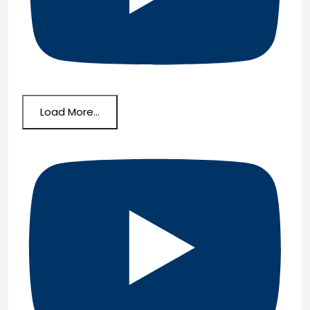
Load More...