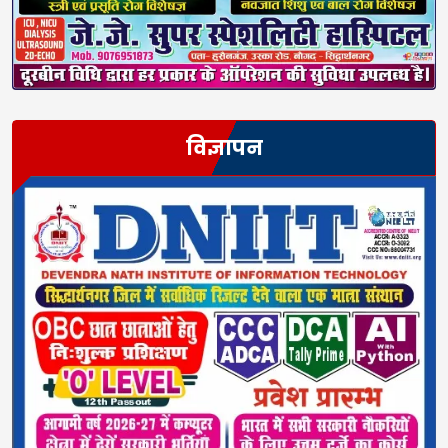
विज्ञापन