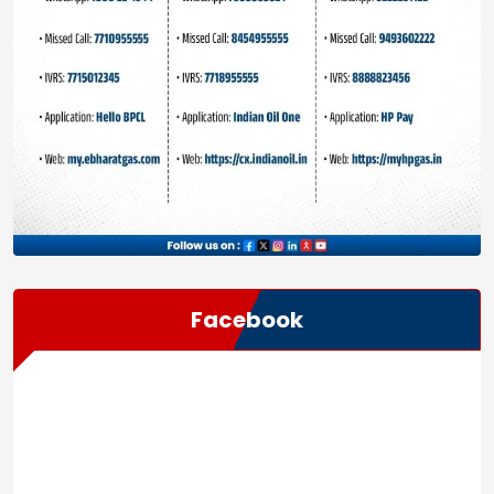
Facebook