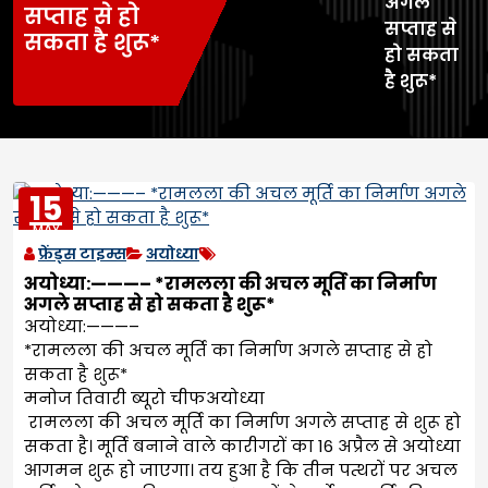
अगले
सप्ताह से हो
सप्ताह से
सकता है शुरू*
हो सकता
है शुरू*
15
MAY
2023
फ्रेंड्स टाइम्स
अयोध्या
अयोध्या:———– *रामलला की अचल मूर्ति का निर्माण
अगले सप्ताह से हो सकता है शुरू*
अयोध्या:———–
*रामलला की अचल मूर्ति का निर्माण अगले सप्ताह से हो
सकता है शुरू*
मनोज तिवारी ब्यूरो चीफअयोध्या
रामलला की अचल मूर्ति का निर्माण अगले सप्ताह से शुरू हो
सकता है। मूर्ति बनाने वाले कारीगरों का 16 अप्रैल से अयोध्या
आगमन शुरू हो जाएगा। तय हुआ है कि तीन पत्थरों पर अचल