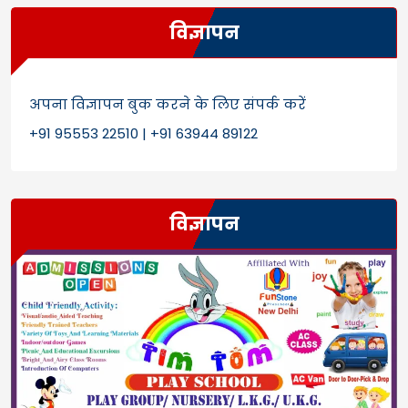
विज्ञापन
अपना विज्ञापन बुक करने के लिए संपर्क करें
+91 95553 22510 | +91 63944 89122
विज्ञापन