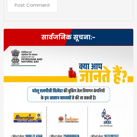
सार्वजनिक सूचना:-