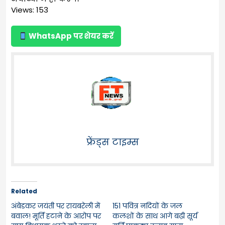
Views: 153
WhatsApp पर शेयर करें
फ्रेंड्स टाइम्स
Related
अंबेडकर जयंती पर रायबरेली में
151 पवित्र नदियों के जल
बवाल! मूर्ति हटाने के आरोप पर
कलशों के साथ आगे बढ़ी सूर्य