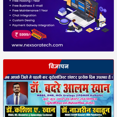
विज्ञापन