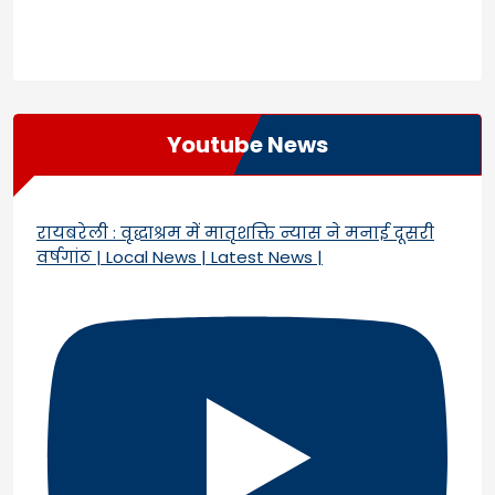
Youtube News
रायबरेली : वृद्धाश्रम में मातृशक्ति न्यास ने मनाई दूसरी
वर्षगांठ | Local News | Latest News |