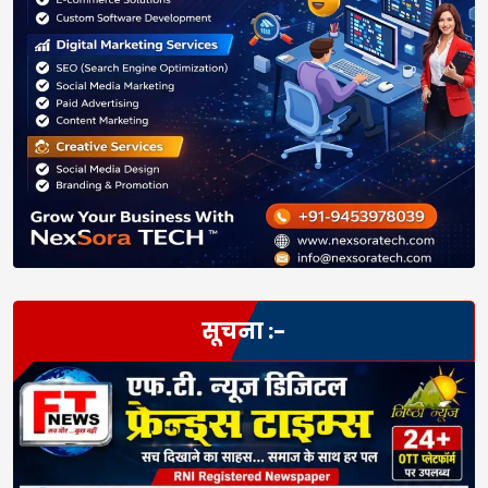
सूचना :-