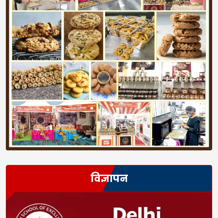
विज्ञापन