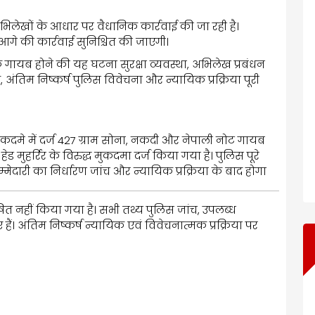
अभिलेखों के आधार पर वैधानिक कार्रवाई की जा रही है।
आगे की कार्रवाई सुनिश्चित की जाएगी।
े गायब होने की यह घटना सुरक्षा व्यवस्था, अभिलेख प्रबंधन
अंतिम निष्कर्ष पुलिस विवेचना और न्यायिक प्रक्रिया पूरी
कदमे में दर्ज 427 ग्राम सोना, नकदी और नेपाली नोट गायब
 मुहर्रिर के विरुद्ध मुकदमा दर्ज किया गया है। पुलिस पूरे
मेदारी का निर्धारण जांच और न्यायिक प्रक्रिया के बाद होगा
ोषित नहीं किया गया है। सभी तथ्य पुलिस जांच, उपलब्ध
ए हैं। अंतिम निष्कर्ष न्यायिक एवं विवेचनात्मक प्रक्रिया पर