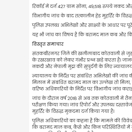
रिकॉर्ड में दर्ज 427 ग्राम सोना, 49,518 रुपये नकद औ
विभागीय जांच के बाद तत्कालीन हेड मुहर्रिर के विर
पुलिस उपलब्ध अभिलेखों और साक्ष्यों के आधार पर पूर
यह भी जांच का विषय है कि बरामद माल कब और किन 
विस्तृत समाचार
संतकबीरनगर जिले की खलीलाबाद कोतवाली से जुड़ा
के रखरखाव को लेकर गंभीर प्रश्न खड़े करता है। जानक
नकदी और नेपाली मुद्रा की सुपुर्दगी के लिए न्यायालय
न्यायालय के निर्देश पर संबंधित अभिलेखों की जांच क
मिलान में संबंधित बरामद माल का उल्लेख तो मिला,
वरिष्ठ अधिकारियों के निर्देश पर विभागीय जांच करा
जांच के दौरान वर्ष 2018 से अब तक कोतवाली में तैन
परीक्षण किया गया। जांच रिपोर्ट और उपलब्ध दस्तावेज
मुहर्रिर के विरुद्ध मुकदमा दर्ज किया गया है।
पुलिस अधिकारियों का कहना है कि मामले की विवेचना 
कि बरामद माल कब, कैसे और किन परिस्थितियों में म