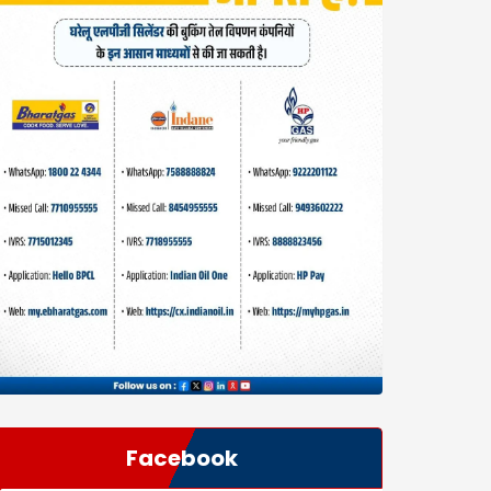
Facebook