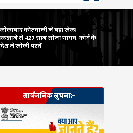
ीलाबाद कोतवाली में बड़ा खेल!
लखाने से 427 ग्राम सोना गायब, कोर्ट के
ेश ने खोली परतें
सार्वजनिक सूचना:-