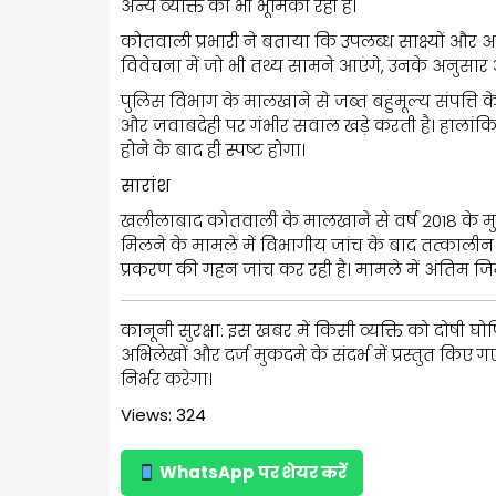
अन्य व्यक्ति की भी भूमिका रही है।
कोतवाली प्रभारी ने बताया कि उपलब्ध साक्ष्यों और 
विवेचना में जो भी तथ्य सामने आएंगे, उनके अनुसार 
पुलिस विभाग के मालखाने से जब्त बहुमूल्य संपत्ति क
और जवाबदेही पर गंभीर सवाल खड़े करती है। हालांकि, 
होने के बाद ही स्पष्ट होगा।
सारांश
खलीलाबाद कोतवाली के मालखाने से वर्ष 2018 के मु
मिलने के मामले में विभागीय जांच के बाद तत्कालीन हेड
प्रकरण की गहन जांच कर रही है। मामले में अंतिम जिम्
कानूनी सुरक्षा: इस खबर में किसी व्यक्ति को दोषी घ
अभिलेखों और दर्ज मुकदमे के संदर्भ में प्रस्तुत किए ग
निर्भर करेगा।
Views: 324
WhatsApp पर शेयर करें