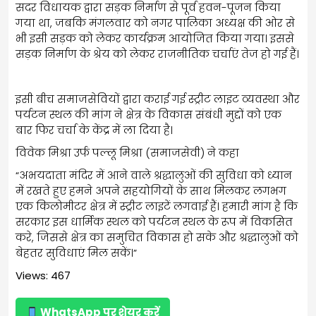
सदर विधायक द्वारा सड़क निर्माण से पूर्व हवन-पूजन किया
गया था, जबकि मंगलवार को नगर पालिका अध्यक्ष की ओर से
भी इसी सड़क को लेकर कार्यक्रम आयोजित किया गया। इससे
सड़क निर्माण के श्रेय को लेकर राजनीतिक चर्चाएं तेज हो गई हैं।
इसी बीच समाजसेवियों द्वारा कराई गई स्ट्रीट लाइट व्यवस्था और
पर्यटन स्थल की मांग ने क्षेत्र के विकास संबंधी मुद्दों को एक
बार फिर चर्चा के केंद्र में ला दिया है।
विवेक मिश्रा उर्फ पल्लू मिश्रा (समाजसेवी) ने कहा
“अभयदाता मंदिर में आने वाले श्रद्धालुओं की सुविधा को ध्यान
में रखते हुए हमने अपने सहयोगियों के साथ मिलकर लगभग
एक किलोमीटर क्षेत्र में स्ट्रीट लाइटें लगवाई हैं। हमारी मांग है कि
सरकार इस धार्मिक स्थल को पर्यटन स्थल के रूप में विकसित
करे, जिससे क्षेत्र का समुचित विकास हो सके और श्रद्धालुओं को
बेहतर सुविधाएं मिल सकें।”
Views: 467
WhatsApp पर शेयर करें