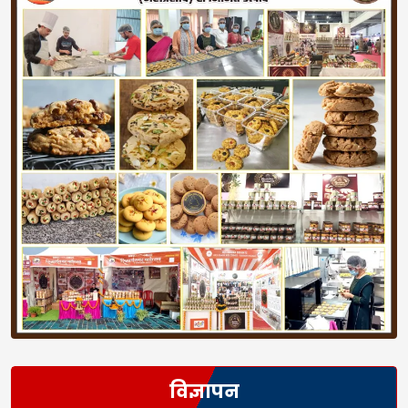
विज्ञापन