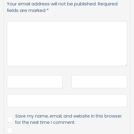
Your email address will not be published.
Required
fields are marked
*
Save my name, email, and website in this browser
for the next time I comment.