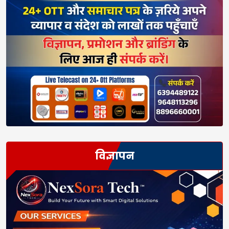
विज्ञापन