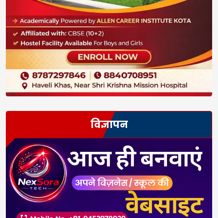
विज्ञापन