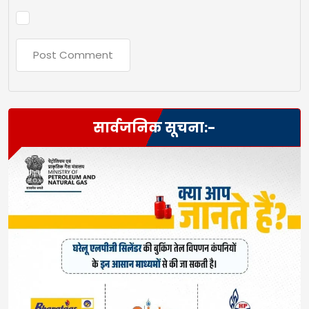
सार्वजनिक सूचना:-