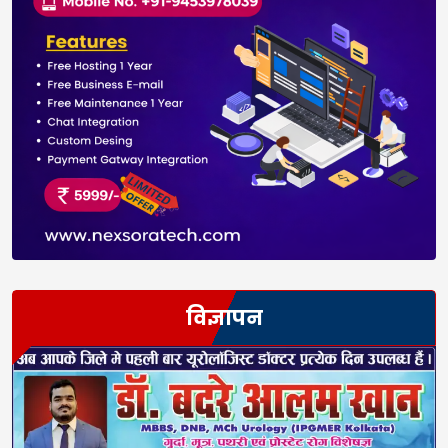
विज्ञापन