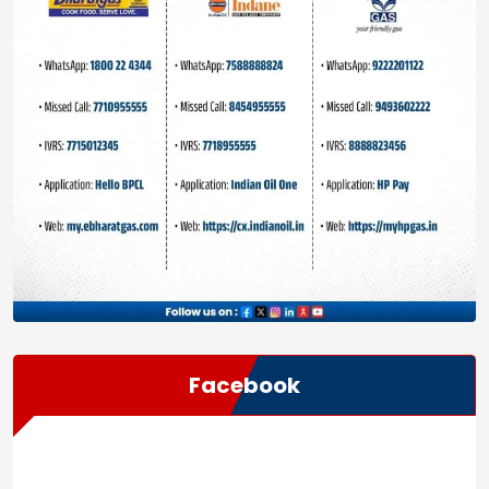
Facebook