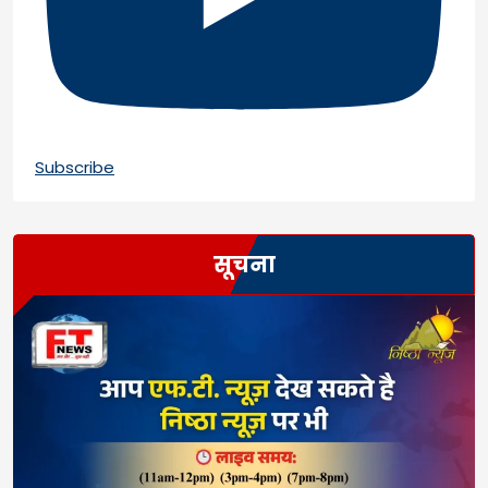
Subscribe
सूचना