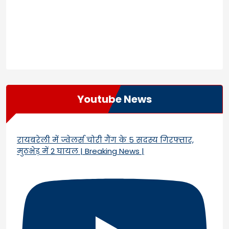
Youtube News
रायबरेली में ज्वेलर्स चोरी गैंग के 5 सदस्य गिरफ्तार,
मुठभेड़ में 2 घायल | Breaking News |