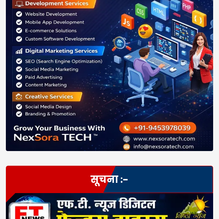
सूचना :-