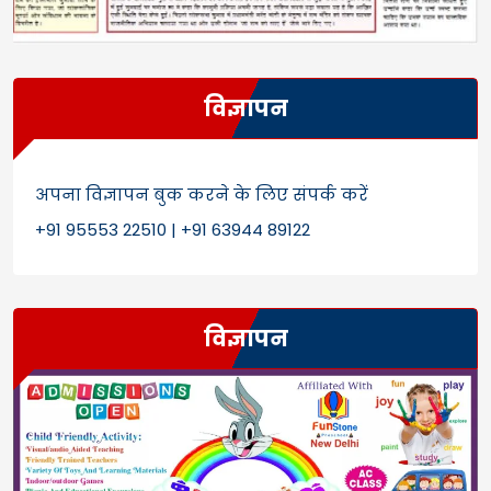
विज्ञापन
अपना विज्ञापन बुक करने के लिए संपर्क करें
+91 95553 22510 | +91 63944 89122
विज्ञापन