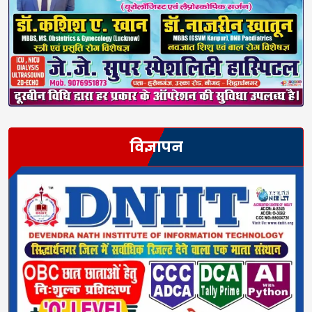
विज्ञापन