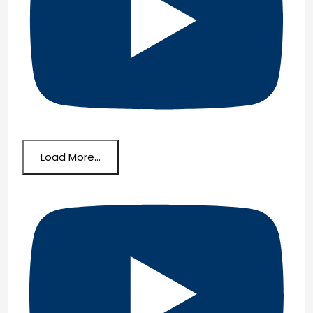
Load More...