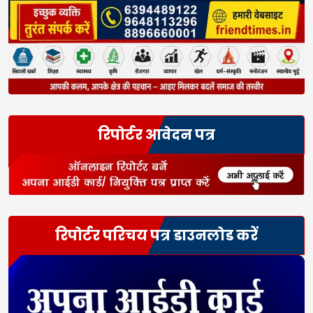
रिपोर्टर आवेदन पत्र
रिपोर्टर परिचय पत्र डाउनलोड करें