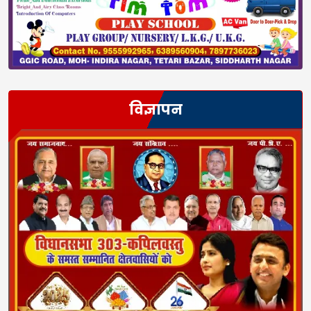
विज्ञापन