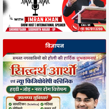
विज्ञापन