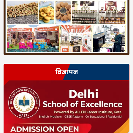
विज्ञापन