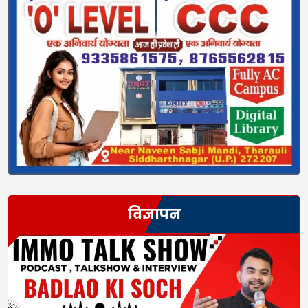
विज्ञापन