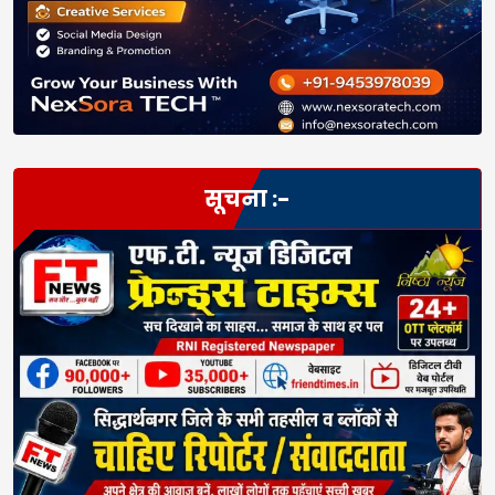
सूचना :-