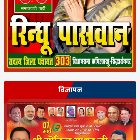
विज्ञापन