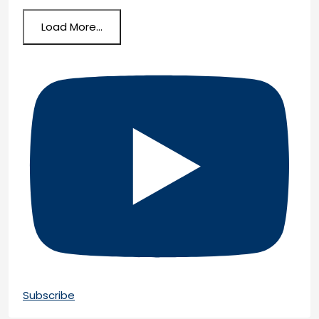
Load More...
Subscribe