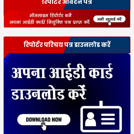
रिपोर्टर आवेदन पत्र
रिपोर्टर परिचय पत्र डाउनलोड करें