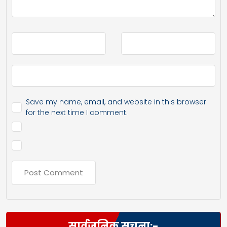
Save my name, email, and website in this browser
for the next time I comment.
सार्वजनिक सूचना:-