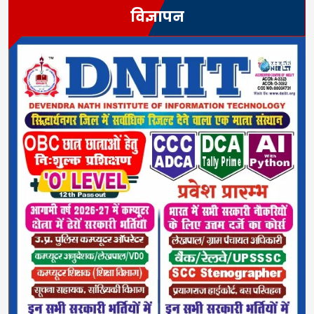
विज्ञापन