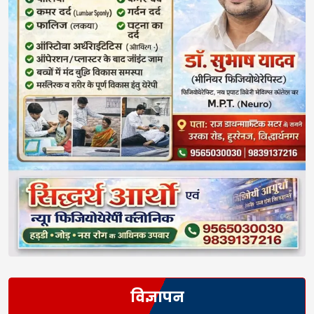
विज्ञापन