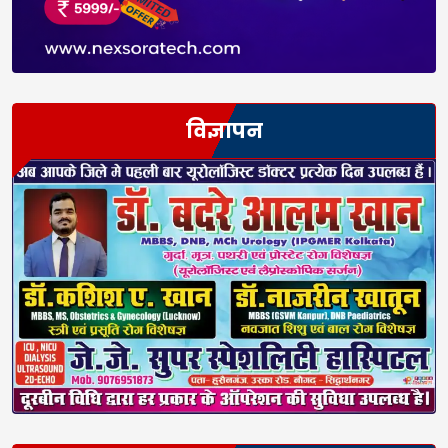
विज्ञापन