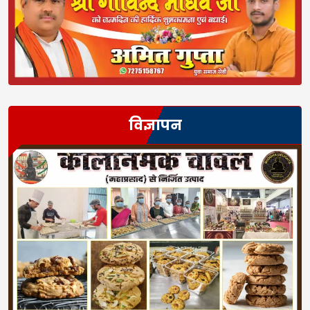
विज्ञापन