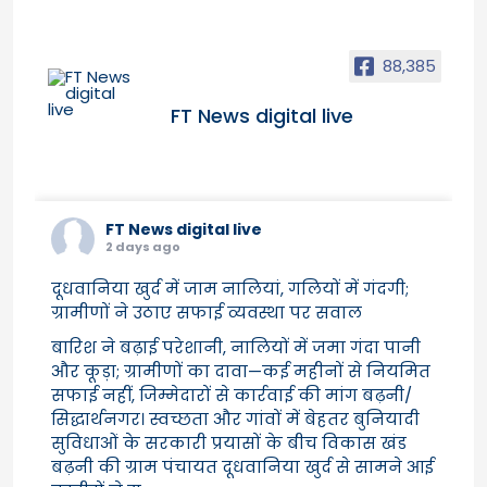
88,385
FT News digital live
FT News digital live
2 days ago
दूधवानिया खुर्द में जाम नालियां, गलियों में गंदगी;
ग्रामीणों ने उठाए सफाई व्यवस्था पर सवाल
बारिश ने बढ़ाई परेशानी, नालियों में जमा गंदा पानी
और कूड़ा; ग्रामीणों का दावा—कई महीनों से नियमित
सफाई नहीं, जिम्मेदारों से कार्रवाई की मांग बढ़नी/
सिद्धार्थनगर। स्वच्छता और गांवों में बेहतर बुनियादी
सुविधाओं के सरकारी प्रयासों के बीच विकास खंड
बढ़नी की ग्राम पंचायत दूधवानिया खुर्द से सामने आई