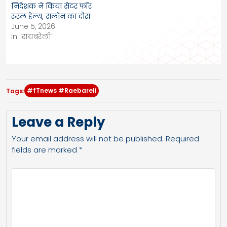
निदेशक ने किया सेंटर फॉर
रूरल हेल्थ, सलोन का दौरा
June 5, 2026
In "रायबरेली"
#fTnews #Raebareli
Tags:
Leave a Reply
Your email address will not be published.
Required
fields are marked
*