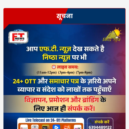
सूचना