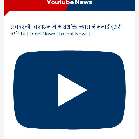
Youtube News
रायबरेली : वृद्धाश्रम में मातृशक्ति न्यास ने मनाई दूसरी
वर्षगांठ | Local News | Latest News |