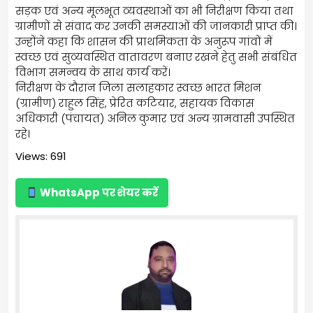
सड़क एवं अन्य मूलभूत व्यवस्थाओं का भी निरीक्षण किया तथा
ग्रामीणों से संवाद कर उनकी समस्याओं की जानकारी प्राप्त की।
उन्होंने कहा कि शासन की प्राथमिकता के अनुरूप गांवों में
स्वच्छ एवं सुव्यवस्थित वातावरण बनाए रखने हेतु सभी संबंधित
विभाग समन्वय के साथ कार्य करें।
निरीक्षण के दौरान जिला सलाहकार स्वच्छ भारत मिशन
(ग्रामीण) राहुल सिंह, प्रेरित कटियार, सहायक विकास
अधिकारी (पंचायत) अनिल कुमार एवं अन्य ग्रामवासी उपस्थित
रहे।
Views: 691
WhatsApp पर शेयर करें