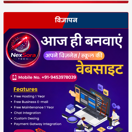
विज्ञापन