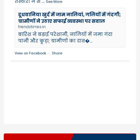
तस्वीरों ने स
...
See More
दूधवानिया खुर्द में जाम नालियां, गलियों में गंदगी;
ग्रामीणों ने उठाए सफाई व्यवस्था पर सवाल
friendstimes.in
बारिश ने बढ़ाई परेशानी, नालियों में जमा गंदा
पानी और कूड़ा; ग्रामीणों का दाव�...
View on Facebook
·
Share