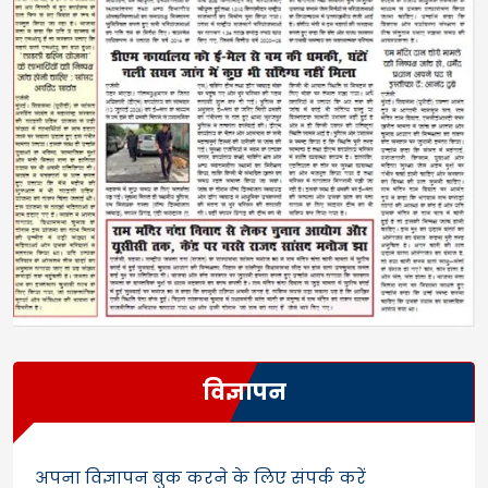
विज्ञापन
अपना विज्ञापन बुक करने के लिए संपर्क करें