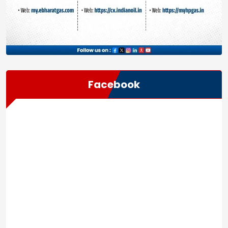
Facebook