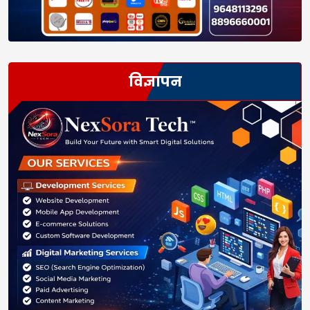
विज्ञापन