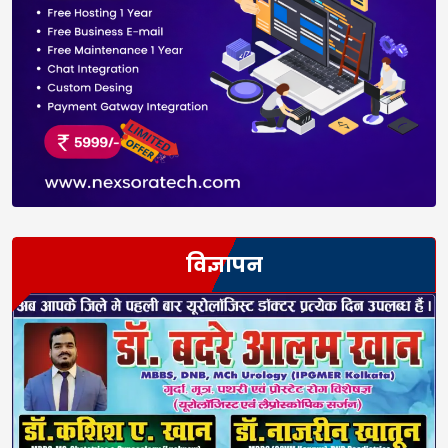
विज्ञापन