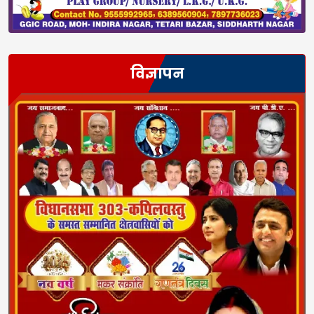
विज्ञापन