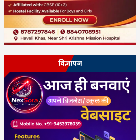
विज्ञापन