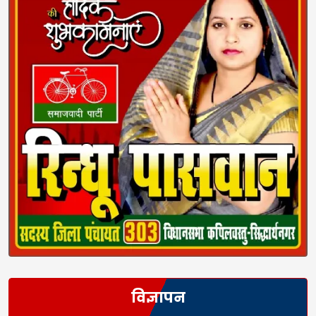
विज्ञापन