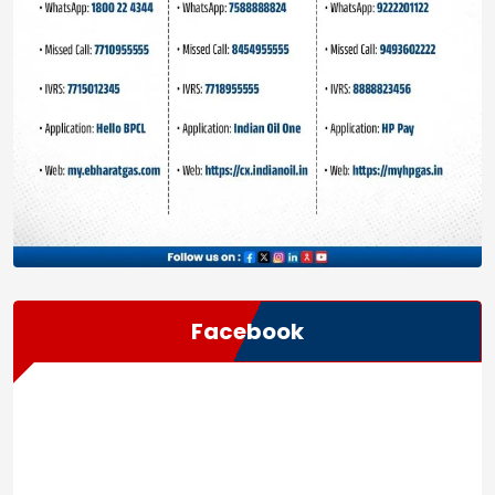
Facebook