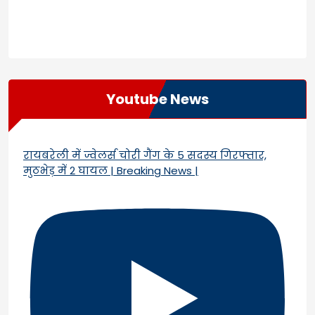
Youtube News
रायबरेली में ज्वेलर्स चोरी गैंग के 5 सदस्य गिरफ्तार,
मुठभेड़ में 2 घायल | Breaking News |