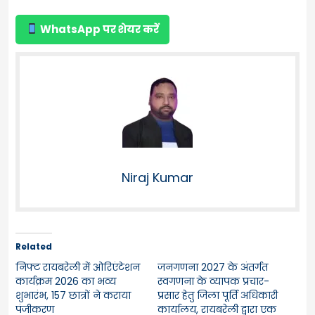
WhatsApp पर शेयर करें
Niraj Kumar
Related
निफ्ट रायबरेली में ओरिएंटेशन
जनगणना 2027 के अंतर्गत
कार्यक्रम 2026 का भव्य
स्वगणना के व्यापक प्रचार-
शुभारंभ, 157 छात्रों ने कराया
प्रसार हेतु जिला पूर्ति अधिकारी
पंजीकरण
कार्यालय, रायबरेली द्वारा एक