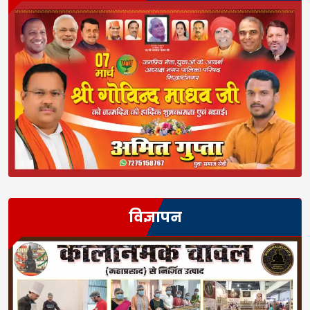
विज्ञापन