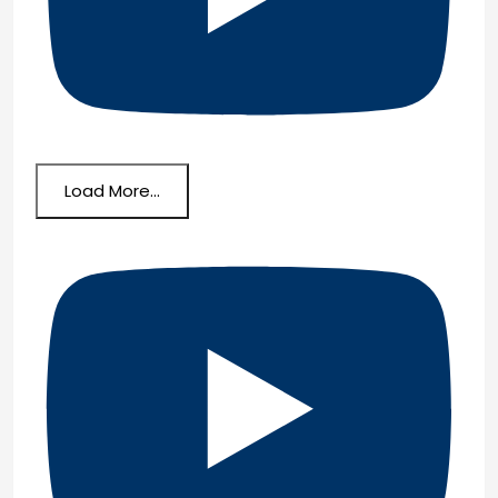
Load More...