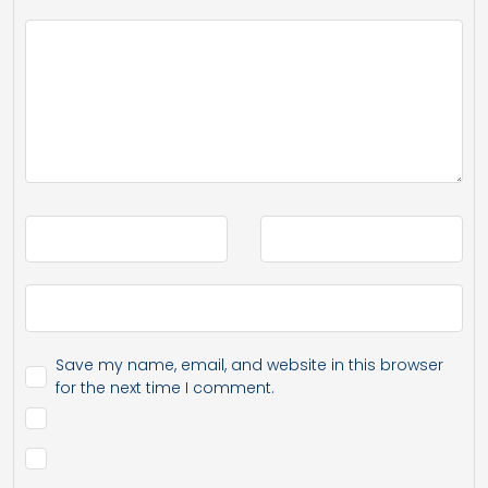
Save my name, email, and website in this browser
for the next time I comment.