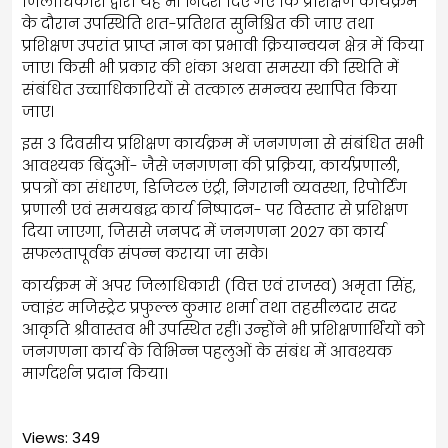
जिलाधिकारी द्वारा यह भी निर्देश दिए गए कि प्रशिक्षण कार्यक्रम
के दौरान उपस्थिति शत-प्रतिशत सुनिश्चित की जाए तथा
प्रशिक्षण उपरांत प्राप्त ज्ञान का प्रभावी क्रियान्वयन क्षेत्र में किया
जाए। किसी भी प्रकार की शंका अथवा समस्या की स्थिति में
संबंधित उच्चाधिकारियों से तत्काल समन्वय स्थापित किया
जाए।
इस 3 दिवसीय प्रशिक्षण कार्यक्रम में जनगणना से संबंधित सभी
आवश्यक बिंदुओं- जैसे जनगणना की प्रक्रिया, कार्यप्रणाली,
प्रपत्रों का संधारण, डिजिटल एंट्री, निगरानी व्यवस्था, रिपोर्टिंग
प्रणाली एवं समयबद्ध कार्य निष्पादन- पर विस्तार से प्रशिक्षण
दिया जाएगा, जिससे जनपद में जनगणना 2027 का कार्य
सफलतापूर्वक संपन्न कराया जा सके।
कार्यक्रम में अपर जिलाधिकारी (वित्त एवं राजस्व) अमृता सिंह,
ज्वाइंट मजिस्ट्रेट प्रफुल्ल कुमार शर्मा तथा तहसीलदार सदर
आकृति श्रीवास्तव भी उपस्थित रहीं। उन्होंने भी प्रशिक्षणार्थियों को
जनगणना कार्य के विभिन्न पहलुओं के संबंध में आवश्यक
मार्गदर्शन प्रदान किया।
Views: 349