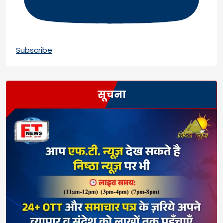
Subscribe
सूचना