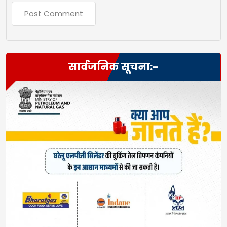
सार्वजनिक सूचना:-