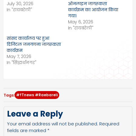
July 30, 2026
ऑनलाइन जागरूकता
In "रायबरेली"
कार्यक्रम का आयोजन किया
गया।
May 6, 2026
In "रायबरेली"
सांसद कार्यालय पर हुआ
डिजिटल जनगणना जागरूकता
कार्यक्रम
May 7, 2026
In "सिद्धार्थनगर"
#fTnews #Raebareli
Tags:
Leave a Reply
Your email address will not be published.
Required
fields are marked
*