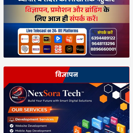
विज्ञापन