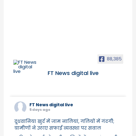
88,385
FT News digital live
FT News digital live
5 days ago
दूधवानिया खुर्द में जाम नालियां, गलियों में गंदगी;
ग्रामीणों ने उठाए सफाई व्यवस्था पर सवाल