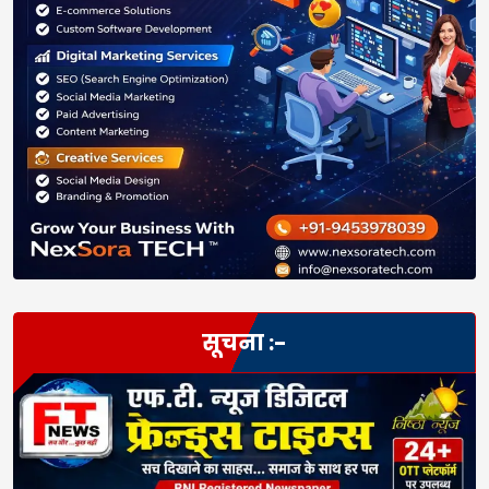
सूचना :-