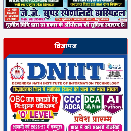
विज्ञापन