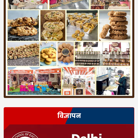
विज्ञापन