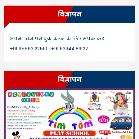
विज्ञापन
अपना विज्ञापन बुक करने के लिए संपर्क करें
+91 95553 22510 | +91 63944 89122
विज्ञापन