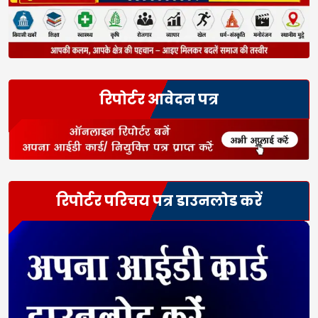
रिपोर्टर आवेदन पत्र
रिपोर्टर परिचय पत्र डाउनलोड करें