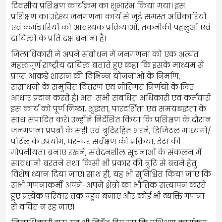
दिवसीय प्रशिक्षण कार्यक्रम का शुभारंभ किया गया। इस
प्रशिक्षण का उद्देश्य जनगणना कार्य से जुड़े समस्त अधिकारियों
एवं कर्मचारियों को आवश्यक प्रक्रियाओं, तकनीकी पहलुओं एवं
दायित्वों के प्रति दक्ष बनाना है।
जिलाधिकारी ने अपने संबोधन में जनगणना को एक अत्यंत
महत्वपूर्ण राष्ट्रीय दायित्व बताते हुए कहा कि इसके माध्यम से
प्राप्त आंकड़े शासन की विभिन्न योजनाओं के निर्माण,
संसाधनों के समुचित वितरण एवं नीतिगत निर्णयों के लिए
आधार प्रदान करते हैं। अतः सभी संबंधित अधिकारी एवं कर्मचारी
इस कार्य को पूर्ण निष्ठा, शुद्धता, पारदर्शिता एवं समयबद्धता के
साथ संपादित करें। उन्होंने निर्देशित किया कि प्रशिक्षण के दौरान
जनगणना प्रपत्रों के सही एवं त्रुटिरहित भरने, डिजिटल माध्यमों/
पोर्टल के उपयोग, घर-घर सर्वेक्षण की प्रक्रिया, डेटा की
गोपनीयता बनाए रखने, संवेदनशील सूचनाओं के संकलन में
सावधानी बरतने तथा किसी भी प्रकार की त्रुटि से बचने हेतु
विशेष ध्यान दिया जाए। साथ ही, यह भी सुनिश्चित किया जाए कि
सभी गणनाकर्मी अपने-अपने क्षेत्रों का भौतिक सत्यापन करते
हुए प्रत्येक परिवार तक पहुंच बनाएं और कोई भी व्यक्ति गणना
से वंचित न रह जाए।