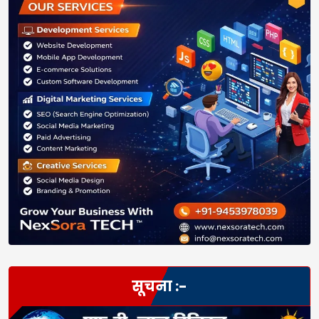
सूचना :-