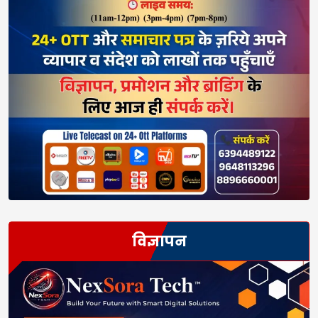
विज्ञापन