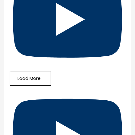
Load More...