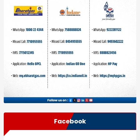
Facebook