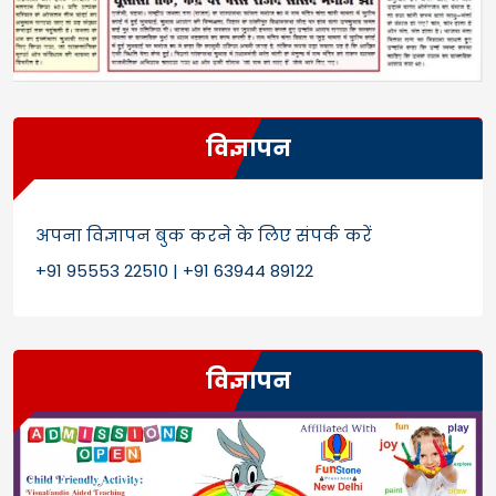
विज्ञापन
अपना विज्ञापन बुक करने के लिए संपर्क करें
+91 95553 22510 | +91 63944 89122
विज्ञापन