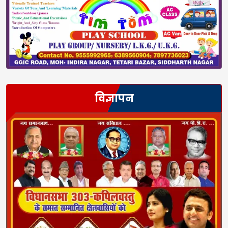
विज्ञापन