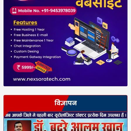
विज्ञापन