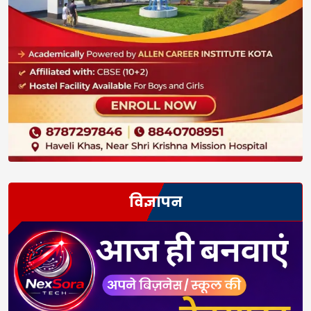
विज्ञापन