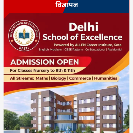
विज्ञापन