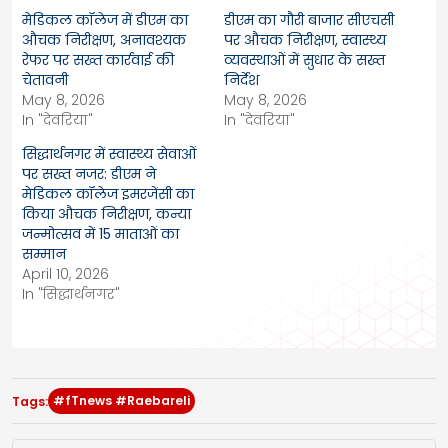
मेडिकल कॉलेज में डीएम का
डीएम का गौरी बाजार सीएचसी
औचक निरीक्षण, अनावश्यक
पर औचक निरीक्षण, स्वास्थ्य
रेफर पर सख्त कार्रवाई की
व्यवस्थाओं में सुधार के सख्त
चेतावनी
निर्देश
May 8, 2026
May 8, 2026
In "देवरिया"
In "देवरिया"
सिद्धार्थनगर में स्वास्थ्य सेवाओं
पर सख्त नजर: डीएम ने
मेडिकल कॉलेज इमरजेंसी का
किया औचक निरीक्षण, कन्या
जन्मोत्सव में 15 माताओं का
सम्मान
April 10, 2026
In "सिद्धार्थनगर"
#fTnews #Raebareli
Tags: