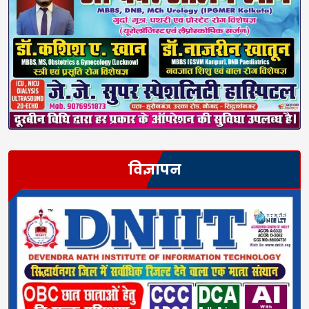
विज्ञापन