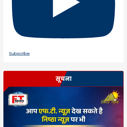
Subscribe
सूचना