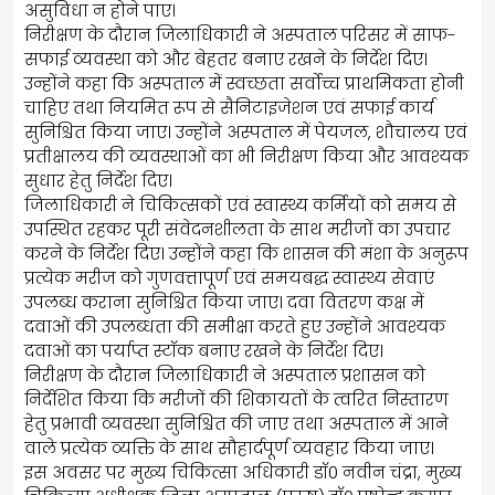
असुविधा न होने पाए।
निरीक्षण के दौरान जिलाधिकारी ने अस्पताल परिसर में साफ-
सफाई व्यवस्था को और बेहतर बनाए रखने के निर्देश दिए।
उन्होंने कहा कि अस्पताल में स्वच्छता सर्वोच्च प्राथमिकता होनी
चाहिए तथा नियमित रूप से सैनिटाइजेशन एवं सफाई कार्य
सुनिश्चित किया जाए। उन्होंने अस्पताल में पेयजल, शौचालय एवं
प्रतीक्षालय की व्यवस्थाओं का भी निरीक्षण किया और आवश्यक
सुधार हेतु निर्देश दिए।
जिलाधिकारी ने चिकित्सकों एवं स्वास्थ्य कर्मियों को समय से
उपस्थित रहकर पूरी संवेदनशीलता के साथ मरीजों का उपचार
करने के निर्देश दिए। उन्होंने कहा कि शासन की मंशा के अनुरूप
प्रत्येक मरीज को गुणवत्तापूर्ण एवं समयबद्ध स्वास्थ्य सेवाएं
उपलब्ध कराना सुनिश्चित किया जाए। दवा वितरण कक्ष में
दवाओं की उपलब्धता की समीक्षा करते हुए उन्होंने आवश्यक
दवाओं का पर्याप्त स्टॉक बनाए रखने के निर्देश दिए।
निरीक्षण के दौरान जिलाधिकारी ने अस्पताल प्रशासन को
निर्देशित किया कि मरीजों की शिकायतों के त्वरित निस्तारण
हेतु प्रभावी व्यवस्था सुनिश्चित की जाए तथा अस्पताल में आने
वाले प्रत्येक व्यक्ति के साथ सौहार्दपूर्ण व्यवहार किया जाए।
इस अवसर पर मुख्य चिकित्सा अधिकारी डॉ0 नवीन चंद्रा, मुख्य