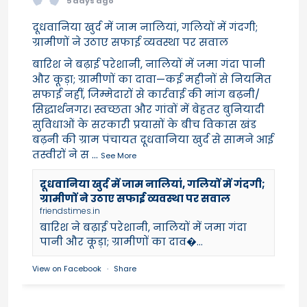
5 days ago
दूधवानिया खुर्द में जाम नालियां, गलियों में गंदगी;
ग्रामीणों ने उठाए सफाई व्यवस्था पर सवाल
बारिश ने बढ़ाई परेशानी, नालियों में जमा गंदा पानी
और कूड़ा; ग्रामीणों का दावा—कई महीनों से नियमित
सफाई नहीं, जिम्मेदारों से कार्रवाई की मांग बढ़नी/
सिद्धार्थनगर। स्वच्छता और गांवों में बेहतर बुनियादी
सुविधाओं के सरकारी प्रयासों के बीच विकास खंड
बढ़नी की ग्राम पंचायत दूधवानिया खुर्द से सामने आई
तस्वीरों ने स
...
See More
दूधवानिया खुर्द में जाम नालियां, गलियों में गंदगी;
ग्रामीणों ने उठाए सफाई व्यवस्था पर सवाल
friendstimes.in
बारिश ने बढ़ाई परेशानी, नालियों में जमा गंदा
पानी और कूड़ा; ग्रामीणों का दाव�...
View on Facebook
·
Share