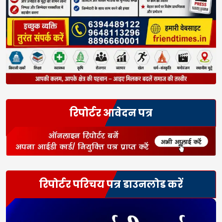
रिपोर्टर आवेदन पत्र
रिपोर्टर परिचय पत्र डाउनलोड करें