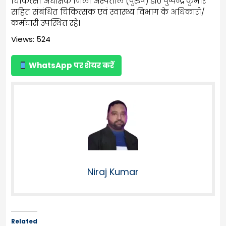
चिकित्सा अधीक्षक जिला अस्पताल (पुरुष) डॉ0 पुष्पेन्द्र कुमार
सहित संबंधित चिकित्सक एवं स्वास्थ्य विभाग के अधिकारी/
कर्मचारी उपस्थित रहे।
Views: 524
WhatsApp पर शेयर करें
Niraj Kumar
Related