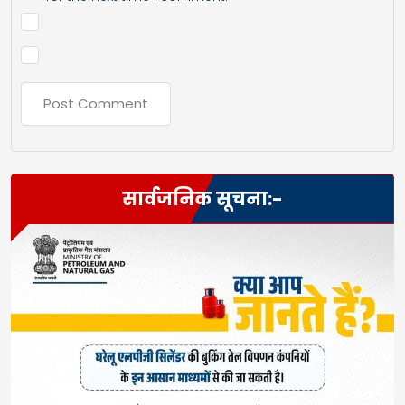
सार्वजनिक सूचना:-