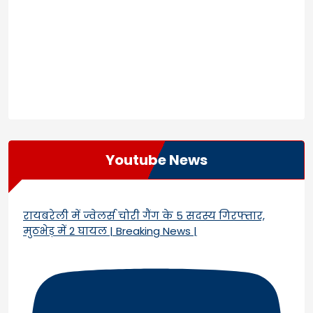
Youtube News
रायबरेली में ज्वेलर्स चोरी गैंग के 5 सदस्य गिरफ्तार,
मुठभेड़ में 2 घायल | Breaking News |