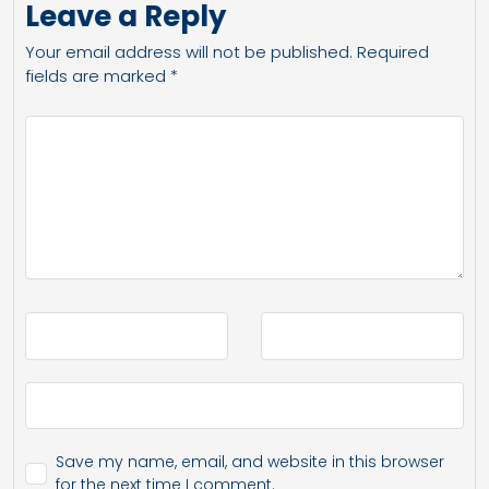
Leave a Reply
Your email address will not be published.
Required
fields are marked
*
Save my name, email, and website in this browser
for the next time I comment.