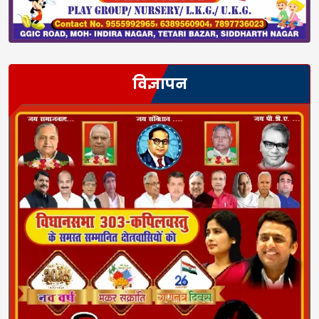
विज्ञापन