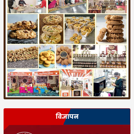
विज्ञापन