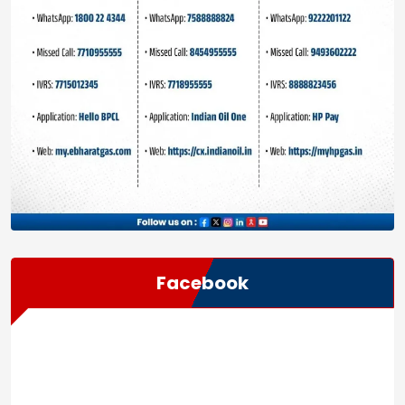
Facebook