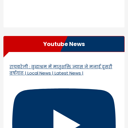
Youtube News
रायबरेली : वृद्धाश्रम में मातृशक्ति न्यास ने मनाई दूसरी
वर्षगांठ | Local News | Latest News |