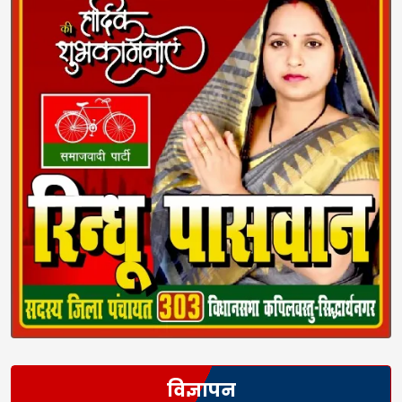
विज्ञापन