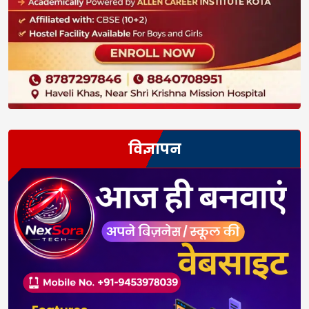
विज्ञापन