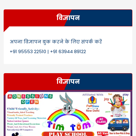
विज्ञापन
अपना विज्ञापन बुक करने के लिए संपर्क करें
+91 95553 22510 | +91 63944 89122
विज्ञापन