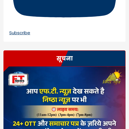
Subscribe
सूचना