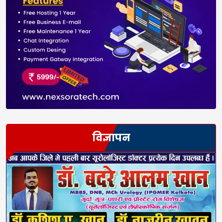
विज्ञापन