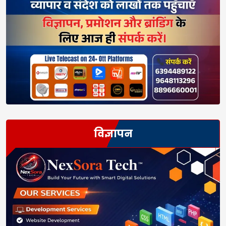
विज्ञापन