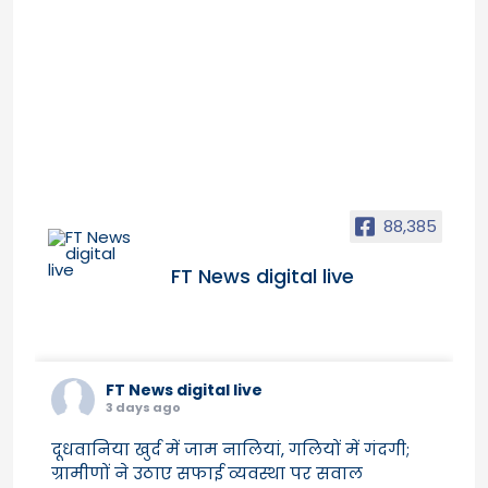
88,385
FT News digital live
FT News digital live
3 days ago
दूधवानिया खुर्द में जाम नालियां, गलियों में गंदगी;
ग्रामीणों ने उठाए सफाई व्यवस्था पर सवाल