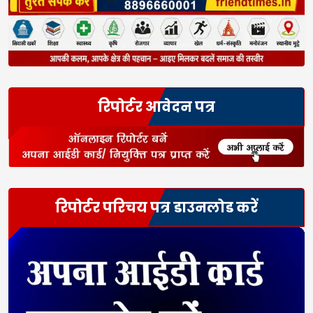
रिपोर्टर आवेदन पत्र
रिपोर्टर परिचय पत्र डाउनलोड करें