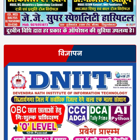
विज्ञापन