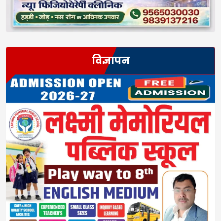
विज्ञापन