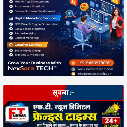
सूचना :-