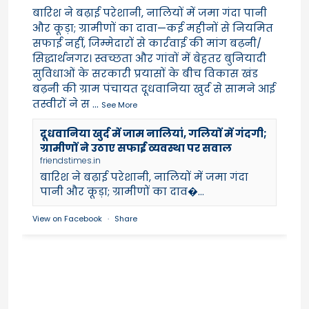
बारिश ने बढ़ाई परेशानी, नालियों में जमा गंदा पानी
और कूड़ा; ग्रामीणों का दावा—कई महीनों से नियमित
सफाई नहीं, जिम्मेदारों से कार्रवाई की मांग बढ़नी/
सिद्धार्थनगर। स्वच्छता और गांवों में बेहतर बुनियादी
सुविधाओं के सरकारी प्रयासों के बीच विकास खंड
बढ़नी की ग्राम पंचायत दूधवानिया खुर्द से सामने आई
तस्वीरों ने स
...
See More
दूधवानिया खुर्द में जाम नालियां, गलियों में गंदगी;
ग्रामीणों ने उठाए सफाई व्यवस्था पर सवाल
friendstimes.in
बारिश ने बढ़ाई परेशानी, नालियों में जमा गंदा
पानी और कूड़ा; ग्रामीणों का दाव�...
View on Facebook
·
Share