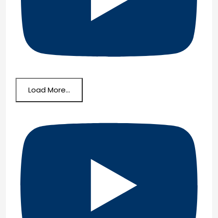
Load More...