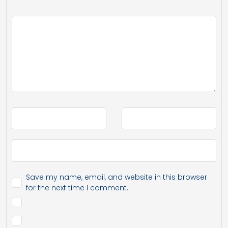
Save my name, email, and website in this browser
for the next time I comment.