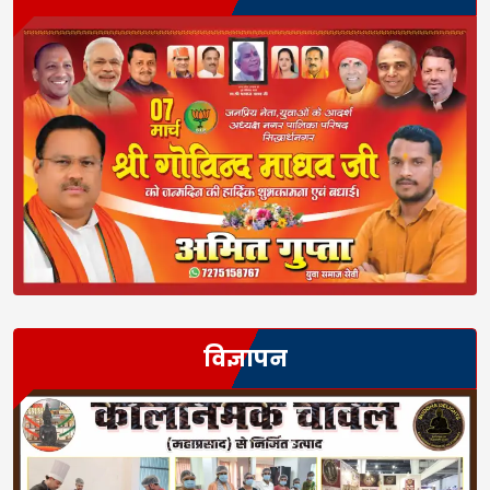
विज्ञापन