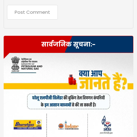
सार्वजनिक सूचना:-