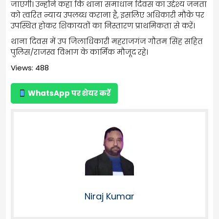
जाएगी। उन्होंने कहा कि थाना समाधान दिवस का उद्देश्य जनता
को त्वरित न्याय उपलब्ध कराना है, इसलिए अधिकारी मौके पर
उपस्थित होकर शिकायतों का निस्तारण प्राथमिकता से करें।
थाना दिवस में उप जिलाधिकारी महराजगंज गौतम सिंह सहित
पुलिस/राजस्व विभाग के कार्मिक मौजूद रहे।
Views: 488
WhatsApp पर शेयर करें
Niraj Kumar