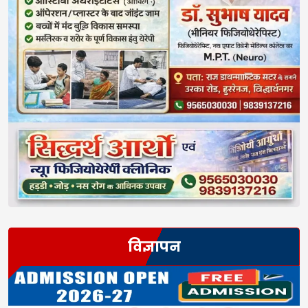
विज्ञापन