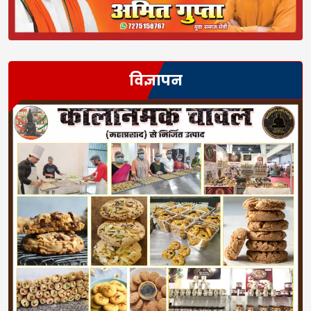
विज्ञापन