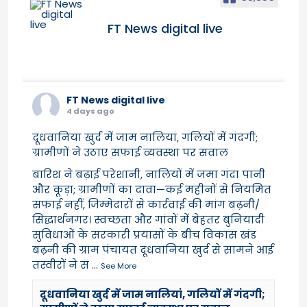
FT News digital live
FT News digital live
4 days ago
दूधवानिया खुर्द में जाम नालियां, गलियों में गंदगी;
ग्रामीणों ने उठाए सफाई व्यवस्था पर सवाल
बारिश ने बढ़ाई परेशानी, नालियों में जमा गंदा पानी
और कूड़ा; ग्रामीणों का दावा—कई महीनों से नियमित
सफाई नहीं, जिम्मेदारों से कार्रवाई की मांग बढ़नी/
सिद्धार्थनगर। स्वच्छता और गांवों में बेहतर बुनियादी
सुविधाओं के सरकारी प्रयासों के बीच विकास खंड
बढ़नी की ग्राम पंचायत दूधवानिया खुर्द से सामने आई
तस्वीरों ने स
...
See More
दूधवानिया खुर्द में जाम नालियां, गलियों में गंदगी;