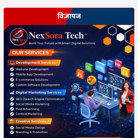
विज्ञापन