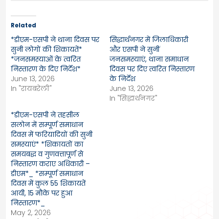
Related
*डीएम-एसपी ने थाना दिवस पर
सिद्धार्थनगर में जिलाधिकारी
सुनी लोगों की शिकायतें*
और एसपी ने सुनीं
*जनसमस्याओं के त्वरित
जनसमस्याएं, थाना समाधान
निस्तारण के दिए निर्देश*
दिवस पर दिए त्वरित निस्तारण
June 13, 2026
के निर्देश
In "रायबरेली"
June 13, 2026
In "सिद्धार्थनगर"
*डीएम-एसपी ने तहसील
सलोन में सम्पूर्ण समाधान
दिवस में फरियादियों की सुनी
समस्याएं* *शिकायतों का
समयबद्ध व गुणवत्तापूर्ण से
निस्तारण कराए अधिकारी –
डीएम*_ *सम्पूर्ण समाधान
दिवस में कुल 55 शिकायतें
आयी, 15 मौके पर हुआ
निस्तारण*_
May 2, 2026