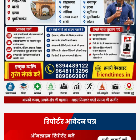
रिपोर्टर आवेदन पत्र