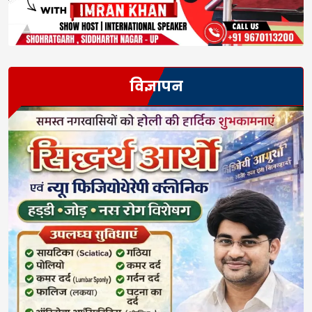
विज्ञापन