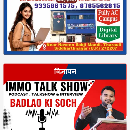
विज्ञापन