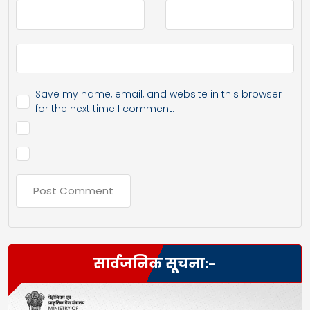
Save my name, email, and website in this browser
for the next time I comment.
सार्वजनिक सूचना:-