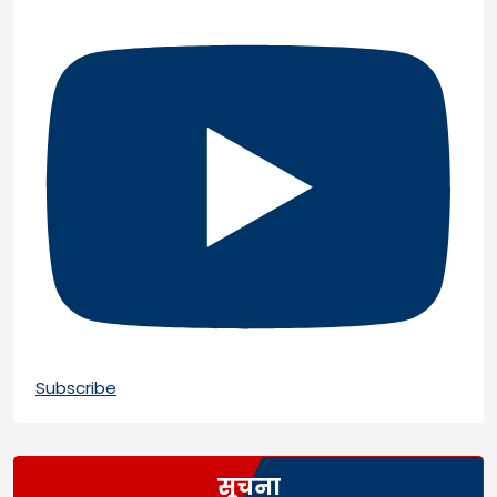
Subscribe
सूचना