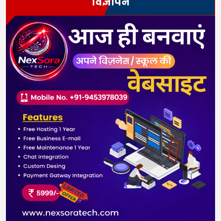
विज्ञापन