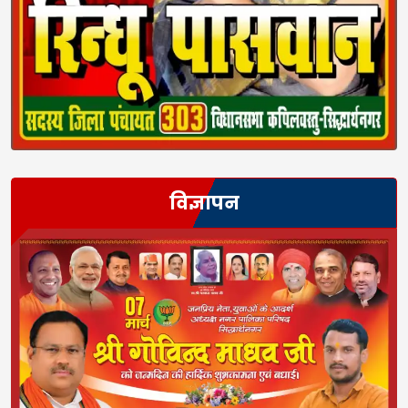
विज्ञापन