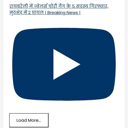
रायबरेली में ज्वेलर्स चोरी गैंग के 5 सदस्य गिरफ्तार,
मुठभेड़ में 2 घायल | Breaking News |
Load More...