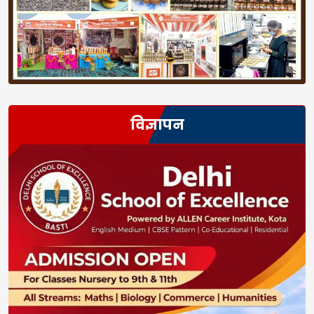
विज्ञापन