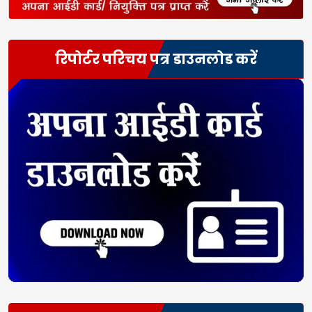
रिपोर्टर परिचय पत्र डाउनलोड करें