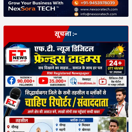
सूचना :-